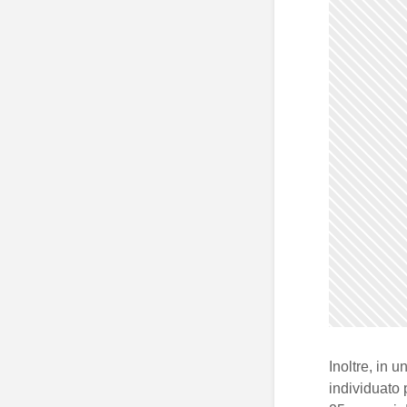
Inoltre, in 
individuato