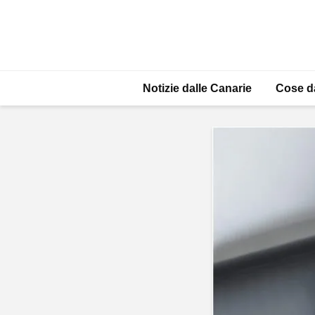
Notizie dalle Canarie
Cose d