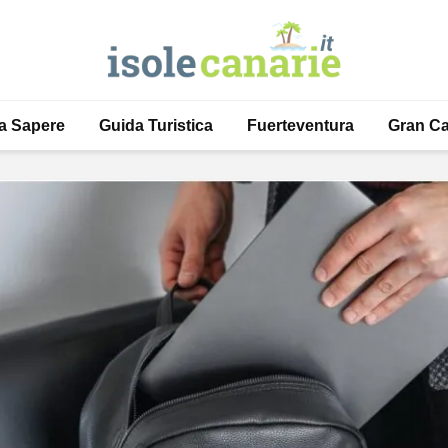
a Sapere
Guida Turistica
Fuerteventura
Gran Ca