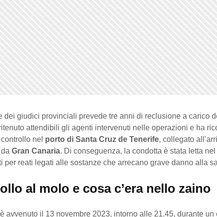
 dei giudici provinciali prevede tre anni di reclusione a carico d
itenuto attendibili gli agenti intervenuti nelle operazioni e ha ricos
l controllo nel
porto di Santa Cruz de Tenerife
, collegato all’arr
 da
Gran Canaria
. Di conseguenza, la condotta è stata letta nel
 per reati legati alle sostanze che arrecano grave danno alla sa
rollo al molo e cosa c’era nello zaino
 è avvenuto il 13 novembre 2023, intorno alle 21.45, durante un 