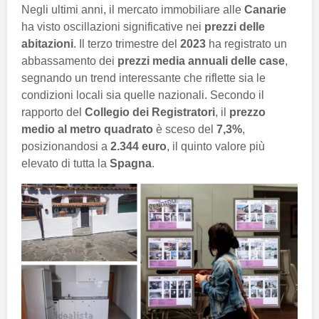
Negli ultimi anni, il mercato immobiliare alle
Canarie
ha visto oscillazioni significative nei
prezzi delle
abitazioni
. Il terzo trimestre del
2023
ha registrato un
abbassamento dei
prezzi media annuali delle case
,
segnando un trend interessante che riflette sia le
condizioni locali sia quelle nazionali. Secondo il
rapporto del
Collegio dei Registratori
, il
prezzo
medio al metro quadrato
è sceso del
7,3%
,
posizionandosi a
2.344 euro
, il quinto valore più
elevato di tutta la
Spagna
.