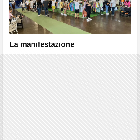
La manifestazione