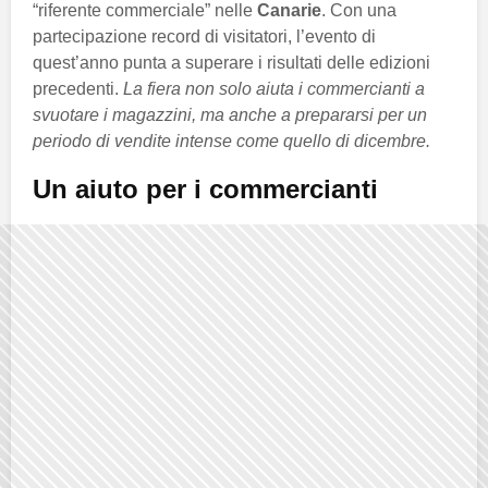
“riferente commerciale” nelle
Canarie
. Con una
partecipazione record di visitatori, l’evento di
quest’anno punta a superare i risultati delle edizioni
precedenti.
La fiera non solo aiuta i commercianti a
svuotare i magazzini, ma anche a prepararsi per un
periodo di vendite intense come quello di dicembre.
Un aiuto per i commercianti