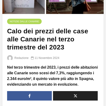
NOTIZIE DALLE CANARIE
Calo dei prezzi delle case
alle Canarie nel terzo
trimestre del 2023
Redazione
11 Novembre 2024
Nel terzo trimestre del 2023, i prezzi delle abitazioni
alle Canarie sono scesi del 7,3%, raggiungendo i
2.344 euro/m², il quinto valore più alto in Spagna,
evidenziando un mercato in evoluzione.