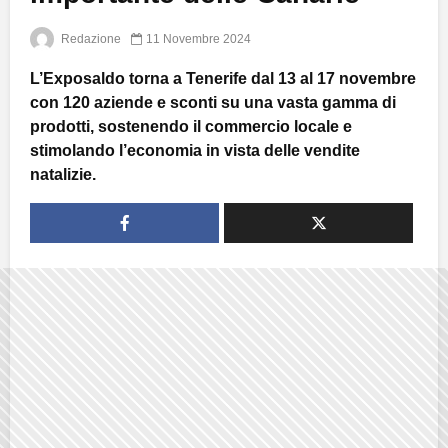
Redazione
11 Novembre 2024
L’Exposaldo torna a Tenerife dal 13 al 17 novembre
con 120 aziende e sconti su una vasta gamma di
prodotti, sostenendo il commercio locale e
stimolando l’economia in vista delle vendite
natalizie.