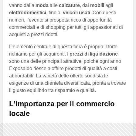
vanno dalla
moda
alle
calzature
, dai
mobili
agli
elettrodomestici
, fino ai
veicoli usati
. Con questi
numeri, l’evento si prospetta ricco di opportunità
commerciali e di shopping per tutti gli appassionati di
acquisti a prezzi ridotti.
L’elemento centrale di questa fiera è proprio il forte
richiamo per gli acquirenti. I
prezzi di liquidazione
sono una delle principali attrattive, poiché ogni anno
Exposaldo riesce a offrire prodotti di qualità a costi
abbordabili. La varietà delle offerte soddisfa le
esigenze di una clientela diversificata, pronta a trovare
il giusto equilibrio tra risparmio e qualità.
L’importanza per il commercio
locale