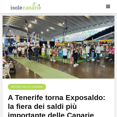
NOTIZIE DALLE CANARIE
A Tenerife torna Exposaldo:
la fiera dei saldi più
importante delle Canarie