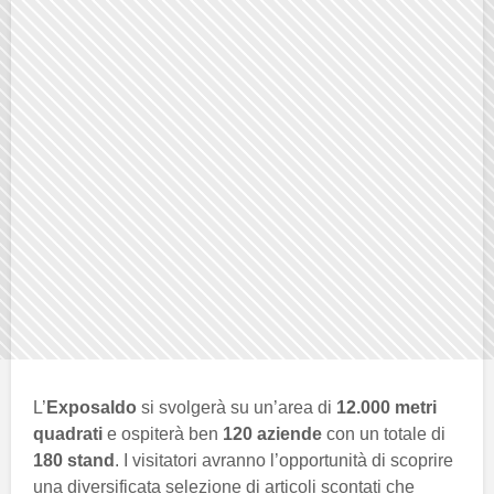
L’
Exposaldo
si svolgerà su un’area di
12.000 metri
quadrati
e ospiterà ben
120 aziende
con un totale di
180 stand
. I visitatori avranno l’opportunità di scoprire
una diversificata selezione di articoli scontati che