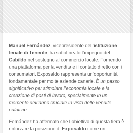
Manuel Fernández
, vicepresidente dell’
istituzione
feriale di Tenerife
, ha sottolineato l’impegno del
Cabildo
nel sostegno al commercio locale. Fornendo
una piattaforma per la vendita e il contatto diretto con i
consumatori, Exposaldo rappresenta un’opportunità
fondamentale per molte aziende canarie.
È un passo
significativo per stimolare l’economia locale e la
creazione di posti di lavoro, specialmente in un
momento dell’anno cruciale in vista delle vendite
natalizie.
Fernández ha affermato che l’obiettivo di questa fiera è
rinforzare la posizione di
Exposaldo
come un