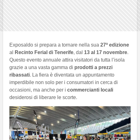
Exposaldo si prepara a tornare nella sua
27ª edizione
al
Recinto Ferial di Tenerife
, dal
13 al 17 novembre
.
Questo evento annuale attira visitatori da tutta l’isola
grazie a una vasta gamma di
prodotti a prezzi
ribassati
. La fiera è diventata un appuntamento
imperdibile non solo per i consumatori in cerca di
occasioni, ma anche per i
commercianti locali
desiderosi di liberare le scorte.