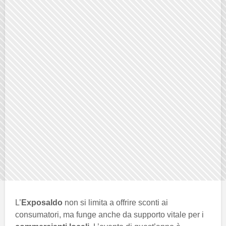
L’
Exposaldo
non si limita a offrire sconti ai
consumatori, ma funge anche da supporto vitale per i