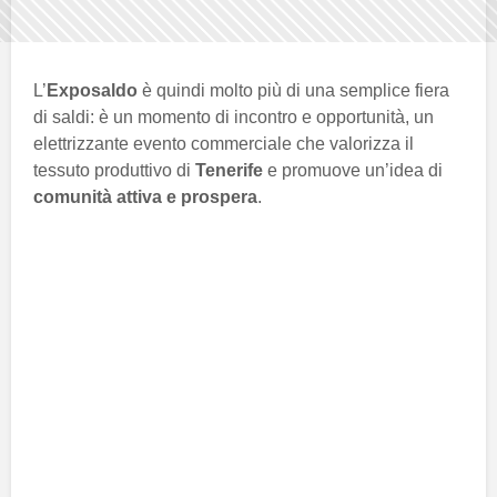
L’
Exposaldo
è quindi molto più di una semplice fiera
di saldi: è un momento di incontro e opportunità, un
elettrizzante evento commerciale che valorizza il
tessuto produttivo di
Tenerife
e promuove un’idea di
comunità attiva e prospera
.