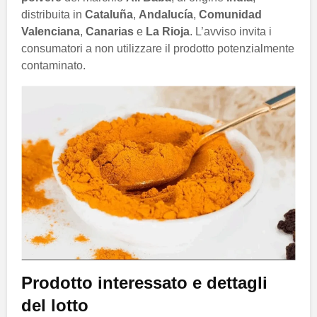
distribuita in
Cataluña
,
Andalucía
,
Comunidad
Valenciana
,
Canarias
e
La Rioja
. L’avviso invita i
consumatori a non utilizzare il prodotto potenzialmente
contaminato.
Prodotto interessato e dettagli
del lotto