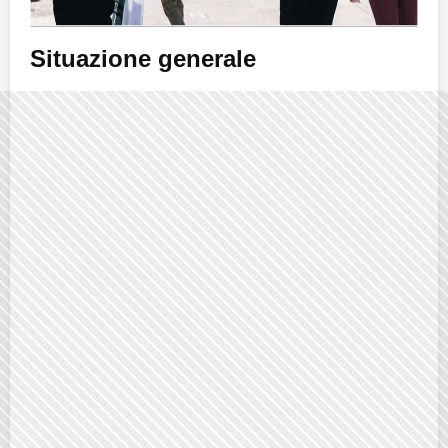
Situazione generale