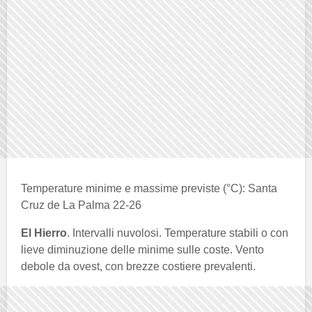
Temperature minime e massime previste (°C): Santa
Cruz de La Palma 22-26
El Hierro
. Intervalli nuvolosi. Temperature stabili o con
lieve diminuzione delle minime sulle coste. Vento
debole da ovest, con brezze costiere prevalenti.