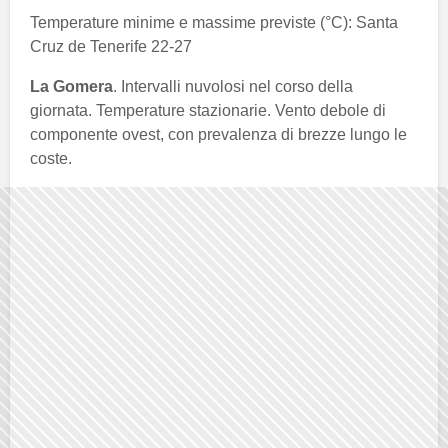
Temperature minime e massime previste (°C): Santa
Cruz de Tenerife 22-27
La Gomera
. Intervalli nuvolosi nel corso della
giornata. Temperature stazionarie. Vento debole di
componente ovest, con prevalenza di brezze lungo le
coste.