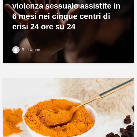
violenza sessuale assistite in
6 mesi nei cinque centri di
crisi 24 ore su 24
Redazione