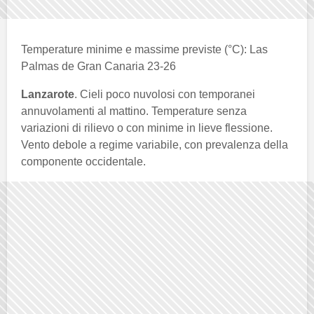
Temperature minime e massime previste (°C): Las
Palmas de Gran Canaria 23-26
Lanzarote
. Cieli poco nuvolosi con temporanei
annuvolamenti al mattino. Temperature senza
variazioni di rilievo o con minime in lieve flessione.
Vento debole a regime variabile, con prevalenza della
componente occidentale.