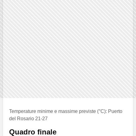
Temperature minime e massime previste (°C): Puerto
del Rosario 21-27
Quadro finale