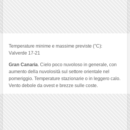
Temperature minime e massime previste (°C):
Valverde 17-21
Gran Canaria
. Cielo poco nuvoloso in generale, con
aumento della nuvolosità sul settore orientale nel
pomeriggio. Temperature stazionarie o in leggero calo.
Vento debole da ovest e brezze sulle coste.