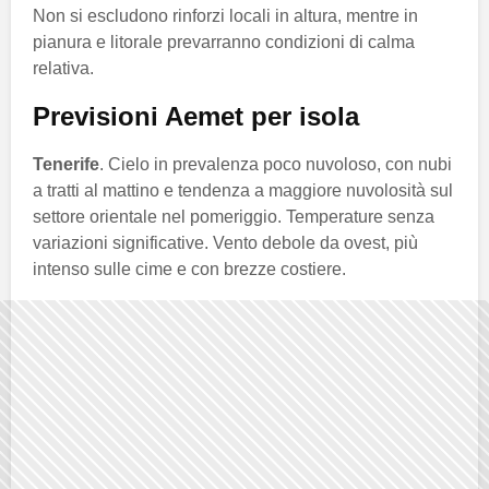
Non si escludono rinforzi locali in altura, mentre in
pianura e litorale prevarranno condizioni di calma
relativa.
Previsioni Aemet per isola
Tenerife
. Cielo in prevalenza poco nuvoloso, con nubi
a tratti al mattino e tendenza a maggiore nuvolosità sul
settore orientale nel pomeriggio. Temperature senza
variazioni significative. Vento debole da ovest, più
intenso sulle cime e con brezze costiere.