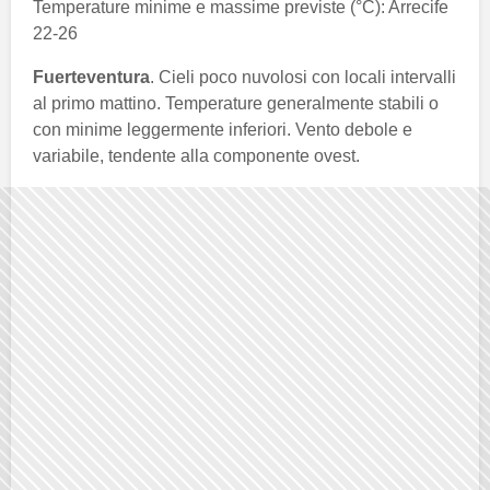
Temperature minime e massime previste (°C): Arrecife
22-26
Fuerteventura
. Cieli poco nuvolosi con locali intervalli
al primo mattino. Temperature generalmente stabili o
con minime leggermente inferiori. Vento debole e
variabile, tendente alla componente ovest.