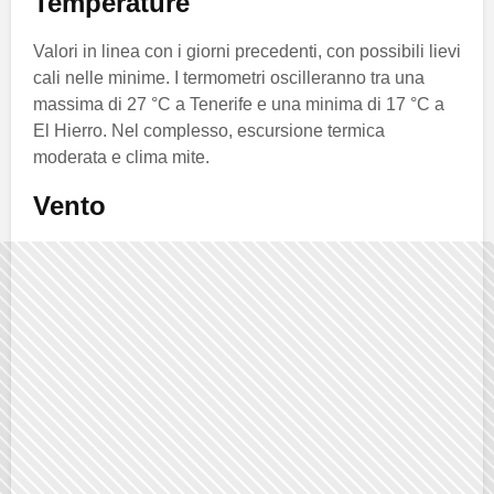
Temperature
Valori in linea con i giorni precedenti, con possibili lievi
cali nelle minime. I termometri oscilleranno tra una
massima di 27 °C a Tenerife e una minima di 17 °C a
El Hierro. Nel complesso, escursione termica
moderata e clima mite.
Vento