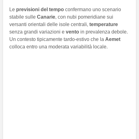
Le
previsioni del tempo
confermano uno scenario
stabile sulle
Canarie
, con nubi pomeridiane sui
versanti orientali delle isole centrali,
temperature
senza grandi variazioni e
vento
in prevalenza debole.
Un contesto tipicamente tardo-estivo che la
Aemet
colloca entro una moderata variabilità locale.