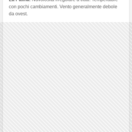
con pochi cambiamenti. Vento generalmente debole
da ovest.