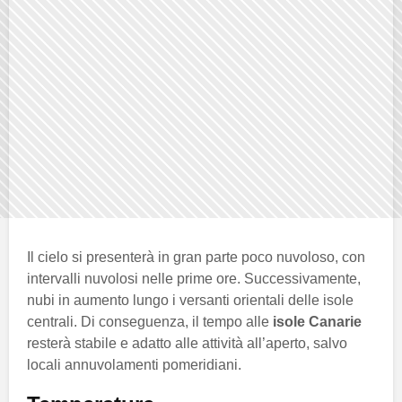
Il cielo si presenterà in gran parte poco nuvoloso, con
intervalli nuvolosi nelle prime ore. Successivamente,
nubi in aumento lungo i versanti orientali delle isole
centrali. Di conseguenza, il tempo alle
isole Canarie
resterà stabile e adatto alle attività all’aperto, salvo
locali annuvolamenti pomeridiani.