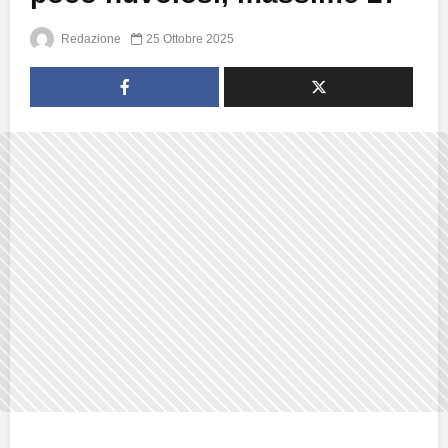
Redazione
25 Ottobre 2025