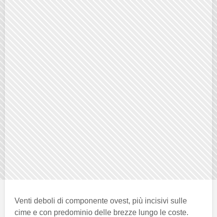
Venti deboli di componente ovest, più incisivi sulle
cime e con predominio delle brezze lungo le coste.