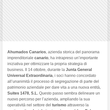
Ahumados Canarios
, azienda storica del panorama
imprenditoriale
canario
, ha intrapreso un’importante
iniziativa per ottimizzare la propria strategia di
business. Il 14 ottobre, durante la
Junta General
Universal Extraordinaria
, i soci hanno concordato
all’unanimità il processo di segregazione di parte del
patrimonio aziendale per dare vita a una nuova entità,
Suites 1478, S.L.
Questo passo sembra delineare un
nuovo percorso per l’azienda, ampliando la sua
operatività nel settore del
turismo
attraverso la