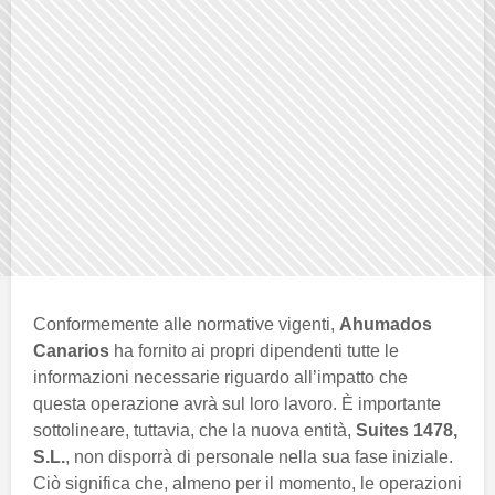
Conformemente alle normative vigenti,
Ahumados
Canarios
ha fornito ai propri dipendenti tutte le
informazioni necessarie riguardo all’impatto che
questa operazione avrà sul loro lavoro. È importante
sottolineare, tuttavia, che la nuova entità,
Suites 1478,
S.L.
, non disporrà di personale nella sua fase iniziale.
Ciò significa che, almeno per il momento, le operazioni