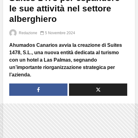
le sue attività nel settore
alberghiero
Redazione
5 Novembre 2024
Ahumados Canarios avvia la creazione di Suites
1478, S.L., una nuova entità dedicata al turismo
con un hotel a Las Palmas, segnando
un’importante riorganizzazione strategica per
l’azienda.