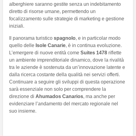
alberghiere saranno gestite senza un indebitamento
diretto di risorse umane, permettendo un
focalizzamento sulle strategie di marketing e gestione
iniziali.
Il panorama turistico
spagnolo
, e in particolar modo
quello delle
Isole Canarie
, è in continua evoluzione.
L’emergere di nuove entità come
Suites 1478
riflette
un ambiente imprenditoriale dinamico, dove la rivalità
tra le aziende è sostenuta da un’innovazione latente e
dalla ricerca costante della qualità nei servizi offerti.
Continuare a seguire gli sviluppi di questa operazione
sarà essenziale non solo per comprendere la
direzione di
Ahumados Canarios
, ma anche per
evidenziare l’andamento del mercato regionale nel
suo insieme.