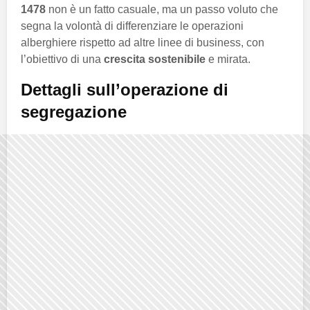
1478
non è un fatto casuale, ma un passo voluto che
segna la volontà di differenziare le operazioni
alberghiere rispetto ad altre linee di business, con
l’obiettivo di una
crescita sostenibile
e mirata.
Dettagli sull’operazione di
segregazione