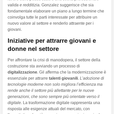
valida e redditizia.
Gonzalez suggerisce che sia
fondamentale elaborare un piano a lungo termine che
coinvolga tutte le parti interessate per attribuire un
nuovo valore al settore e renderlo attraente per i
giovani.
Iniziative per attrarre giovani e
donne nel settore
Per affrontare la crisi di manodopera, il settore della
costruzione sta avviando un processo di
digitalizzazione
. Gil afferma che la modernizzazione è
essenziale per attrarre
talenti giovanili
.
L’adozione di
tecnologie moderne non solo migliora l’efficienza ma
rende anche il settore più allettante per le nuove
generazioni, che sono sempre più orientate verso il
digitale.
La trasformazione digitale rappresenta una
risposta alle esigenze attuali del mercato, con