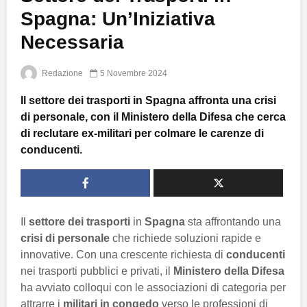
Spagna: Un’Iniziativa
Necessaria
Redazione
5 Novembre 2024
Il settore dei trasporti in Spagna affronta una crisi
di personale, con il Ministero della Difesa che cerca
di reclutare ex-militari per colmare le carenze di
conducenti.
Il
settore dei trasporti
in
Spagna
sta affrontando una
crisi di personale
che richiede soluzioni rapide e
innovative. Con una crescente richiesta di
conducenti
nei trasporti pubblici e privati, il
Ministero della Difesa
ha avviato colloqui con le associazioni di categoria per
attrarre i
militari in congedo
verso le professioni di