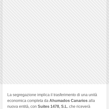
La segregazione implica il trasferimento di una unità
economica completa da
Ahumados Canarios
alla
nuova entità, con
Suites 1478, S.L.
che riceverà