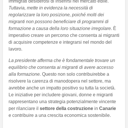
immigrati desiderosi di inserirsi nel mercato edile.
Tuttavia, mette in evidenza la necessità di
regolarizzare la loro posizione, poiché molti dei
migranti non possono beneficiare di programmi di
formazione a causa della loro situazione irregolare.
È
imperativo creare un percorso che consenta ai migranti
di acquisire competenze e integrarsi nel mondo del
lavoro.
La presidente afferma che è fondamentale trovare un
equilibrio che consenta ai migranti di avere accesso
alla formazione.
Questo non solo contribuirebbe a
risolvere la carenza di manodopera nel settore, ma
avrebbe anche un impatto positivo su tutta la società.
Le iniziative per includere giovani, donne e migranti
rappresentano una strategia potenzialmente vincente
per rilanciare il
settore della costruzione
in
Canarie
e contribuire a una crescita economica sostenibile.