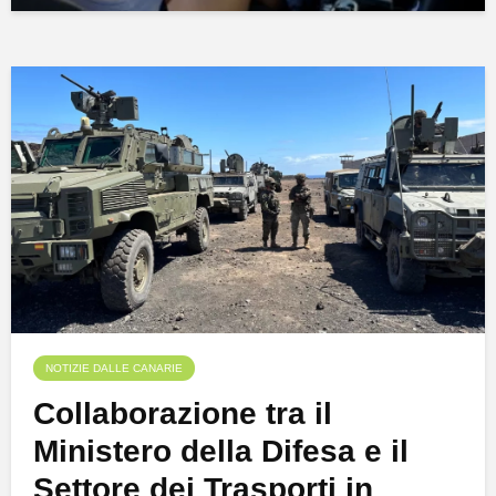
NOTIZIE DALLE CANARIE
Collaborazione tra il
Ministero della Difesa e il
Settore dei Trasporti in