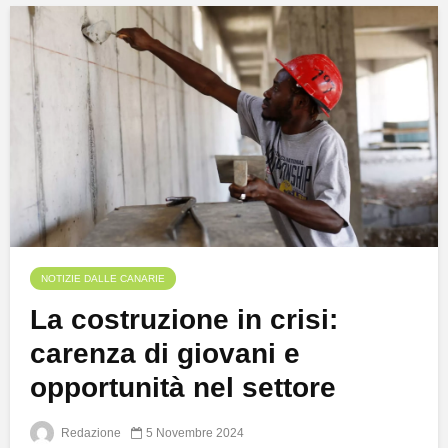
NOTIZIE DALLE CANARIE
La costruzione in crisi:
carenza di giovani e
opportunità nel settore
Redazione
5 Novembre 2024