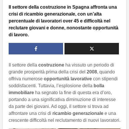
Il settore della costruzione in Spagna affronta una
crisi di ricambio generazionale, con un’alta
percentuale di lavoratori over 45 e difficoltà nel
reclutare giovani e donne, nonostante opportunità
di lavoro.
Il settore della
costruzione
ha vissuto un periodo di
grande prosperità prima della crisi del
2008
, quando
offriva numerose
opportunità lavorative
con stipendi
soddisfacenti. Tuttavia, l’esplosione della
bolla
immobiliare
ha segnato la fine di questa era d’oro,
portando a una significativa diminuzione di interesse
da parte dei giovani. Ad oggi, il settore si trova ad
affrontare una crisi di
ricambio generazionale
e una
crescente difficoltà nel reclutamento di nuovi lavoratori.