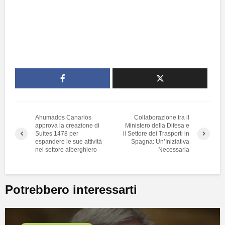
Ahumados Canarios
Collaborazione tra il
approva la creazione di
Ministero della Difesa e
Suites 1478 per
il Settore dei Trasporti in
espandere le sue attività
Spagna: Un’Iniziativa
nel settore alberghiero
Necessaria
Potrebbero interessarti