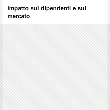
Impatto sui dipendenti e sul
mercato