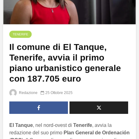
TENERIFE
Il comune di El Tanque,
Tenerife, avvia il primo
piano urbanistico generale
con 187.705 euro
Redazione
25 Ottobre 2025
El Tanque
, nel nord-ovest di
Tenerife
, avvia la
redazione del suo primo
Plan General de Ordenación