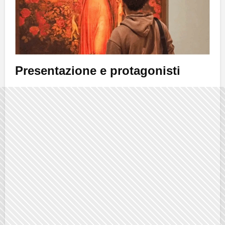
Presentazione e protagonisti