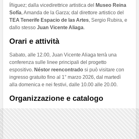
Íñiguez; dalla vicedirettrice artistica del
Museo Reina
Sofía
, Amanda de la Garza; dal direttore artistico del
TEA Tenerife Espacio de las Artes
, Sergio Rubira, e
dallo stesso
Juan Vicente Aliaga
.
Orari e attività
Sabato, alle 12.00, Juan Vicente Aliaga terrà una
conferenza sulle linee principali del progetto
espositivo.
Néstor reencontrado
si può visitare con
ingresso gratuito fino al 1° marzo 2026, dal martedì
alla domenica e nei festivi, dalle 10.00 alle 20.00.
Organizzazione e catalogo