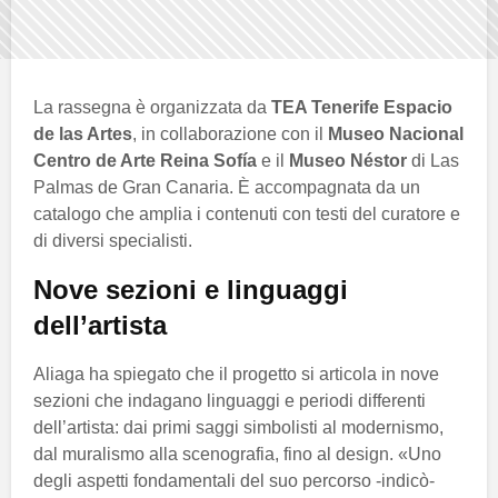
La rassegna è organizzata da
TEA Tenerife Espacio
de las Artes
, in collaborazione con il
Museo Nacional
Centro de Arte Reina Sofía
e il
Museo Néstor
di Las
Palmas de Gran Canaria. È accompagnata da un
catalogo che amplia i contenuti con testi del curatore e
di diversi specialisti.
Nove sezioni e linguaggi
dell’artista
Aliaga ha spiegato che il progetto si articola in nove
sezioni che indagano linguaggi e periodi differenti
dell’artista: dai primi saggi simbolisti al modernismo,
dal muralismo alla scenografia, fino al design. «Uno
degli aspetti fondamentali del suo percorso -indicò-