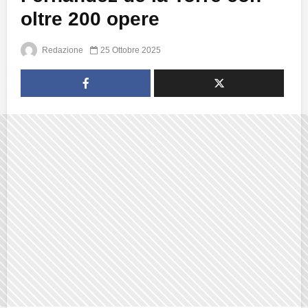
oltre 200 opere
Redazione
25 Ottobre 2025