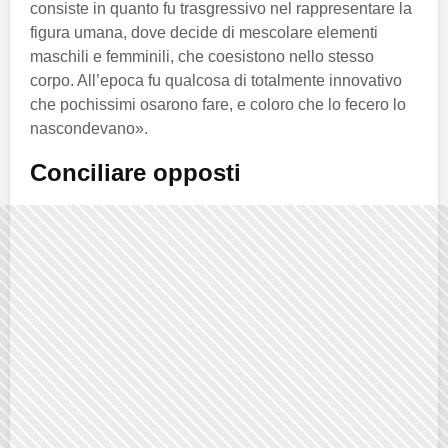
consiste in quanto fu trasgressivo nel rappresentare la
figura umana, dove decide di mescolare elementi
maschili e femminili, che coesistono nello stesso
corpo. All’epoca fu qualcosa di totalmente innovativo
che pochissimi osarono fare, e coloro che lo fecero lo
nascondevano».
Conciliare opposti