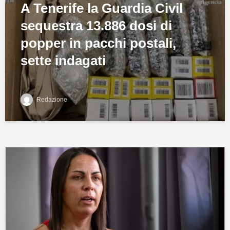
A Tenerife la Guardia Civil
sequestra 13.886 dosi di
popper in pacchi postali,
sette indagati
Redazione