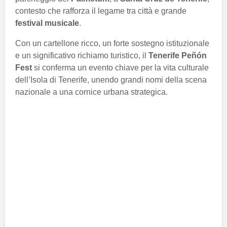
contesto che rafforza il legame tra città e grande
festival musicale
.
Con un cartellone ricco, un forte sostegno istituzionale
e un significativo richiamo turistico, il
Tenerife Peñón
Fest
si conferma un evento chiave per la vita culturale
dell’Isola di Tenerife, unendo grandi nomi della scena
nazionale a una cornice urbana strategica.