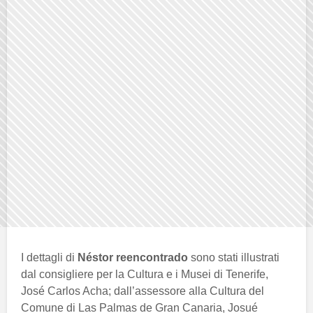
I dettagli di
Néstor reencontrado
sono stati illustrati
dal consigliere per la Cultura e i Musei di Tenerife,
José Carlos Acha; dall’assessore alla Cultura del
Comune di Las Palmas de Gran Canaria, Josué