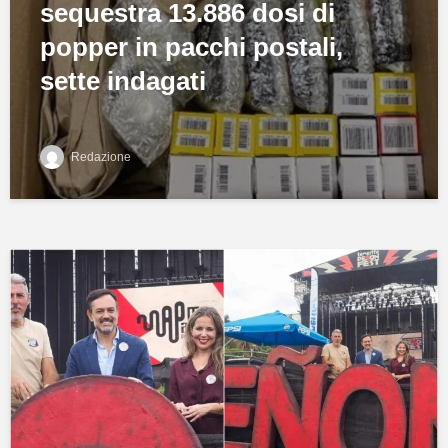
sequestra 13.886 dosi di
popper in pacchi postali,
sette indagati
Redazione