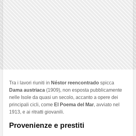
Tra i lavori riuniti in
Néstor reencontrado
spicca
Dama austriaca
(1909), non esposta pubblicamente
nelle Isole da quasi un secolo, accanto a opere dei
principali cicli, come
El Poema del Mar
, avviato nel
1913, e ai ritratti giovanili.
Provenienze e prestiti