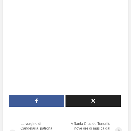
La vergine di
A Santa Cruz de Tenerife
Candelaria, patrona
nove ore di musica dal