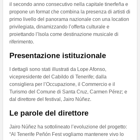
il secondo anno consecutivo nella capitale tinerfeña e
propone un format che combina la presenza di artisti di
primo livello del panorama nazionale con una location
privilegiata, dinamizzando l’offerta culturale e
proiettando l’Isola come destinazione musicale di
riferimento.
Presentazione istituzionale
I dettagli sono stati illustrati da Lope Afonso,
vicepresidente del Cabildo di Tenerife; dalla
consigliera per l’Occupazione, il Commercio e il
Turismo del Comune di Santa Cruz, Carmen Pérez; e
dal direttore del festival, Jairo Núñez.
Le parole del direttore
Jairo Núñez ha sottolineato l’evoluzione del progetto:
“Al Tenerife Peñón Fest vogliamo mantenere vivo lo