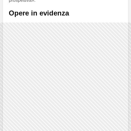
prospettiva».
Opere in evidenza