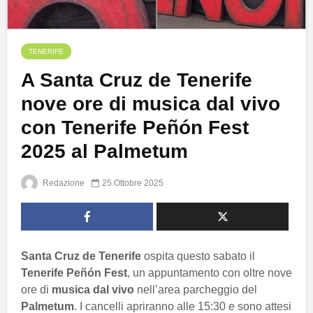
TENERIFE
A Santa Cruz de Tenerife
nove ore di musica dal vivo
con Tenerife Peñón Fest
2025 al Palmetum
Redazione
25 Ottobre 2025
Santa Cruz de Tenerife
ospita questo sabato il
Tenerife Peñón Fest
, un appuntamento con oltre nove
ore di
musica dal vivo
nell’area parcheggio del
Palmetum
. I cancelli apriranno alle 15:30 e sono attesi