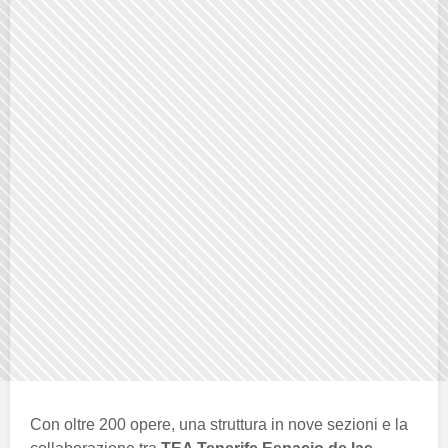
Con oltre 200 opere, una struttura in nove sezioni e la