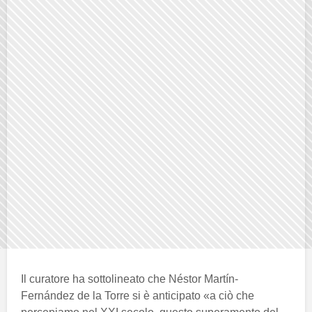
Il curatore ha sottolineato che Néstor Martín-
Fernández de la Torre si è anticipato «a ciò che