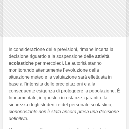
In considerazione delle previsioni, rimane incerta la
decisione riguardo alla sospensione delle
attività
scolastiche
per mercoledì. Le autorità stanno
monitorando attentamente l’evoluzione della
situazione meteo e la valutazione sarà effettuata in
base all’intensità delle precipitazioni e alla
conseguente esigenza di proteggere la popolazione. È
fondamentale, in queste circostanze, garantire la
sicurezza degli studenti e del personale scolastico,
ciononostante non è stata ancora presa una decisione
definitiva
.