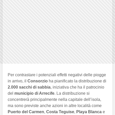
Per contrastare i potenziali effetti negativi delle piogge
in arrivo, il
Consorzio
ha pianificato la distribuzione di
2.000 sacchi di sabbia
, iniziativa che ha il patrocinio
del
municipio di Arrecife
. La distribuzione si
concentrerà principalmente nella capitale dell’isola,
ma sono previste anche azioni in altre località come
Puerto del Carmen
,
Costa Teguise
,
Playa Blanca
e