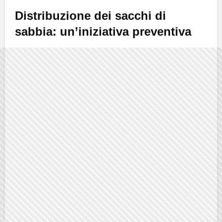
Distribuzione dei sacchi di
sabbia: un’iniziativa preventiva