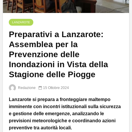
LANZAROTE
Preparativi a Lanzarote:
Assemblea per la
Prevenzione delle
Inondazioni in Vista della
Stagione delle Piogge
Redazione
15 Ottobre 2024
Lanzarote si prepara a fronteggiare maltempo
imminente con incontri istituzionali sulla sicurezza
e gestione delle emergenze, analizzando le
previsioni meteorologiche e coordinando azioni
preventive tra autorità locali.