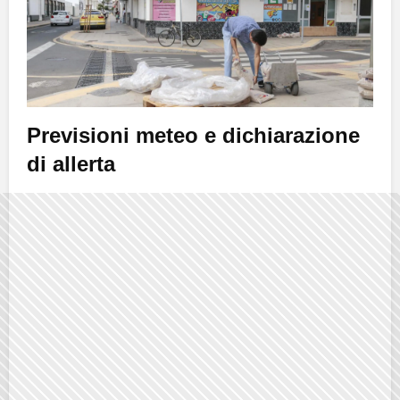
Previsioni meteo e dichiarazione
di allerta