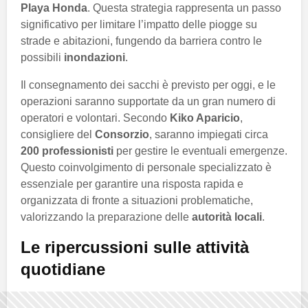
Playa Honda
. Questa strategia rappresenta un passo
significativo per limitare l’impatto delle piogge su
strade e abitazioni, fungendo da barriera contro le
possibili
inondazioni
.
Il consegnamento dei sacchi è previsto per oggi, e le
operazioni saranno supportate da un gran numero di
operatori e volontari. Secondo
Kiko Aparicio
,
consigliere del
Consorzio
, saranno impiegati circa
200 professionisti
per gestire le eventuali emergenze.
Questo coinvolgimento di personale specializzato è
essenziale per garantire una risposta rapida e
organizzata di fronte a situazioni problematiche,
valorizzando la preparazione delle
autorità locali
.
Le ripercussioni sulle attività
quotidiane