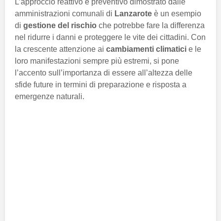
L’approccio reattivo e preventivo dimostrato dalle
amministrazioni comunali di
Lanzarote
è un esempio
di
gestione del rischio
che potrebbe fare la differenza
nel ridurre i danni e proteggere le vite dei cittadini. Con
la crescente attenzione ai
cambiamenti climatici
e le
loro manifestazioni sempre più estremi, si pone
l’accento sull’importanza di essere all’altezza delle
sfide future in termini di preparazione e risposta a
emergenze naturali.