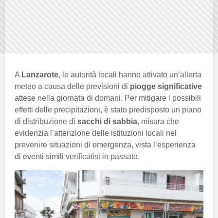
A
Lanzarote
, le autorità locali hanno attivato un’allerta
meteo a causa delle previsioni di
piogge significative
attese nella giornata di domani. Per mitigare i possibili
effetti delle precipitazioni, è stato predisposto un piano
di distribuzione di
sacchi di sabbia
, misura che
evidenzia l’attenzione delle istituzioni locali nel
prevenire situazioni di emergenza, vista l’esperienza
di eventi simili verificatisi in passato.