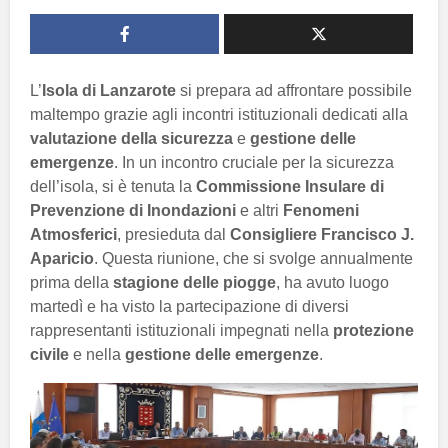
L’
Isola di Lanzarote
si prepara ad affrontare possibile
maltempo grazie agli incontri istituzionali dedicati alla
valutazione della sicurezza
e
gestione delle
emergenze
. In un incontro cruciale per la sicurezza
dell’isola, si è tenuta la
Commissione Insulare di
Prevenzione di Inondazioni
e altri
Fenomeni
Atmosferici
, presieduta dal
Consigliere Francisco J.
Aparicio
. Questa riunione, che si svolge annualmente
prima della
stagione delle piogge
, ha avuto luogo
martedì e ha visto la partecipazione di diversi
rappresentanti istituzionali impegnati nella
protezione
civile
e nella
gestione delle emergenze
.