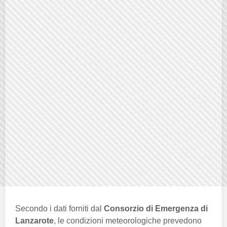
Secondo i dati forniti dal
Consorzio di Emergenza di
Lanzarote
, le condizioni meteorologiche prevedono