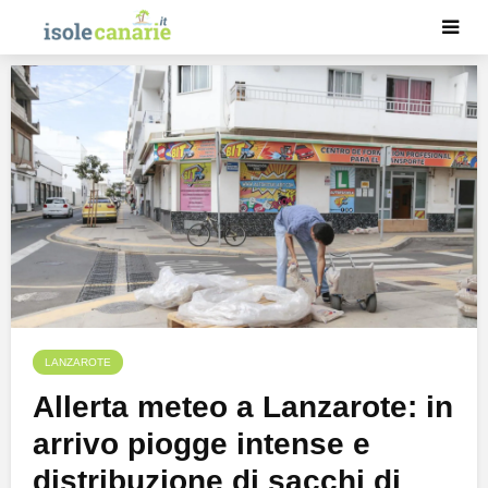
LANZAROTE
Allerta meteo a Lanzarote: in
arrivo piogge intense e
distribuzione di sacchi di