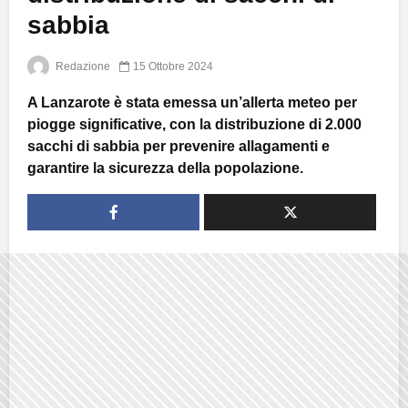
sabbia
Redazione
15 Ottobre 2024
A Lanzarote è stata emessa un’allerta meteo per
piogge significative, con la distribuzione di 2.000
sacchi di sabbia per prevenire allagamenti e
garantire la sicurezza della popolazione.