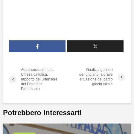
Abusi sessuali nella
Guatiza: genitori
Chiesa cattolica: il
denunciano la grave
rapporto del Difensore
situazione del parco
del Popolo in
giochi locale
Parlamento
Potrebbero interessarti