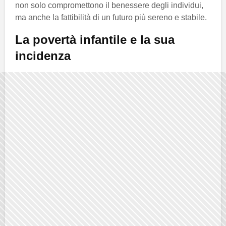
non solo compromettono il benessere degli individui,
ma anche la fattibilità di un futuro più sereno e stabile.
La povertà infantile e la sua
incidenza