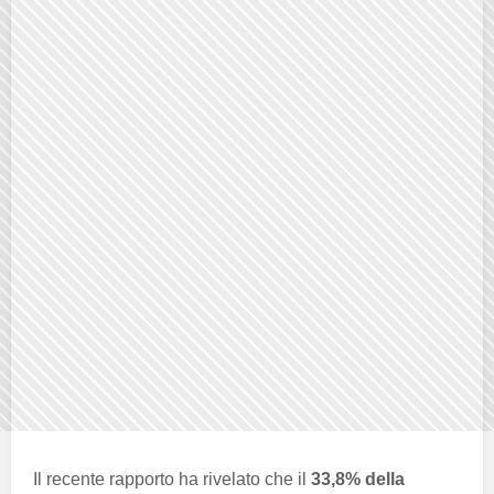
Il recente rapporto ha rivelato che il
33,8% della