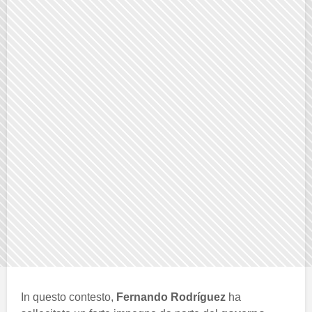
In questo contesto,
Fernando Rodríguez
ha