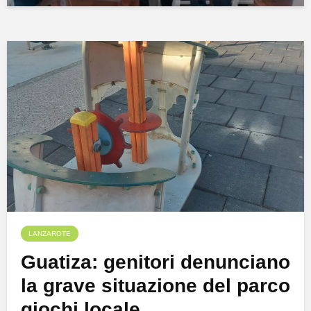
LANZAROTE
Guatiza: genitori denunciano
la grave situazione del parco
giochi locale