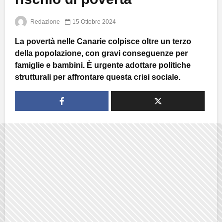
Redazione
15 Ottobre 2024
La povertà nelle Canarie colpisce oltre un terzo
della popolazione, con gravi conseguenze per
famiglie e bambini. È urgente adottare politiche
strutturali per affrontare questa crisi sociale.