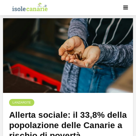
LANZAROTE
Allerta sociale: il 33,8% della
popolazione delle Canarie a
rischio di povertà