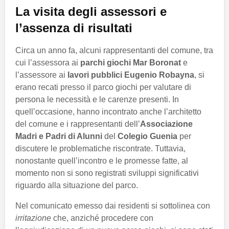
La visita degli assessori e
l’assenza di risultati
Circa un anno fa, alcuni rappresentanti del comune, tra
cui l’assessora ai
parchi giochi
Mar Boronat
e
l’assessore ai
lavori pubblici
Eugenio Robayna
, si
erano recati presso il parco giochi per valutare di
persona le necessità e le carenze presenti. In
quell’occasione, hanno incontrato anche l’architetto
del comune e i rappresentanti dell’
Associazione
Madri e Padri di Alunni
del
Colegio Guenia
per
discutere le problematiche riscontrate. Tuttavia,
nonostante quell’incontro e le promesse fatte, al
momento non si sono registrati sviluppi significativi
riguardo alla situazione del parco.
Nel comunicato emesso dai residenti si sottolinea con
irritazione
che, anziché procedere con