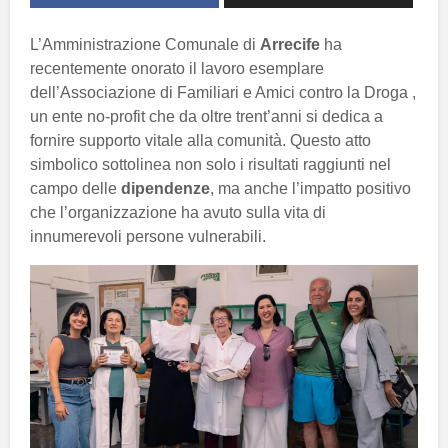
L’Amministrazione Comunale di
Arrecife
ha
recentemente onorato il lavoro esemplare
dell’Associazione di Familiari e Amici contro la Droga ,
un ente no-profit che da oltre trent’anni si dedica a
fornire supporto vitale alla comunità. Questo atto
simbolico sottolinea non solo i risultati raggiunti nel
campo delle
dipendenze
, ma anche l’impatto positivo
che l’organizzazione ha avuto sulla vita di
innumerevoli persone vulnerabili.