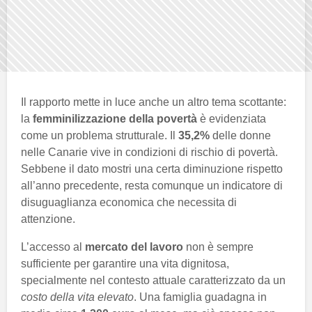
Il rapporto mette in luce anche un altro tema scottante:
la
femminilizzazione della povertà
è evidenziata
come un problema strutturale. Il
35,2%
delle donne
nelle Canarie vive in condizioni di rischio di povertà.
Sebbene il dato mostri una certa diminuzione rispetto
all’anno precedente, resta comunque un indicatore di
disuguaglianza economica che necessita di
attenzione.
L’accesso al
mercato del lavoro
non è sempre
sufficiente per garantire una vita dignitosa,
specialmente nel contesto attuale caratterizzato da un
costo della vita elevato
. Una famiglia guadagna in