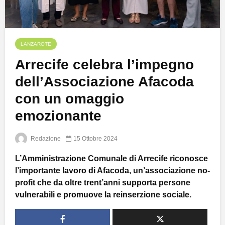
LANZAROTE
Arrecife celebra l’impegno
dell’Associazione Afacoda
con un omaggio
emozionante
Redazione
15 Ottobre 2024
L’Amministrazione Comunale di Arrecife riconosce
l’importante lavoro di Afacoda, un’associazione no-
profit che da oltre trent’anni supporta persone
vulnerabili e promuove la reinserzione sociale.