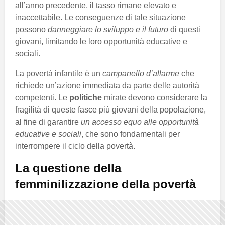
all’anno precedente, il tasso rimane elevato e
inaccettabile. Le conseguenze di tale situazione
possono
danneggiare lo sviluppo e il futuro
di questi
giovani, limitando le loro opportunità educative e
sociali.
La povertà infantile è un
campanello d’allarme
che
richiede un’azione immediata da parte delle autorità
competenti. Le
politiche
mirate devono considerare la
fragilità di queste fasce più giovani della popolazione,
al fine di garantire
un accesso equo alle opportunità
educative e sociali
, che sono fondamentali per
interrompere il ciclo della povertà.
La questione della
femminilizzazione della povertà