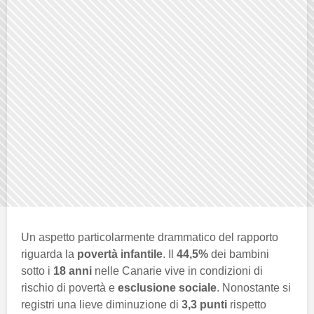
Un aspetto particolarmente drammatico del rapporto
riguarda la
povertà infantile
. Il
44,5%
dei bambini
sotto i
18 anni
nelle Canarie vive in condizioni di
rischio di povertà e
esclusione sociale
. Nonostante si
registri una lieve diminuzione di
3,3 punti
rispetto