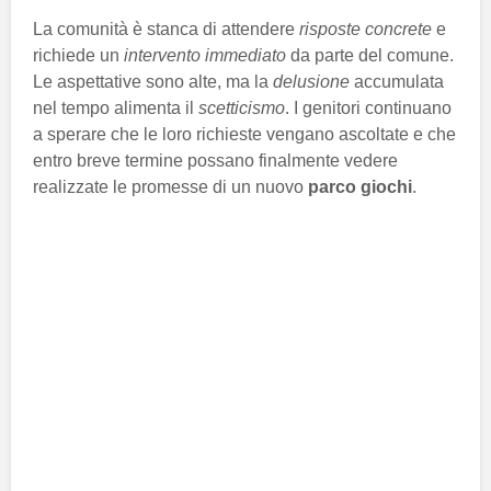
La comunità è stanca di attendere
risposte concrete
e
richiede un
intervento immediato
da parte del comune.
Le aspettative sono alte, ma la
delusione
accumulata
nel tempo alimenta il
scetticismo
. I genitori continuano
a sperare che le loro richieste vengano ascoltate e che
entro breve termine possano finalmente vedere
realizzate le promesse di un nuovo
parco giochi
.