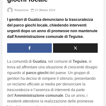
Redazione
15 Ottobre 2024
I genitori di Guatiza denunciano la trascuratezza
del parco giochi locale, chiedendo interventi
urgenti dopo un anno di promesse non mantenute
dall’Amministrazione comunale di Teguise.
La comunità di
Guatiza
, nel comune di
Teguise
, si
trova ad affrontare una situazione di crescente disagio
riguardo al
parco giochi
del paese. Un gruppo di
genitori ha deciso di rompere il silenzio, presentando
un reclamo ufficiale ai media per denunciare la
trascuratezza
e l’assenza di interventi da parte
dell’
Amministrazione comunale
. Da un anno, i
residenti attendono la realizzazione delle promesse