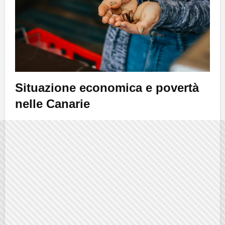
Situazione economica e povertà
nelle Canarie