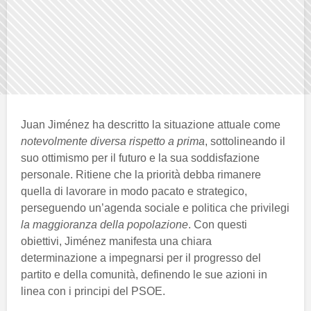
Juan Jiménez ha descritto la situazione attuale come
notevolmente diversa rispetto a prima
, sottolineando il
suo ottimismo per il futuro e la sua soddisfazione
personale. Ritiene che la priorità debba rimanere
quella di lavorare in modo pacato e strategico,
perseguendo un’agenda sociale e politica che privilegi
la maggioranza della popolazione
. Con questi
obiettivi, Jiménez manifesta una chiara
determinazione a impegnarsi per il progresso del
partito e della comunità, definendo le sue azioni in
linea con i principi del PSOE.