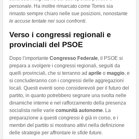
personale
. Ha inoltre rimarcato come Torres sia
rimasto sempre chiaro nelle sue posizioni, nonostante
le accuse tentate nei suoi confronti
.
Verso i congressi regionali e
provinciali del PSOE
Dopo l’importante
Congresso Federale
, il PSOE si
prepara a svolgere i congressi regionali, seguiti da
quelli provinciali, che si terranno ad
aprile
o
maggio
, e
si concluderanno con i congressi delle aggregazioni
locali. Questi eventi sono considerevoli per il futuro del
partito, in quanto potrebbero segnare una svolta nelle
dinamiche interne e nel rafforzamento della presenza
socialista nelle varie
comunità autonome
. La
preparazione a questi congressi è già in corso, e i
membri del partito si mostrano attivi nella definizione
delle strategie per affrontare
le sfide future
.