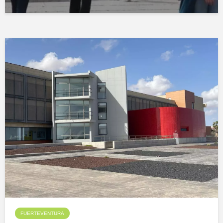
FUERTEVENTURA