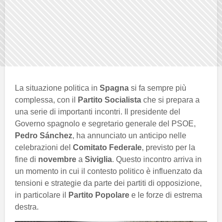
La situazione politica in
Spagna
si fa sempre più
complessa, con il
Partito Socialista
che si prepara a
una serie di importanti incontri. Il presidente del
Governo spagnolo e segretario generale del PSOE,
Pedro Sánchez
, ha annunciato un anticipo nelle
celebrazioni del
Comitato Federale
, previsto per la
fine di
novembre
a
Siviglia
. Questo incontro arriva in
un momento in cui il contesto politico è influenzato da
tensioni e strategie da parte dei partiti di opposizione,
in particolare il
Partito Popolare
e le forze di estrema
destra.