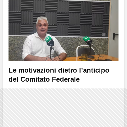
Le motivazioni dietro l’anticipo
del Comitato Federale