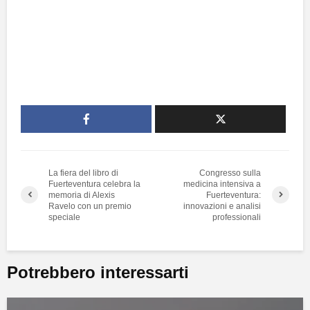
La fiera del libro di
Congresso sulla
Fuerteventura celebra la
medicina intensiva a
memoria di Alexis
Fuerteventura:
Ravelo con un premio
innovazioni e analisi
speciale
professionali
Potrebbero interessarti