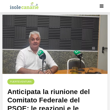
FUERTEVENTURA
Anticipata la riunione del
Comitato Federale del
PSOE: le reazioni e le