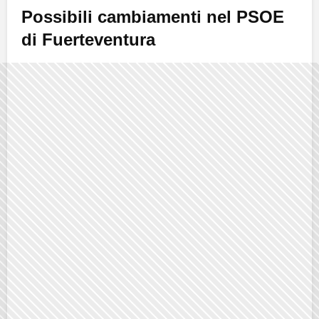
Possibili cambiamenti nel PSOE
di Fuerteventura