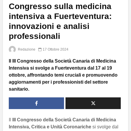
Congresso sulla medicina
intensiva a Fuerteventura:
innovazioni e analisi
professionali
Redazione
17 Ottobre 2024
Il III Congresso della Società Canaria di Medicina
Intensiva si svolge a Fuerteventura dal 17 al 19
ottobre, affrontando temi cruciali e promuovendo
aggiornamenti per i professionisti del settore
sanitario.
Il
III Congresso della Società Canaria di Medicina
Intensiva, Critica e Unità Coronariche
si svolge dal