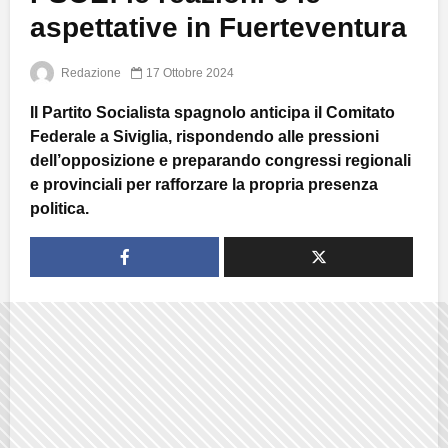
aspettative in Fuerteventura
Redazione
17 Ottobre 2024
Il Partito Socialista spagnolo anticipa il Comitato
Federale a Siviglia, rispondendo alle pressioni
dell’opposizione e preparando congressi regionali
e provinciali per rafforzare la propria presenza
politica.