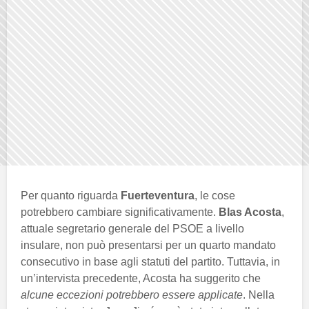
Per quanto riguarda
Fuerteventura
, le cose
potrebbero cambiare significativamente.
Blas Acosta
,
attuale segretario generale del PSOE a livello
insulare, non può presentarsi per un quarto mandato
consecutivo in base agli statuti del partito. Tuttavia, in
un’intervista precedente, Acosta ha suggerito che
alcune eccezioni potrebbero essere applicate
. Nella