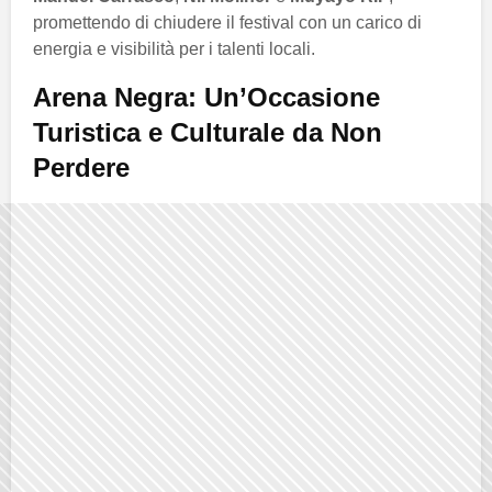
promettendo di chiudere il festival con un carico di
energia e visibilità per i talenti locali.
Arena Negra: Un’Occasione
Turistica e Culturale da Non
Perdere