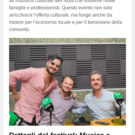
all’industria culturale dell’isola che sostiene molte
famiglie e professionisti. Questo evento non solo
arricchisce l’offerta culturale, ma funge anche da
motore per l’economia locale e per il benessere della
comunità.