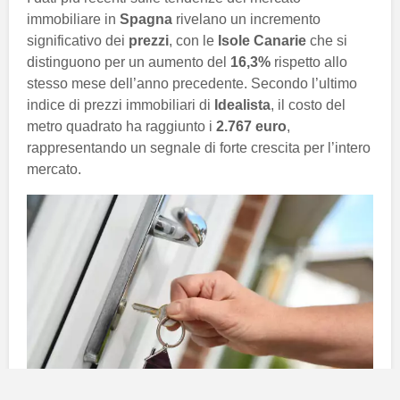
immobiliare in
Spagna
rivelano un incremento
significativo dei
prezzi
, con le
Isole Canarie
che si
distinguono per un aumento del
16,3%
rispetto allo
stesso mese dell’anno precedente. Secondo l’ultimo
indice di prezzi immobiliari di
Idealista
, il costo del
metro quadrato ha raggiunto i
2.767 euro
,
rappresentando un segnale di forte crescita per l’intero
mercato.