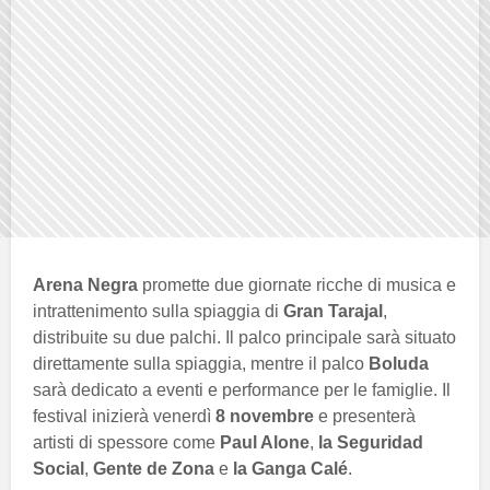
Arena Negra
promette due giornate ricche di musica e
intrattenimento sulla spiaggia di
Gran Tarajal
,
distribuite su due palchi. Il palco principale sarà situato
direttamente sulla spiaggia, mentre il palco
Boluda
sarà dedicato a eventi e performance per le famiglie. Il
festival inizierà venerdì
8 novembre
e presenterà
artisti di spessore come
Paul Alone
,
la Seguridad
Social
,
Gente de Zona
e
la Ganga Calé
.