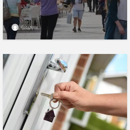
Redazione