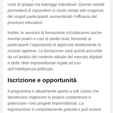
corsi di gruppo sia tutoraggi individuali.
Questa varietà
permetterà di rispondere in modo mirato alle esigenze
dei singoli partecipanti, aumentando l’efficacia del
processo educativo.
Inoltre, le sessioni di formazione includeranno anche
esempi pratici e casi di studio reali, fornendo ai
partecipanti l’opportunità di applicare direttamente le
nozioni apprese.
La formazione sarà quindi arricchita
da un’analisi del contesto attuale del mercato digitale
e delle sfide imprenditoriali legate all’uso
dell’intelligenza artificiale.
Iscrizione e opportunità
Il programma è attualmente aperto a tutti coloro che
desiderano migliorare le proprie competenze e
potenziare i loro progetti imprenditoriali.
La
registrazione è completamente gratuita e può essere