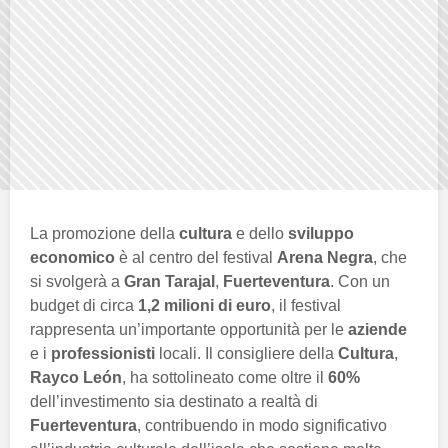
La promozione della
cultura
e dello
sviluppo
economico
è al centro del festival
Arena Negra
, che
si svolgerà a
Gran Tarajal
,
Fuerteventura
. Con un
budget di circa
1,2 milioni di euro
, il festival
rappresenta un’importante opportunità per le
aziende
e i
professionisti
locali. Il consigliere della
Cultura
,
Rayco León
, ha sottolineato come oltre il
60%
dell’investimento sia destinato a realtà di
Fuerteventura
, contribuendo in modo significativo