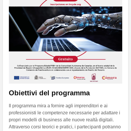
Obiettivi del programma
Il programma mira a fornire agli imprenditori e ai
professionisti le competenze necessarie per adattare i
propri modelli di business alle nuove realtà digitali.
Attraverso corsi teorici e pratici, i partecipanti potranno