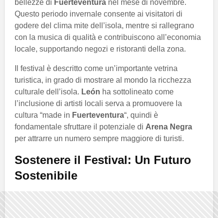
bellezze di
Fuerteventura
nel mese di novembre.
Questo periodo invernale consente ai visitatori di
godere del clima mite dell’isola, mentre si rallegrano
con la musica di qualità e contribuiscono all’economia
locale, supportando negozi e ristoranti della zona.
Il festival è descritto come un’importante vetrina
turistica, in grado di mostrare al mondo la ricchezza
culturale dell’isola.
León
ha sottolineato come
l’inclusione di artisti locali serva a promuovere la
cultura “made in
Fuerteventura
“, quindi è
fondamentale sfruttare il potenziale di
Arena Negra
per attrarre un numero sempre maggiore di turisti.
Sostenere il Festival: Un Futuro
Sostenibile