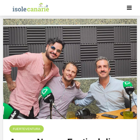
FUERTEVENTURA