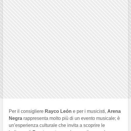
Per il consigliere
Rayco León
e per i musicisti,
Arena
Negra
rappresenta molto più di un evento musicale; è
un’esperienza culturale che invita a scoprire le