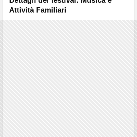
Dettagli del festival: Musica e
Attività Familiari