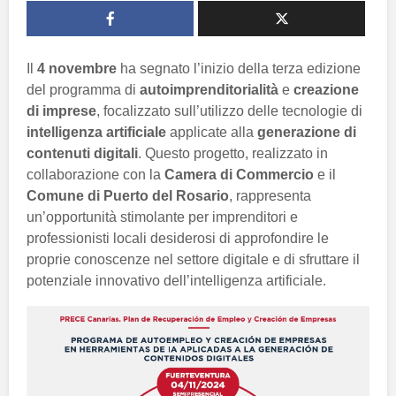
Il
4 novembre
ha segnato l’inizio della terza edizione
del programma di
autoimprenditorialità
e
creazione
di imprese
, focalizzato sull’utilizzo delle tecnologie di
intelligenza artificiale
applicate alla
generazione di
contenuti digitali
. Questo progetto, realizzato in
collaborazione con la
Camera di Commercio
e il
Comune di Puerto del Rosario
, rappresenta
un’opportunità stimolante per imprenditori e
professionisti locali desiderosi di approfondire le
proprie conoscenze nel settore digitale e di sfruttare il
potenziale innovativo dell’intelligenza artificiale.