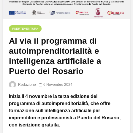
FUERTEVENTURA
Al via il programma di
autoimprenditorialità e
intelligenza artificiale a
Puerto del Rosario
Redazione
6 Novembre 2024
Inizia il 4 novembre la terza edizione del
programma di autoimprenditorialità, che offre
formazione sull’intelligenza artificiale per
imprenditori e professionisti a Puerto del Rosario,
con iscrizione gratuita.