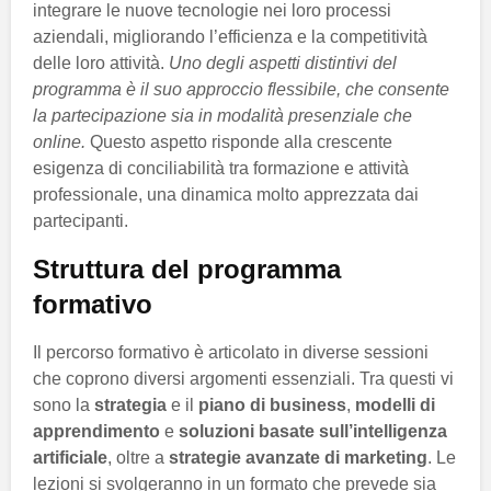
integrare le nuove tecnologie nei loro processi
aziendali, migliorando l’efficienza e la competitività
delle loro attività.
Uno degli aspetti distintivi del
programma è il suo approccio flessibile, che consente
la partecipazione sia in modalità presenziale che
online.
Questo aspetto risponde alla crescente
esigenza di conciliabilità tra formazione e attività
professionale, una dinamica molto apprezzata dai
partecipanti.
Struttura del programma
formativo
Il percorso formativo è articolato in diverse sessioni
che coprono diversi argomenti essenziali. Tra questi vi
sono la
strategia
e il
piano di business
,
modelli di
apprendimento
e
soluzioni basate sull’intelligenza
artificiale
, oltre a
strategie avanzate di marketing
. Le
lezioni si svolgeranno in un formato che prevede sia