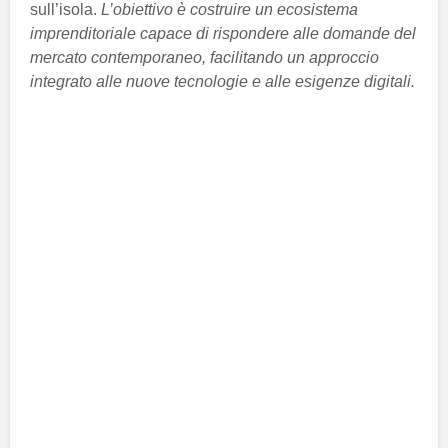
sull’isola.
L’obiettivo è costruire un ecosistema
imprenditoriale capace di rispondere alle domande del
mercato contemporaneo, facilitando un approccio
integrato alle nuove tecnologie e alle esigenze digitali.