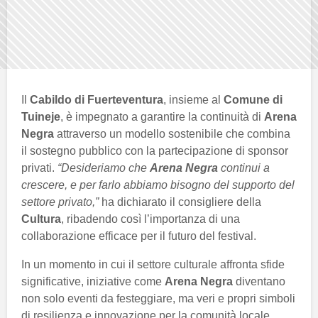
Il
Cabildo di Fuerteventura
, insieme al
Comune di
Tuineje
, è impegnato a garantire la continuità di
Arena
Negra
attraverso un modello sostenibile che combina
il sostegno pubblico con la partecipazione di sponsor
privati.
“Desideriamo che
Arena Negra
continui a
crescere, e per farlo abbiamo bisogno del supporto del
settore privato,”
ha dichiarato il consigliere della
Cultura
, ribadendo così l’importanza di una
collaborazione efficace per il futuro del festival.
In un momento in cui il settore culturale affronta sfide
significative, iniziative come
Arena Negra
diventano
non solo eventi da festeggiare, ma veri e propri simboli
di resilienza e innovazione per la comunità locale.