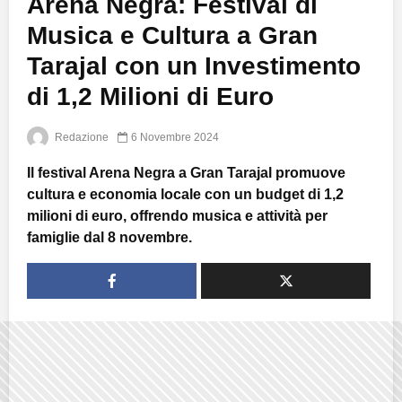
Arena Negra: Festival di
Musica e Cultura a Gran
Tarajal con un Investimento
di 1,2 Milioni di Euro
Redazione
6 Novembre 2024
Il festival Arena Negra a Gran Tarajal promuove
cultura e economia locale con un budget di 1,2
milioni di euro, offrendo musica e attività per
famiglie dal 8 novembre.