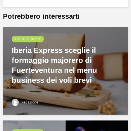
Potrebbero interessarti
FUERTEVENTURA
Iberia Express sceglie il
formaggio majorero di
Fuerteventura nel menu
business dei voli brevi
Redazione