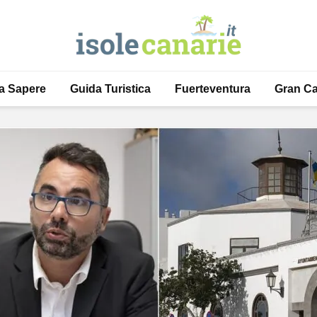
a Sapere
Guida Turistica
Fuerteventura
Gran Ca