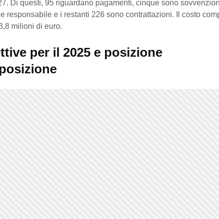
327. Di questi, 95 riguardano pagamenti, cinque sono sovvenzion
e responsabile e i restanti 226 sono contrattazioni. Il costo com
8 milioni di euro.
tive per il 2025 e posizione
pposizione