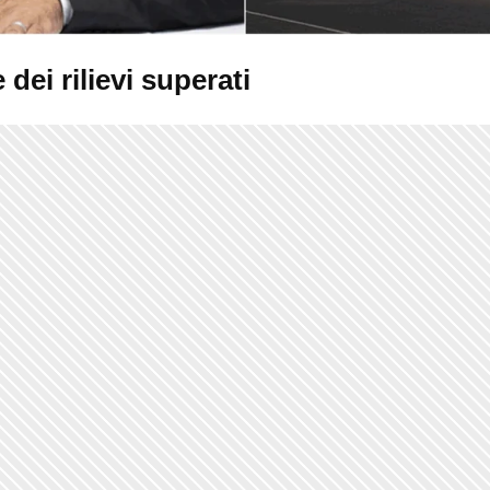
dei rilievi superati