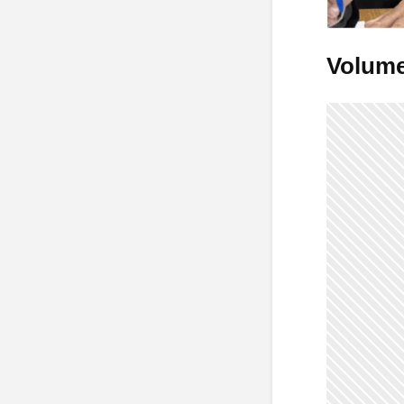
Volume 