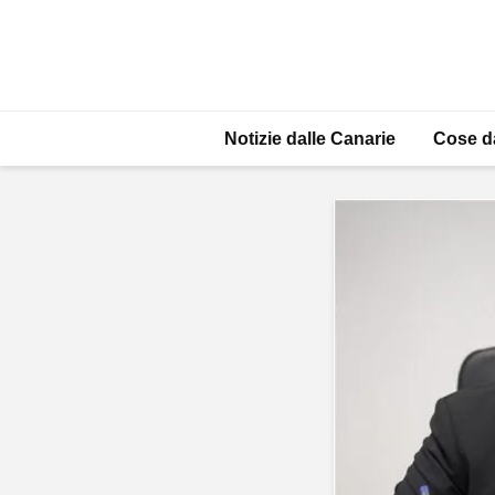
Notizie dalle Canarie
Cose d