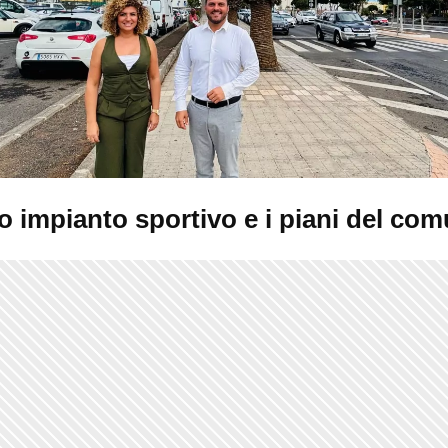
o impianto sportivo e i piani del co