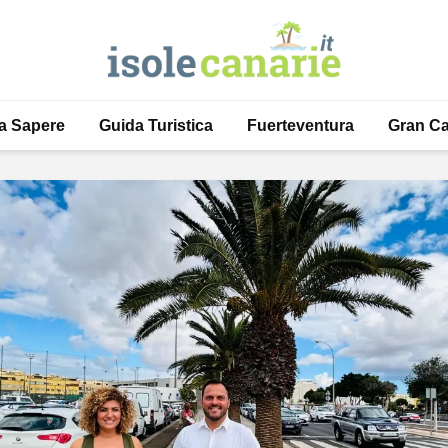
a Sapere
Guida Turistica
Fuerteventura
Gran Ca