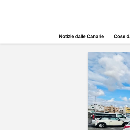
Notizie dalle Canarie
Cose d