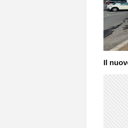
Il nuov