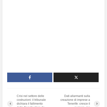
Crisi nel settore delle
Dati allarmanti sulla
costruzioni: il tribunale
creazione di imprese a
dichiara il fallimento
Tenerife: cresce il