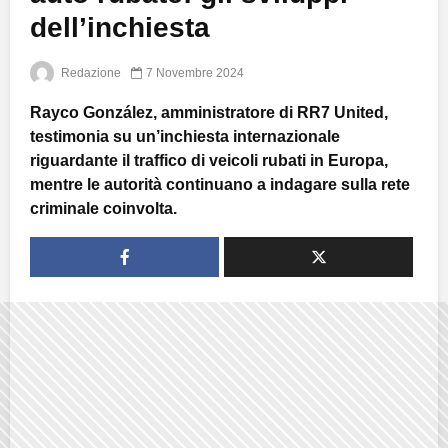
dell’inchiesta
Redazione
7 Novembre 2024
Rayco González, amministratore di RR7 United,
testimonia su un’inchiesta internazionale
riguardante il traffico di veicoli rubati in Europa,
mentre le autorità continuano a indagare sulla rete
criminale coinvolta.