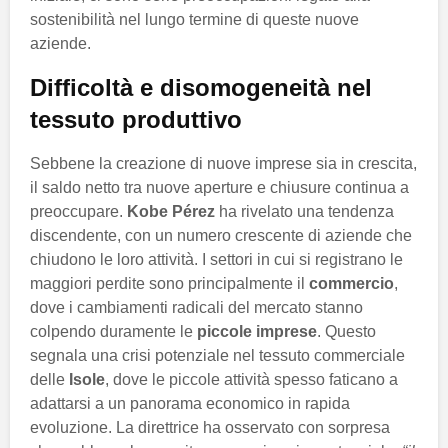
sostenibilità nel lungo termine di queste nuove
aziende.
Difficoltà e disomogeneità nel
tessuto produttivo
Sebbene la creazione di nuove imprese sia in crescita,
il saldo netto tra nuove aperture e chiusure continua a
preoccupare.
Kobe Pérez
ha rivelato una tendenza
discendente, con un numero crescente di aziende che
chiudono le loro attività. I settori in cui si registrano le
maggiori perdite sono principalmente il
commercio
,
dove i cambiamenti radicali del mercato stanno
colpendo duramente le
piccole imprese
. Questo
segnala una crisi potenziale nel tessuto commerciale
delle
Isole
, dove le piccole attività spesso faticano a
adattarsi a un panorama economico in rapida
evoluzione. La direttrice ha osservato con sorpresa