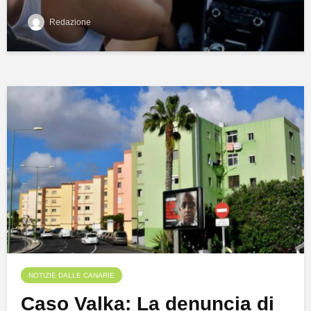
Redazione
NOTIZIE DALLE CANARIE
Caso Valka: La denuncia di