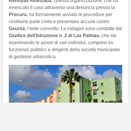
Rehoyas Avanzada
. Questa organizzazione, che ha
innescato il caso attraverso una denuncia presso la
Procura
, ha formalmente avviato le procedure per
costituirsi parte civile e presentare accuse contro
Geursa
, l’ente coinvolto. Le indagini sono condotte dal
Giudice dell’Istruzione n. 2 di Las Palmas
, che sta
esaminando le azioni di vari individui, compresi ex
funzionari pubblici e dirigenti della società municipale
di gestione urbanistica.