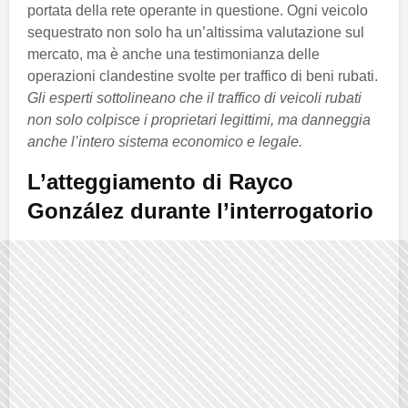
portata della rete operante in questione. Ogni veicolo
sequestrato non solo ha un’altissima valutazione sul
mercato, ma è anche una testimonianza delle
operazioni clandestine svolte per traffico di beni rubati.
Gli esperti sottolineano che il traffico di veicoli rubati
non solo colpisce i proprietari legittimi, ma danneggia
anche l’intero sistema economico e legale.
L’atteggiamento di Rayco
González durante l’interrogatorio