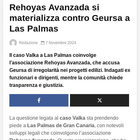
Rehoyas Avanzada si
materializza contro Geursa a
Las Palmas
Redazione
7 Novembre 2024
Il caso Valka a Las Palmas coinvolge
l’associazione Rehoyas Avanzada, che accusa
Geursa di irregolarità nei progetti edilizi. Indagati ex
funzionari e dirigenti, mentre la comunità chiede
trasparenza e giustizia.
La questione legata al
caso Valka
sta prendendo
piede a
Las Palmas de Gran Canaria
, con notevoli
sviluppi legali che coinvolgono l’associazione