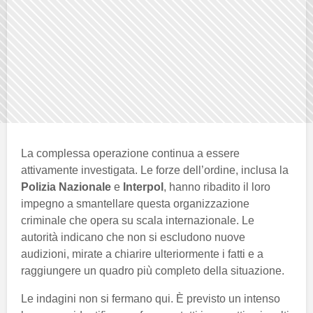
La complessa operazione continua a essere
attivamente investigata. Le forze dell’ordine, inclusa la
Polizia Nazionale
e
Interpol
, hanno ribadito il loro
impegno a smantellare questa organizzazione
criminale che opera su scala internazionale. Le
autorità indicano che non si escludono nuove
audizioni, mirate a chiarire ulteriormente i fatti e a
raggiungere un quadro più completo della situazione.
Le indagini non si fermano qui. È previsto un intenso