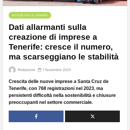
NOTIZIE DALLE CANARIE
Dati allarmanti sulla
creazione di imprese a
Tenerife: cresce il numero,
ma scarseggiano le stabilità
Redazione
7 Novembre 2024
Crescita delle nuove imprese a Santa Cruz de
Tenerife, con 768 registrazioni nel 2023, ma
persistenti difficoltà nella sostenibilità e chiusure
preoccupanti nel settore commerciale.