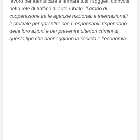
lavoro per identificare e fermare tutti i soggetti coinvolti
nella rete di traffico di auto rubate.
Il grado di
cooperazione tra le agenzie nazionali e internazionali
è cruciale per garantire che i responsabili rispondano
delle loro azioni e per prevenire ulteriori crimini di
questo tipo che danneggiano la società e l’economia.