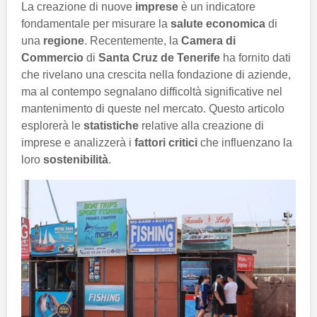
La creazione di nuove
imprese
è un indicatore
fondamentale per misurare la
salute economica
di
una
regione
. Recentemente, la
Camera di
Commercio
di
Santa Cruz de Tenerife
ha fornito dati
che rivelano una crescita nella fondazione di aziende,
ma al contempo segnalano difficoltà significative nel
mantenimento di queste nel mercato. Questo articolo
esplorerà le
statistiche
relative alla creazione di
imprese e analizzerà i
fattori critici
che influenzano la
loro
sostenibilità
.