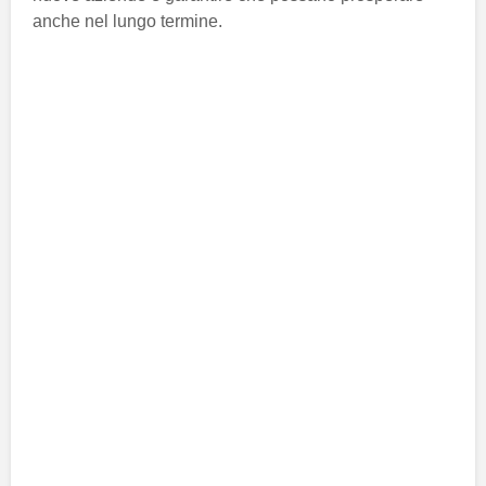
anche nel lungo termine.