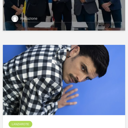
Redazione
LANZAROTE