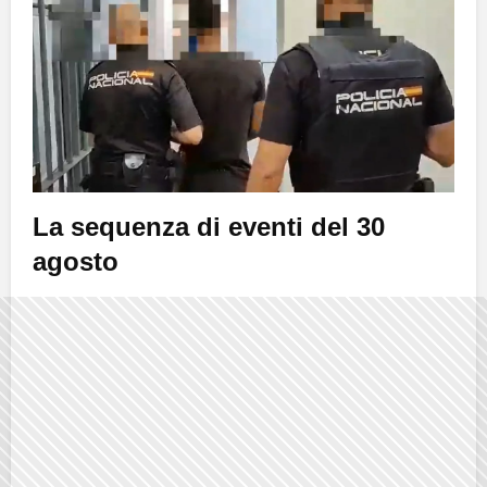
La sequenza di eventi del 30
agosto