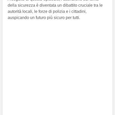
della sicurezza è diventata un dibattito cruciale tra le
autorità locali, le forze di polizia e i cittadini,
auspicando un futuro più sicuro per tutti.