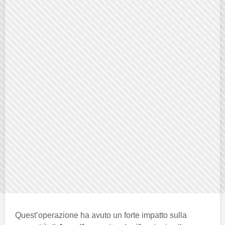
Quest’operazione ha avuto un forte impatto sulla