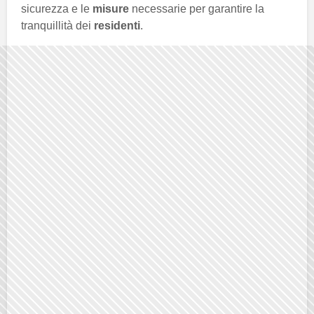
sicurezza e le
misure
necessarie per garantire la
tranquillità dei
residenti
.