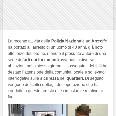
La recente attività della
Polizia Nazionale
ad
Arrecife
ha portato all’arresto di un uomo di 40 anni, già noto
alle forze dell’ordine, ritenuto il presunto autore di una
serie di
furti coi forzamenti
avvenuti in diverse
abitazioni nello stesso giorno. Il susseguirsi dei fatti ha
destato l’attenzione della comunità locale e sollevato
interrogativi sulla
sicurezza
nei
quartieri
. Di seguito,
vengono descritti i dettagli dell’operazione che ha
condotto a questo arresto e le circostanze relative ai
furti.