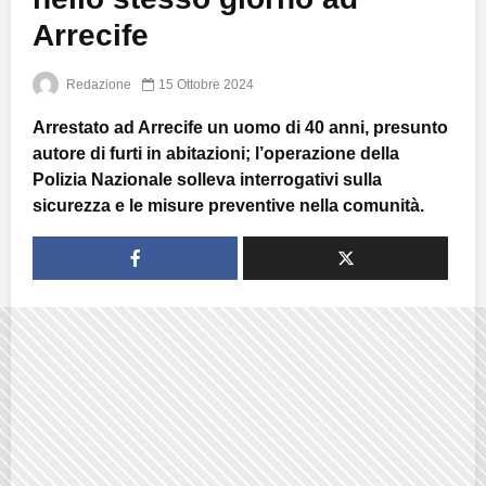
Arrecife
Redazione
15 Ottobre 2024
Arrestato ad Arrecife un uomo di 40 anni, presunto
autore di furti in abitazioni; l’operazione della
Polizia Nazionale solleva interrogativi sulla
sicurezza e le misure preventive nella comunità.