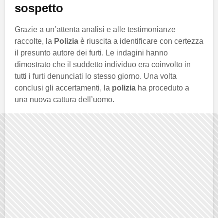
sospetto
Grazie a un’attenta analisi e alle testimonianze
raccolte, la
Polizia
è riuscita a identificare con certezza
il presunto autore dei furti. Le indagini hanno
dimostrato che il suddetto individuo era coinvolto in
tutti i furti denunciati lo stesso giorno. Una volta
conclusi gli accertamenti, la
polizia
ha proceduto a
una nuova cattura dell’uomo.