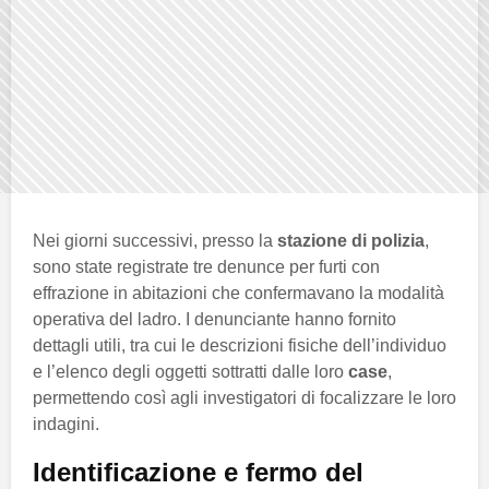
Nei giorni successivi, presso la
stazione di polizia
,
sono state registrate tre denunce per furti con
effrazione in abitazioni che confermavano la modalità
operativa del ladro. I denunciante hanno fornito
dettagli utili, tra cui le descrizioni fisiche dell’individuo
e l’elenco degli oggetti sottratti dalle loro
case
,
permettendo così agli investigatori di focalizzare le loro
indagini.
Identificazione e fermo del