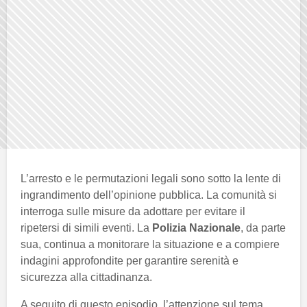
L’arresto e le permutazioni legali sono sotto la lente di
ingrandimento dell’opinione pubblica. La comunità si
interroga sulle misure da adottare per evitare il
ripetersi di simili eventi. La
Polizia Nazionale
, da parte
sua, continua a monitorare la situazione e a compiere
indagini approfondite per garantire serenità e
sicurezza alla cittadinanza.
A seguito di questo episodio, l’attenzione sul tema