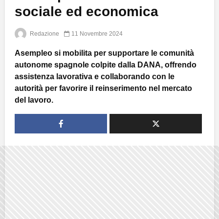
sociale ed economica
Redazione
11 Novembre 2024
Asempleo si mobilita per supportare le comunità
autonome spagnole colpite dalla DANA, offrendo
assistenza lavorativa e collaborando con le
autorità per favorire il reinserimento nel mercato
del lavoro.