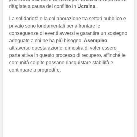
rifugiate a causa del conflitto in
Ucraina
.
La solidarietà e la collaborazione tra settori pubblico e
privato sono fondamentali per affrontare le
conseguenze di eventi avversi e garantire un sostegno
adeguato a chi ne ha più bisogno.
Asempleo
,
attraverso questa azione, dimostra di voler essere
parte attiva in questo processo di recupero, affinché le
comunità colpite possano riacquistare stabilità e
continuare a progredire.