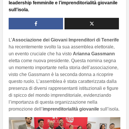
leadership femminile e l’imprenditorialità giovanile
sull’isola.
L’
Associazione dei Giovani Imprenditori di Tenerife
ha recentemente svolto la sua assemblea elettorale,
un evento cruciale che ha visto
Arianna Gassmann
eletta come nuova presidente. Questa nomina segna
un momento importante nella storia dell’associazione,
visto che Gassmann è la seconda donna a ricoprire
questo ruolo. L’assemblea è stata caratterizzata dalla
presenza di diversi rappresentanti istituzionali e figure
di spicco del mondo imprenditoriale, evidenziando
l’importanza di questa organizzazione nella
promozione dell’
imprenditorialità giovanile
sull’isola.