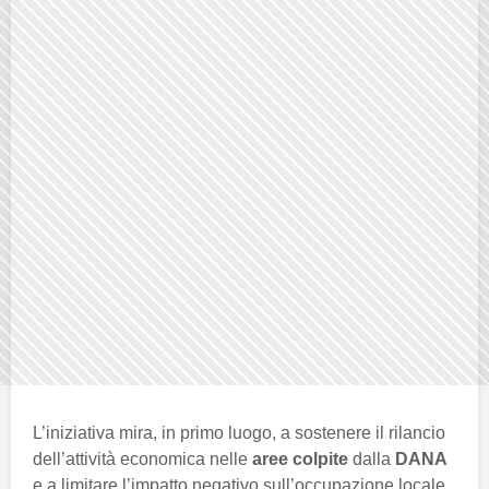
L’iniziativa mira, in primo luogo, a sostenere il rilancio
dell’attività economica nelle
aree colpite
dalla
DANA
e a limitare l’impatto negativo sull’occupazione locale.