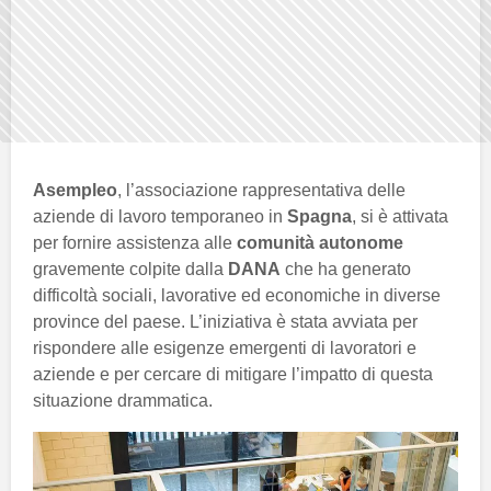
Asempleo
, l’associazione rappresentativa delle
aziende di lavoro temporaneo in
Spagna
, si è attivata
per fornire assistenza alle
comunità autonome
gravemente colpite dalla
DANA
che ha generato
difficoltà sociali, lavorative ed economiche in diverse
province del paese. L’iniziativa è stata avviata per
rispondere alle esigenze emergenti di lavoratori e
aziende e per cercare di mitigare l’impatto di questa
situazione drammatica.