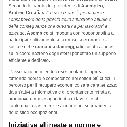
Secondo le parole del presidente di
Asempleo
,
Andreu Cruañas
,
l’associazione è pienamente
consapevole della gravità della situazione attuale e
delle conseguenze che questa ha per lavoratori e
aziende
.
Asempleo
si impegna con responsabilità a
partecipare attivamente alla rinascita economico-
sociale delle
comunità danneggiate
, focalizzandosi
sulla coordinazione degli sforzi per offrire un supporto
efficiente e dedicato.
L’associazione intende così stimolare la ripresa,
fornendo risorse e competenze nei settori più critici. Il
percorso per il recupero economico sarà caratterizzato
da un’attività informativa e di orientamento mirata a
promuovere nuove opportunità di lavoro, e al
contempo, a sostenere le aziende nel superamento
delle sfide occupazionali.
Iniziative allineate a norme e