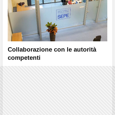
Collaborazione con le autorità
competenti