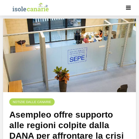
NOTIZIE DALLE CANARIE
Asempleo offre supporto
alle regioni colpite dalla
DANA per affrontare la crisi