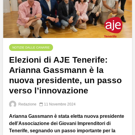
NOTIZIE DALLE CANARIE
Elezioni di AJE Tenerife:
Arianna Gassmann è la
nuova presidente, un passo
verso l’innovazione
Redazione
11 Novembre 2024
Arianna Gassmann è stata eletta nuova presidente
dell’Associazione dei Giovani Imprenditori di
Tenerife, segnando un passo importante per la