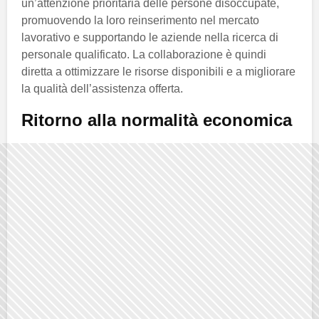
un’attenzione prioritaria delle persone disoccupate,
promuovendo la loro reinserimento nel mercato
lavorativo e supportando le aziende nella ricerca di
personale qualificato. La collaborazione è quindi
diretta a ottimizzare le risorse disponibili e a migliorare
la qualità dell’assistenza offerta.
Ritorno alla normalità economica