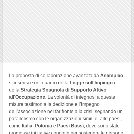
La proposta di collaborazione avanzata da
Asempleo
si inserisce nel quadro della
Legge sull’Impiego
e
della
Strategia Spagnola di Supporto Attivo
all’Occupazione
. La volontà di integrarsi a queste
misure testimonia la dedizione e l’impegno
dell’associazione nel far fronte alla crisi, segnando un
parallelismo con le organizzazioni simili di altri paesi,
come
Italia
,
Polonia
e
Paesi Bassi
, dove sono state
promosse iniziative concrete per sostenere le persone