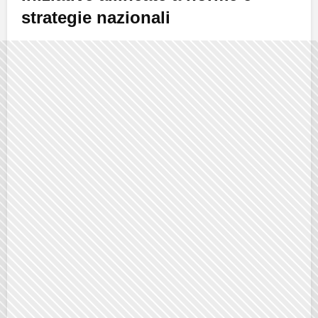
strategie nazionali