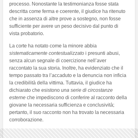
processo. Nonostante la testimonianza fosse stata
descritta come ferma e coerente, il giudice ha ritenuto
che in assenza di altre prove a sostegno, non fosse
sufficiente per avere un peso decisivo dal punto di
vista probatorio.
La corte ha notato come la minore abbia
sistematicamente contestualizzato
i presunti abusi,
senza alcun segnale di coercizione nell’aver
raccontato la sua storia. Inoltre, ha evidenziato che il
tempo passato tra l’accaduto e la denuncia non inficia
la credibilità della vittima. Tuttavia, il giudice ha
dichiarato che esistono
una serie di circostanze
esterne
che impediscono di conferire al racconto della
giovane la necessaria sufficienza e conclusività;
pertanto, il suo racconto non ha trovato la necessaria
corroborazione.