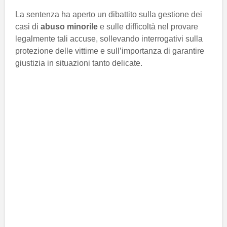
La sentenza ha aperto un dibattito sulla gestione dei
casi di
abuso minorile
e sulle difficoltà nel provare
legalmente tali accuse, sollevando interrogativi sulla
protezione delle vittime e sull’importanza di garantire
giustizia in situazioni tanto delicate.