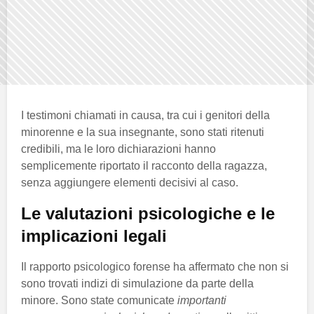
I testimoni chiamati in causa, tra cui i genitori della
minorenne e la sua insegnante, sono stati ritenuti
credibili, ma le loro dichiarazioni hanno
semplicemente riportato il racconto della ragazza,
senza aggiungere elementi decisivi al caso.
Le valutazioni psicologiche e le
implicazioni legali
Il rapporto psicologico forense ha affermato che non si
sono trovati indizi di simulazione da parte della
minore. Sono state comunicate
importanti