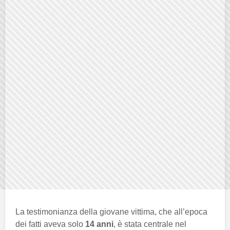
La testimonianza della giovane vittima, che all’epoca
dei fatti aveva solo
14 anni
, è stata centrale nel