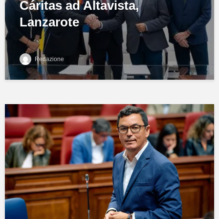
Cáritas ad Altavista,
Lanzarote
Redazione