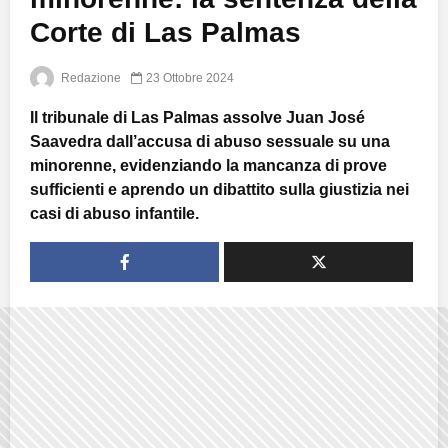
Corte di Las Palmas
Redazione
23 Ottobre 2024
Il tribunale di Las Palmas assolve Juan José
Saavedra dall’accusa di abuso sessuale su una
minorenne, evidenziando la mancanza di prove
sufficienti e aprendo un dibattito sulla giustizia nei
casi di abuso infantile.