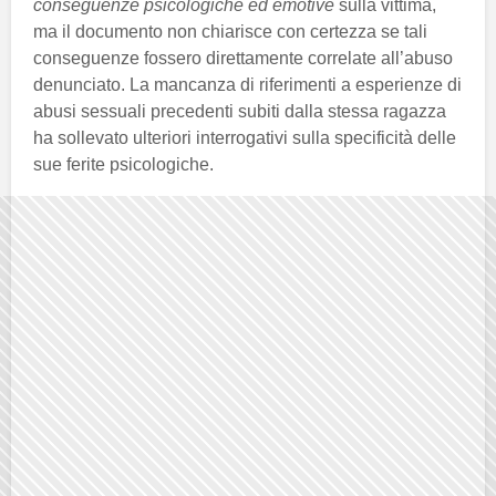
conseguenze psicologiche ed emotive
sulla vittima,
ma il documento non chiarisce con certezza se tali
conseguenze fossero direttamente correlate all’abuso
denunciato. La mancanza di riferimenti a esperienze di
abusi sessuali precedenti subiti dalla stessa ragazza
ha sollevato ulteriori interrogativi sulla specificità delle
sue ferite psicologiche.