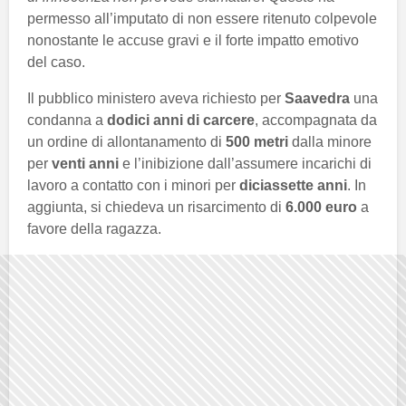
permesso all’imputato di non essere ritenuto colpevole
nonostante le accuse gravi e il forte impatto emotivo
del caso.
Il pubblico ministero aveva richiesto per
Saavedra
una
condanna a
dodici anni di carcere
, accompagnata da
un ordine di allontanamento di
500 metri
dalla minore
per
venti anni
e l’inibizione dall’assumere incarichi di
lavoro a contatto con i minori per
diciassette anni
. In
aggiunta, si chiedeva un risarcimento di
6.000 euro
a
favore della ragazza.