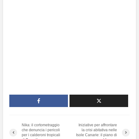
Nika: il cortometraggio
Iniziative per affrontare
che denuncia i pericoli
la crisi abitativa nelle
per i calderoni tropicali
Isole Canarie: il piano di