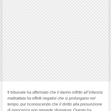
Il tribunale ha affermato che
il danno inflitto all’infanzia
maltrattata ha effetti negativi che si prolungano nel
tempo
, pur riconoscendo che
il diritto alla presunzione
di innocenza non prevede sfumature
. Questo ha