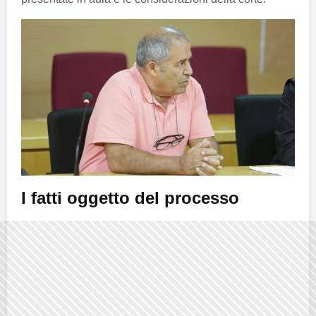
I fatti oggetto del processo