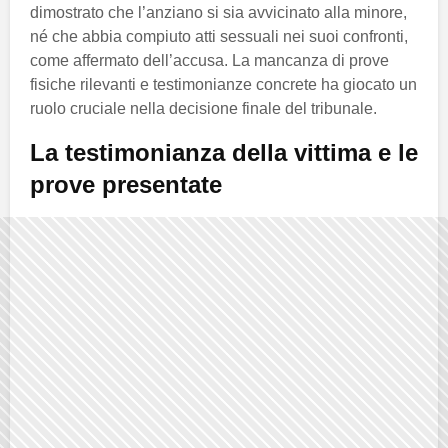
dimostrato che l’anziano si sia avvicinato alla minore,
né che abbia compiuto atti sessuali nei suoi confronti,
come affermato dell’accusa. La mancanza di prove
fisiche rilevanti e testimonianze concrete ha giocato un
ruolo cruciale nella decisione finale del tribunale.
La testimonianza della vittima e le
prove presentate