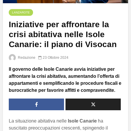
LANZAROTE
Iniziative per affrontare la
crisi abitativa nelle Isole
Canarie: il piano di Visocan
Redazione
23 Ottobre 2024
Il governo delle Isole Canarie avvia iniziative per
affrontare la crisi abitativa, aumentando l’offerta di
appartamenti e semplificando le procedure fiscali e
burocratiche per favorire affitti e compravendite.
La situazione abitativa nelle
Isole Canarie
ha
suscitato preoccupazioni crescenti, spingendo il