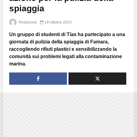
spiaggia
Redazione
18 Ottobre 2024
Un gruppo di studenti di Tías ha partecipato a una
giornata di pulizia della spiaggia di Famara,
raccogliendo rifiuti plastici e sensibilizzando la
comunità sui problemi legati alla contaminazione
marina.