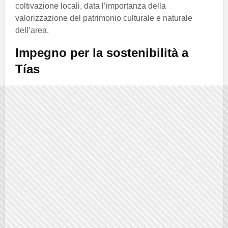
coltivazione locali, data l’importanza della
valorizzazione del patrimonio culturale e naturale
dell’area.
Impegno per la sostenibilità a
Tías