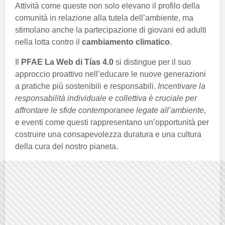
Attività come queste non solo elevano il profilo della
comunità in relazione alla tutela dell’ambiente, ma
stimolano anche la partecipazione di giovani ed adulti
nella lotta contro il
cambiamento climatico
.
Il
PFAE La Web di Tías 4.0
si distingue per il suo
approccio proattivo nell’educare le nuove generazioni
a pratiche più sostenibili e responsabili.
Incentivare la
responsabilità individuale e collettiva è cruciale per
affrontare le sfide contemporanee legate all’ambiente
,
e eventi come questi rappresentano un’opportunità per
costruire una consapevolezza duratura e una cultura
della cura del nostro pianeta.