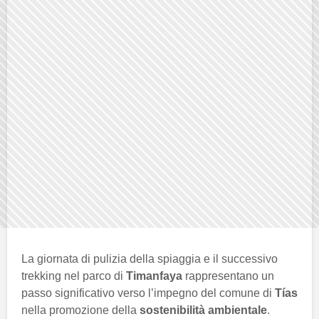
La giornata di pulizia della spiaggia e il successivo
trekking nel parco di
Timanfaya
rappresentano un
passo significativo verso l’impegno del comune di
Tías
nella promozione della
sostenibilità ambientale
.