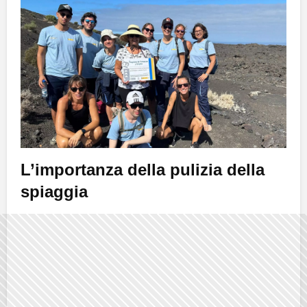
L’importanza della pulizia della
spiaggia