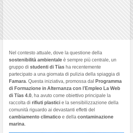
Nel contesto attuale, dove la questione della
sostenibilità ambientale
è sempre più centrale, un
gruppo di
studenti di Tías
ha recentemente
partecipato a una giornata di pulizia della spiaggia di
Famara
. Questa iniziativa, promossa dal
Programma
di Formazione in Alternanza con l’Empleo La Web
di Tías 4.0
, ha avuto come obiettivo principale la
raccolta di
rifiuti plastici
e la sensibilizzazione della
comunità riguardo ai devastanti effetti del
cambiamento climatico
e della
contaminazione
marina
.