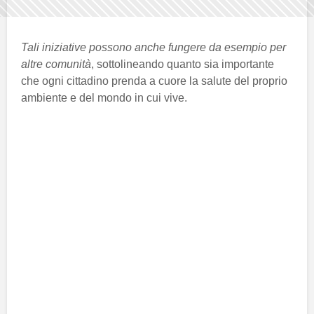
Tali iniziative possono anche fungere da esempio per
altre comunità
, sottolineando quanto sia importante
che ogni cittadino prenda a cuore la salute del proprio
ambiente e del mondo in cui vive.