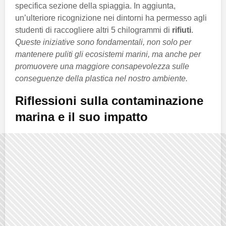
specifica sezione della spiaggia. In aggiunta,
un’ulteriore ricognizione nei dintorni ha permesso agli
studenti di raccogliere altri 5 chilogrammi di
rifiuti
.
Queste iniziative sono fondamentali, non solo per
mantenere puliti gli ecosistemi marini, ma anche per
promuovere una maggiore consapevolezza sulle
conseguenze della plastica nel nostro ambiente.
Riflessioni sulla contaminazione
marina e il suo impatto