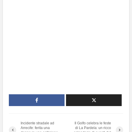
Incidente stradale ad
Il Golfo celebra le feste
Arrecife: ferita una
di La Pardela: un ricco