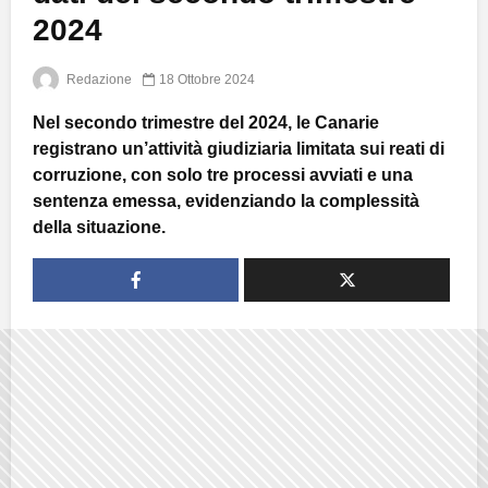
2024
Redazione
18 Ottobre 2024
Nel secondo trimestre del 2024, le Canarie
registrano un’attività giudiziaria limitata sui reati di
corruzione, con solo tre processi avviati e una
sentenza emessa, evidenziando la complessità
della situazione.