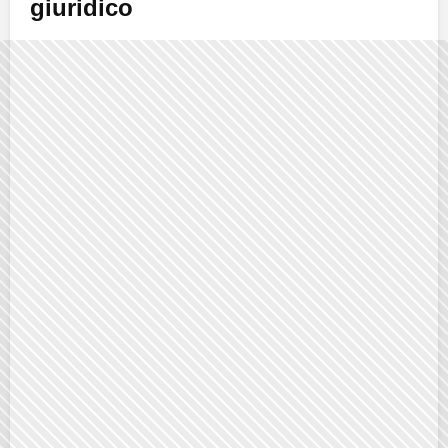
giuridico