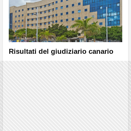
Risultati del giudiziario canario