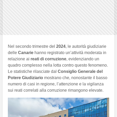
Nel secondo trimestre del
2024
, le autorità giudiziarie
delle
Canarie
hanno registrato un’attività moderata in
relazione ai
reati di corruzione
, evidenziando un
quadro complesso nella lotta contro questo fenomeno.
Le statistiche rilasciate dal
Consiglio Generale del
Potere Giudiziario
mostrano che, nonostante il basso
numero di casi in regione, l’attenzione e la vigilanza
sui reati correlati alla corruzione rimangono elevate.