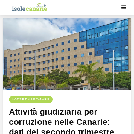
NOTIZIE DALLE CANARIE
Attività giudiziaria per
corruzione nelle Canarie:
dati del secondo trimestre