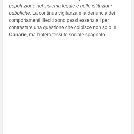
popolazione nel sistema legale e nelle istituzioni
pubbliche.
La continua vigilanza e la denuncia dei
comportamenti illeciti sono passi essenziali per
contrastare una questione che colpisce non solo le
Canarie
, ma l’intero tessuto sociale spagnolo.