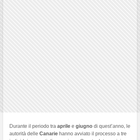
Durante il periodo tra
aprile
e
giugno
di quest’anno, le
autorità delle
Canarie
hanno avviato il processo a tre