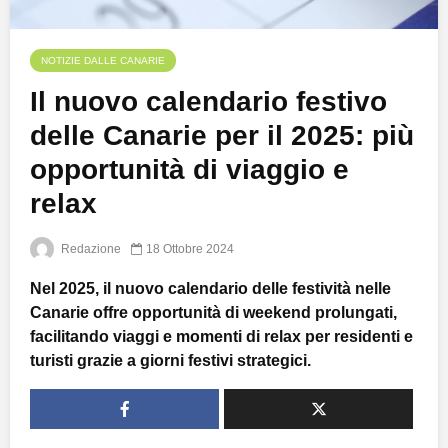
NOTIZIE DALLE CANARIE
Il nuovo calendario festivo
delle Canarie per il 2025: più
opportunità di viaggio e
relax
Redazione
18 Ottobre 2024
Nel 2025, il nuovo calendario delle festività nelle
Canarie offre opportunità di weekend prolungati,
facilitando viaggi e momenti di relax per residenti e
turisti grazie a giorni festivi strategici.