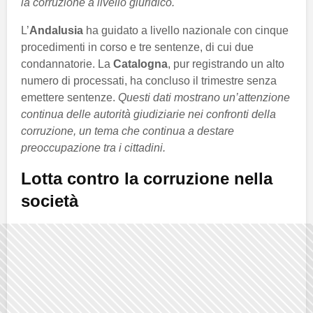
la corruzione a livello giuridico.
L’
Andalusia
ha guidato a livello nazionale con cinque
procedimenti in corso e tre sentenze, di cui due
condannatorie. La
Catalogna
, pur registrando un alto
numero di processati, ha concluso il trimestre senza
emettere sentenze.
Questi dati mostrano un’attenzione
continua delle autorità giudiziarie nei confronti della
corruzione, un tema che continua a destare
preoccupazione tra i cittadini.
Lotta contro la corruzione nella
società