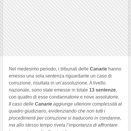
Nel medesimo periodo, i tribunali delle
Canarie
hanno
emesso una sola sentenza riguardante un caso di
corruzione, risultata in un’assoluzione. A livello
nazionale, sono state emesse in totale
13 sentenze
,
con quattro di esse condannatorie e nove assolutorie.
Il caso delle
Canarie
aggiunge ulteriore complessità al
quadro giudiziario, evidenziando che non tutti i
procedimenti per corruzione si traducono in condanne,
ma allo stesso tempo rivela l’importanza di affrontare