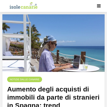
NOTIZIE DALLE CANARIE
Aumento degli acquisti di
immobili da parte di stranieri
in Spagna: trend