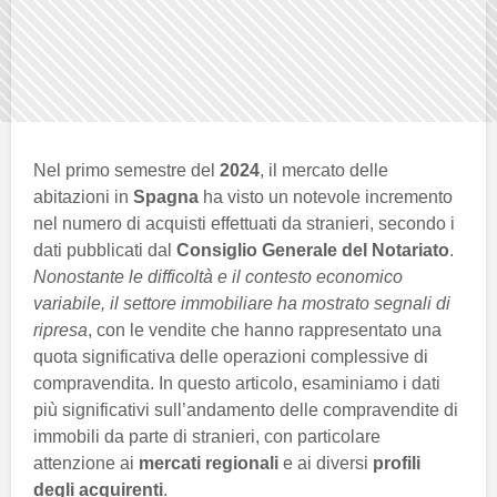
Nel primo semestre del
2024
, il mercato delle
abitazioni in
Spagna
ha visto un notevole incremento
nel numero di acquisti effettuati da stranieri, secondo i
dati pubblicati dal
Consiglio Generale del Notariato
.
Nonostante le difficoltà e il contesto economico
variabile, il settore immobiliare ha mostrato segnali di
ripresa
, con le vendite che hanno rappresentato una
quota significativa delle operazioni complessive di
compravendita. In questo articolo, esaminiamo i dati
più significativi sull’andamento delle compravendite di
immobili da parte di stranieri, con particolare
attenzione ai
mercati regionali
e ai diversi
profili
degli acquirenti
.