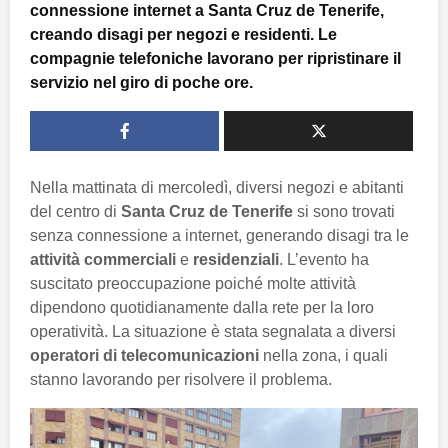
connessione internet a Santa Cruz de Tenerife,
creando disagi per negozi e residenti. Le
compagnie telefoniche lavorano per ripristinare il
servizio nel giro di poche ore.
Nella mattinata di mercoledì, diversi negozi e abitanti
del centro di
Santa Cruz de Tenerife
si sono trovati
senza connessione a internet, generando disagi tra le
attività commerciali
e
residenziali
. L’evento ha
suscitato preoccupazione poiché molte attività
dipendono quotidianamente dalla rete per la loro
operatività. La situazione è stata segnalata a diversi
operatori di telecomunicazioni
nella zona, i quali
stanno lavorando per risolvere il problema.