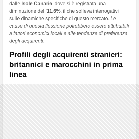
dalle
Isole Canarie
, dove si è registrata una
diminuzione dell’
11,6%
, il che solleva interrogativi
sulle dinamiche specifiche di questo mercato.
Le
cause di questa flessione potrebbero essere attribuibili
a fattori economici locali e alle tendenze di preferenza
degli acquirenti
.
Profili degli acquirenti stranieri:
britannici e marocchini in prima
linea