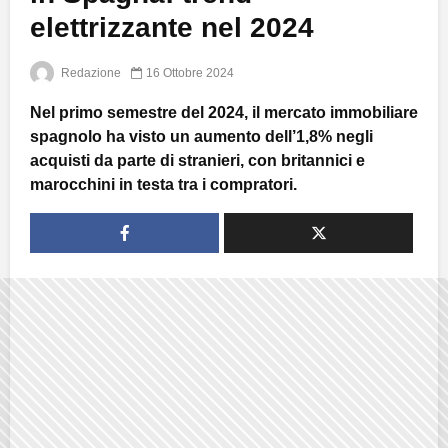
elettrizzante nel 2024
Redazione
16 Ottobre 2024
Nel primo semestre del 2024, il mercato immobiliare
spagnolo ha visto un aumento dell’1,8% negli
acquisti da parte di stranieri, con britannici e
marocchini in testa tra i compratori.