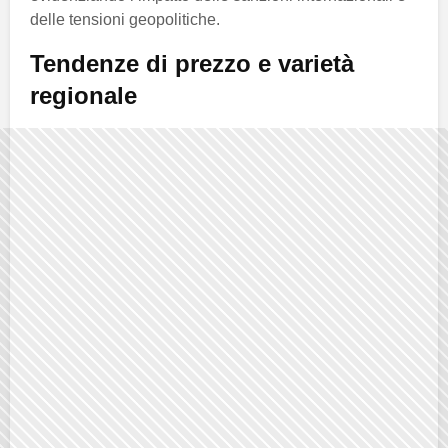
delle tensioni geopolitiche.
Tendenze di prezzo e varietà
regionale