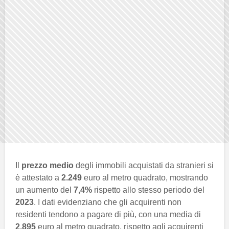
Il
prezzo medio
degli immobili acquistati da stranieri si
è attestato a
2.249
euro al metro quadrato, mostrando
un aumento del
7,4%
rispetto allo stesso periodo del
2023
. I dati evidenziano che gli acquirenti non
residenti tendono a pagare di più, con una media di
2.895
euro al metro quadrato, rispetto agli acquirenti