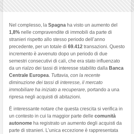
Nel complesso, la
Spagna
ha visto un aumento del
1,8%
nelle compravendite di immobili da parte di
stranieri rispetto allo stesso periodo dell’anno
precedente, per un totale di
69.412
transazioni. Questo
incremento è avvenuto dopo un periodo di due
semestri consecutivi di cali, che era stato influenzato
da un rialzo dei tassi di interesse stabilito dalla
Banca
Centrale Europea
.
Tuttavia, con la recente
diminuzione dei tassi di interesse, il mercato
immobiliare ha iniziato a recuperare
, portando a una
ripresa negli acquisti di abitazioni.
È interessante notare che questa crescita si verifica in
un contesto in cui la maggior parte delle
comunità
autonome
ha registrato un aumento degli acquisti da
parte di stranieri. L’unica eccezione è rappresentata