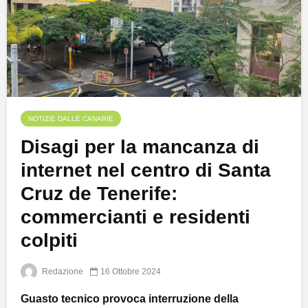
NOTIZIE DALLE CANARIE
Disagi per la mancanza di
internet nel centro di Santa
Cruz de Tenerife:
commercianti e residenti
colpiti
Redazione
16 Ottobre 2024
Guasto tecnico provoca interruzione della