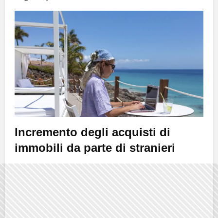
Incremento degli acquisti di
immobili da parte di stranieri