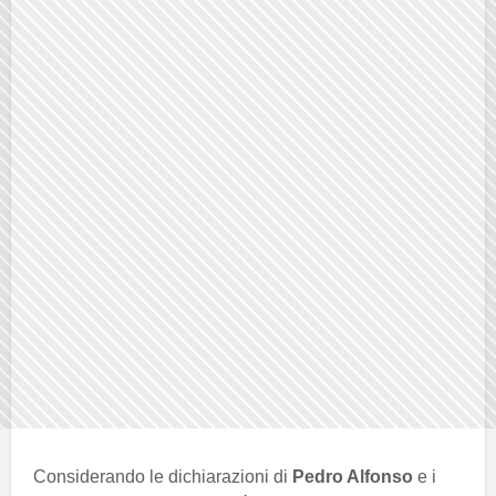
Considerando le dichiarazioni di
Pedro Alfonso
e i