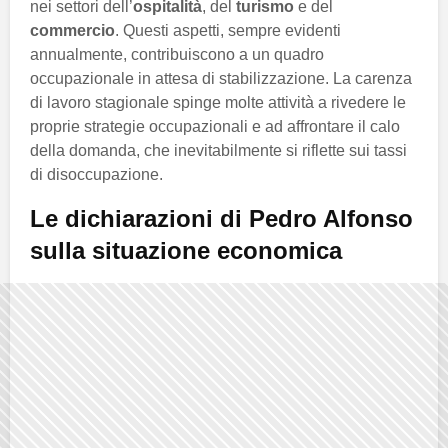
nei settori dell’
ospitalità
, del
turismo
e del
commercio
. Questi aspetti, sempre evidenti
annualmente, contribuiscono a un quadro
occupazionale in attesa di stabilizzazione. La carenza
di lavoro stagionale spinge molte attività a rivedere le
proprie strategie occupazionali e ad affrontare il calo
della domanda, che inevitabilmente si riflette sui tassi
di disoccupazione.
Le dichiarazioni di Pedro Alfonso
sulla situazione economica