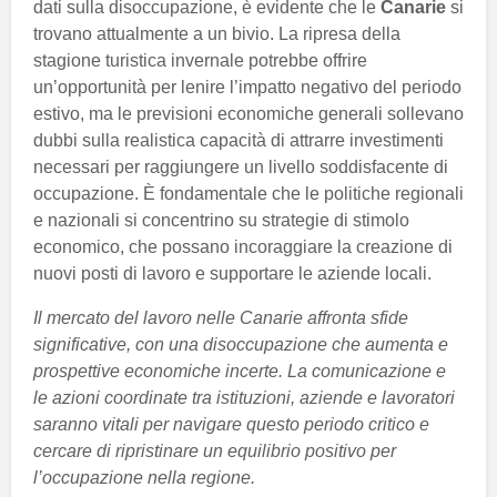
dati sulla disoccupazione, è evidente che le
Canarie
si
trovano attualmente a un bivio. La ripresa della
stagione turistica invernale potrebbe offrire
un’opportunità per lenire l’impatto negativo del periodo
estivo, ma le previsioni economiche generali sollevano
dubbi sulla realistica capacità di attrarre investimenti
necessari per raggiungere un livello soddisfacente di
occupazione. È fondamentale che le politiche regionali
e nazionali si concentrino su strategie di stimolo
economico, che possano incoraggiare la creazione di
nuovi posti di lavoro e supportare le aziende locali.
Il mercato del lavoro nelle Canarie affronta sfide
significative, con una disoccupazione che aumenta e
prospettive economiche incerte. La comunicazione e
le azioni coordinate tra istituzioni, aziende e lavoratori
saranno vitali per navigare questo periodo critico e
cercare di ripristinare un equilibrio positivo per
l’occupazione nella regione.