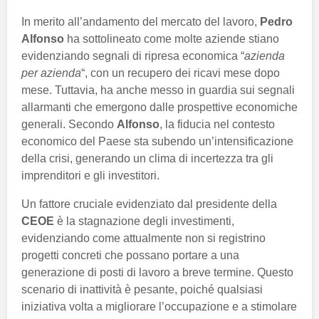
In merito all’andamento del mercato del lavoro,
Pedro
Alfonso
ha sottolineato come molte aziende stiano
evidenziando segnali di ripresa economica “
azienda
per azienda
“, con un recupero dei ricavi mese dopo
mese. Tuttavia, ha anche messo in guardia sui segnali
allarmanti che emergono dalle prospettive economiche
generali. Secondo
Alfonso
, la fiducia nel contesto
economico del Paese sta subendo un’intensificazione
della crisi, generando un clima di incertezza tra gli
imprenditori e gli investitori.
Un fattore cruciale evidenziato dal presidente della
CEOE
è la stagnazione degli investimenti,
evidenziando come attualmente non si registrino
progetti concreti che possano portare a una
generazione di posti di lavoro a breve termine. Questo
scenario di inattività è pesante, poiché qualsiasi
iniziativa volta a migliorare l’occupazione e a stimolare