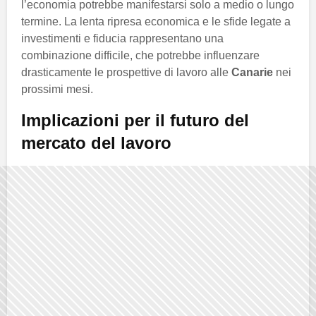
l’economia potrebbe manifestarsi solo a medio o lungo
termine. La lenta ripresa economica e le sfide legate a
investimenti e fiducia rappresentano una
combinazione difficile, che potrebbe influenzare
drasticamente le prospettive di lavoro alle
Canarie
nei
prossimi mesi.
Implicazioni per il futuro del
mercato del lavoro