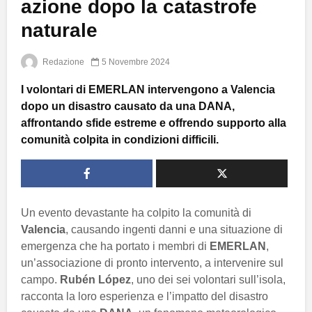
azione dopo la catastrofe
naturale
Redazione
5 Novembre 2024
I volontari di EMERLAN intervengono a Valencia
dopo un disastro causato da una DANA,
affrontando sfide estreme e offrendo supporto alla
comunità colpita in condizioni difficili.
Un evento devastante ha colpito la comunità di
Valencia
, causando ingenti danni e una situazione di
emergenza che ha portato i membri di
EMERLAN
,
un’associazione di pronto intervento, a intervenire sul
campo.
Rubén López
, uno dei sei volontari sull’isola,
racconta la loro esperienza e l’impatto del disastro