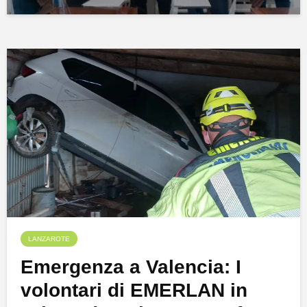
LANZAROTE
Emergenza a Valencia: I
volontari di EMERLAN in