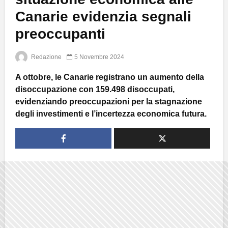
Canarie evidenzia segnali
preoccupanti
Redazione
5 Novembre 2024
A ottobre, le Canarie registrano un aumento della
disoccupazione con 159.498 disoccupati,
evidenziando preoccupazioni per la stagnazione
degli investimenti e l’incertezza economica futura.