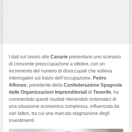
I dati sul lavoro alle
Canarie
presentano uno scenario
di crescente preoccupazione a ottobre, con un
incremento del numero di disoccupati che solleva
interrogativi sul futuro dell’occupazione.
Pedro
Alfonso
, presidente della
Confederazione Spagnola
delle Organizzazioni Imprenditoriali
di
Tenerife
, ha
commentato questi risultati ritenendoli sintomatici di
una situazione economica complessa, influenzata da
vari fattori, tra cui una marcata stagnazione degli
investimenti.