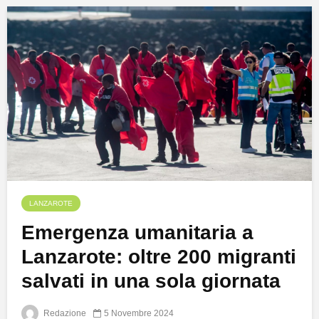
LANZAROTE
Emergenza umanitaria a
Lanzarote: oltre 200 migranti
salvati in una sola giornata
Redazione
5 Novembre 2024