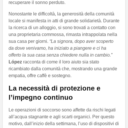
recuperare il sonno perduto.
Nonostante le difficoltà, la generosità della comunità
locale si manifesta in atti di grande solidarietà. Durante
la ricerca di un alloggio, si sono trovati a contatto con
una proprietaria commossa, rimasta intrappolata nella
sua casa per giorni.
“La signora, dopo aver scoperto
da dove venivamo, ha iniziato a piangere e ci ha
offerto la sua casa senza chiedere nulla in cambio.”
López
racconta di come il loro aiuto sia stato
ricambiato dalla comunità che, mostrando una grande
empatia, offre caffè e sostegno.
La necessità di protezione e
l’impegno continuo
Le operazioni di soccorso sono affette da rischi legati
all’acqua stagnante e agli scarti organici. Per questo
motivo, dall’inizio della settimana, l’uso di dispositivi di