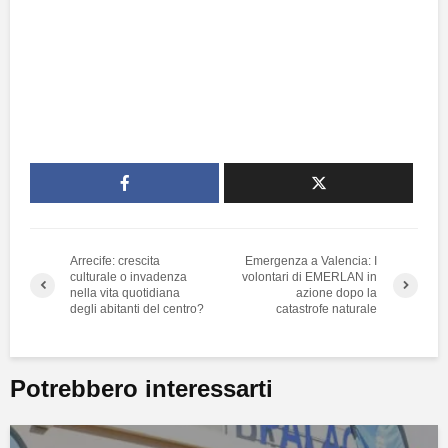
Arrecife: crescita
Emergenza a Valencia: I
culturale o invadenza
volontari di EMERLAN in
nella vita quotidiana
azione dopo la
degli abitanti del centro?
catastrofe naturale
Potrebbero interessarti