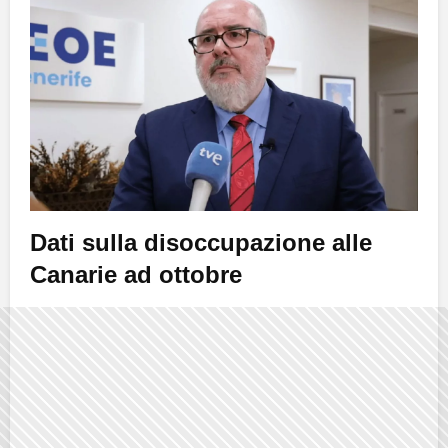
Dati sulla disoccupazione alle
Canarie ad ottobre