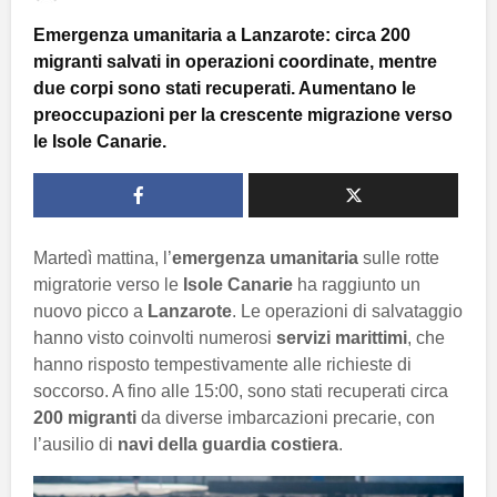
Emergenza umanitaria a Lanzarote: circa 200
migranti salvati in operazioni coordinate, mentre
due corpi sono stati recuperati. Aumentano le
preoccupazioni per la crescente migrazione verso
le Isole Canarie.
Martedì mattina, l’
emergenza umanitaria
sulle rotte
migratorie verso le
Isole Canarie
ha raggiunto un
nuovo picco a
Lanzarote
. Le operazioni di salvataggio
hanno visto coinvolti numerosi
servizi marittimi
, che
hanno risposto tempestivamente alle richieste di
soccorso. A fino alle 15:00, sono stati recuperati circa
200 migranti
da diverse imbarcazioni precarie, con
l’ausilio di
navi della guardia costiera
.