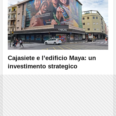
Cajasiete e l’edificio
Maya
: un
investimento strategico