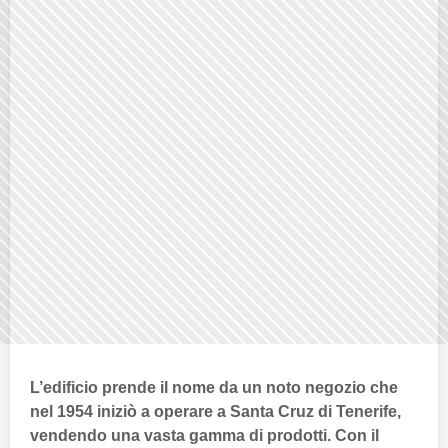
L’edificio prende il nome da un noto negozio che
nel 1954 iniziò a operare a
Santa Cruz di Tenerife
,
vendendo una vasta gamma di prodotti. Con il