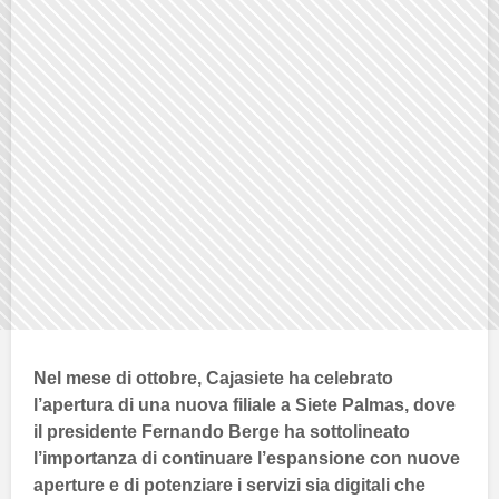
Nel mese di ottobre,
Cajasiete
ha celebrato
l’apertura di una nuova filiale a
Siete Palmas
, dove
il presidente
Fernando Berge
ha sottolineato
l’importanza di continuare l’espansione con nuove
aperture e di potenziare i servizi sia digitali che