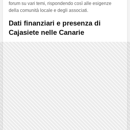
forum su vari temi, rispondendo così alle esigenze
della comunità locale e degli associati.
Dati finanziari e presenza di
Cajasiete
nelle
Canarie