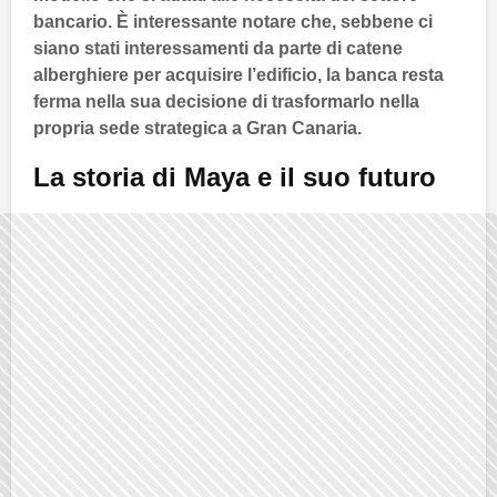
bancario. È interessante notare che, sebbene ci
siano stati interessamenti da parte di catene
alberghiere per acquisire l’edificio, la banca resta
ferma nella sua decisione di trasformarlo nella
propria sede strategica a
Gran Canaria
.
La storia di
Maya
e il suo futuro