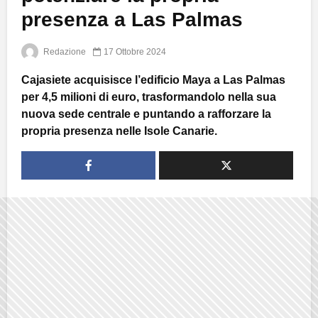
presenza a Las Palmas
Redazione
17 Ottobre 2024
Cajasiete acquisisce l’edificio Maya a Las Palmas
per 4,5 milioni di euro, trasformandolo nella sua
nuova sede centrale e puntando a rafforzare la
propria presenza nelle Isole Canarie.