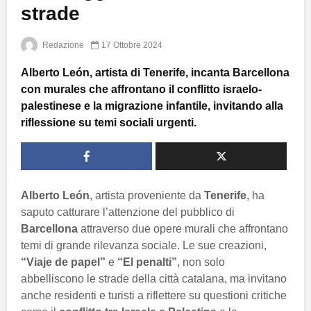
strade
Redazione
17 Ottobre 2024
Alberto León, artista di Tenerife, incanta Barcellona
con murales che affrontano il conflitto israelo-
palestinese e la migrazione infantile, invitando alla
riflessione su temi sociali urgenti.
Alberto León
, artista proveniente da
Tenerife
, ha
saputo catturare l’attenzione del pubblico di
Barcellona
attraverso due opere murali che affrontano
temi di grande rilevanza sociale. Le sue creazioni,
“Viaje de papel”
e
“El penalti”
, non solo
abbelliscono le strade della città catalana, ma invitano
anche residenti e turisti a riflettere su questioni critiche