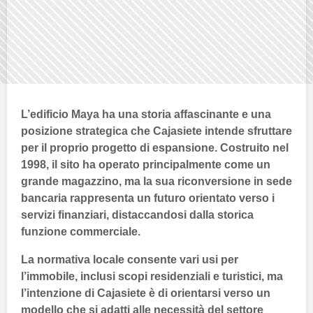
L’edificio
Maya
ha una storia affascinante e una
posizione strategica che
Cajasiete
intende sfruttare
per il proprio progetto di espansione. Costruito nel
1998, il sito ha operato principalmente come un
grande magazzino, ma la sua riconversione in sede
bancaria rappresenta un futuro orientato verso i
servizi finanziari, distaccandosi dalla storica
funzione commerciale.
La normativa locale consente vari usi per
l’immobile, inclusi scopi residenziali e turistici, ma
l’intenzione di
Cajasiete
è di orientarsi verso un
modello che si adatti alle necessità del settore