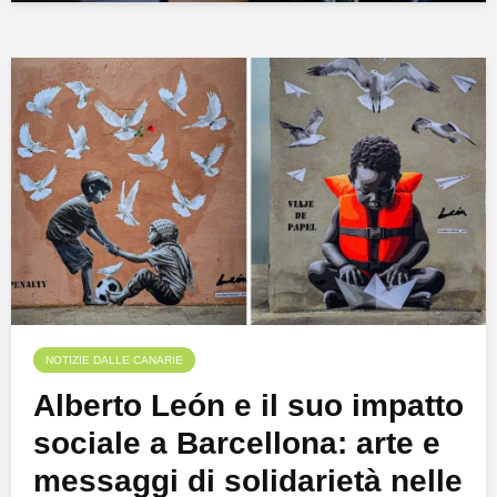
NOTIZIE DALLE CANARIE
Alberto León e il suo impatto
sociale a Barcellona: arte e
messaggi di solidarietà nelle