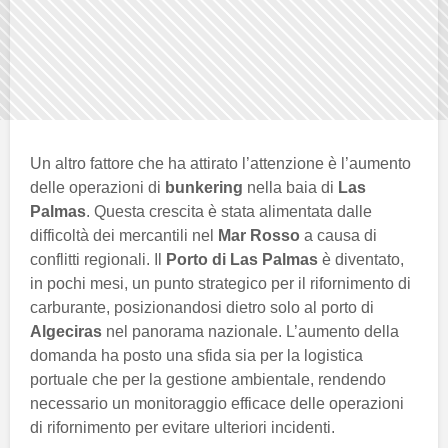
Un altro fattore che ha attirato l’attenzione è l’aumento
delle operazioni di
bunkering
nella baia di
Las
Palmas
. Questa crescita è stata alimentata dalle
difficoltà dei mercantili nel
Mar Rosso
a causa di
conflitti regionali. Il
Porto di Las Palmas
è diventato,
in pochi mesi, un punto strategico per il rifornimento di
carburante, posizionandosi dietro solo al porto di
Algeciras
nel panorama nazionale. L’aumento della
domanda ha posto una sfida sia per la logistica
portuale che per la gestione ambientale, rendendo
necessario un monitoraggio efficace delle operazioni
di rifornimento per evitare ulteriori incidenti.