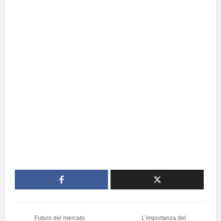
Futuro del mercato
L’importanza del