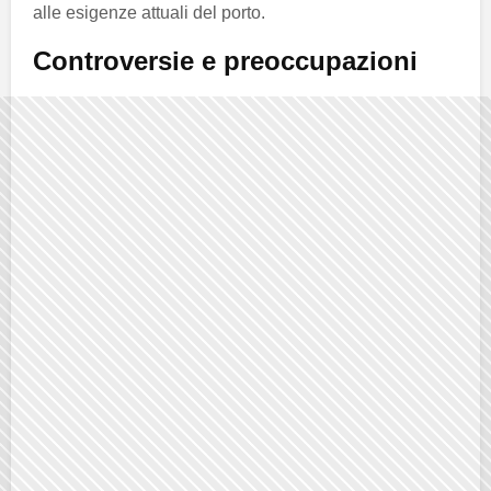
alle esigenze attuali del porto.
Controversie e preoccupazioni