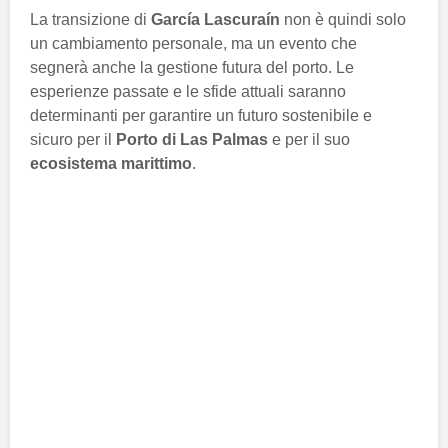
La transizione di
García Lascuraín
non è quindi solo
un cambiamento personale, ma un evento che
segnerà anche la gestione futura del porto. Le
esperienze passate e le sfide attuali saranno
determinanti per garantire un futuro sostenibile e
sicuro per il
Porto di Las Palmas
e per il suo
ecosistema marittimo
.