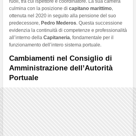
ruoli, tra cui ispettore e coordinatore. La sua carriera
culmina con la posizione di
capitano marittimo
,
ottenuta nel 2020 in seguito alla pensione del suo
predecessore,
Pedro Mederos
. Questa successione
evidenzia la continuità di competenze e professionalità
all’interno della
Capitaneria
, fondamentale per il
funzionamento dell’intero sistema portuale.
Cambiamenti nel Consiglio di
Amministrazione dell’Autorità
Portuale