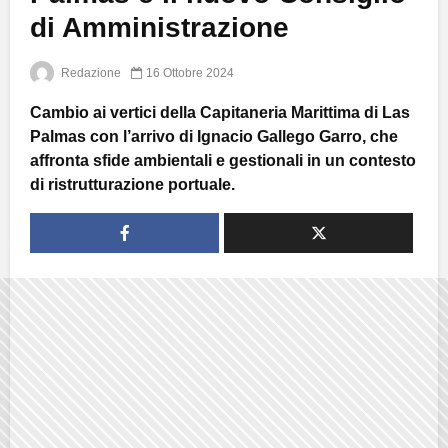
di Amministrazione
Redazione
16 Ottobre 2024
Cambio ai vertici della Capitaneria Marittima di Las
Palmas con l’arrivo di Ignacio Gallego Garro, che
affronta sfide ambientali e gestionali in un contesto
di ristrutturazione portuale.