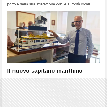
porto e della sua interazione con le autorità locali.
Il nuovo capitano marittimo