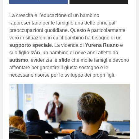
La crescita e l’educazione di un bambino
rappresentano per le famiglie una delle principali
preoccupazioni quotidiane. Questo è particolarmente
vero in situazioni in cui il bambino ha bisogno di un
supporto speciale
. La vicenda di
Yurena Ruano
e
suo figlio
Izán
, un bambino di nove anni affetto da
autismo
, evidenzia le
sfide
che molte famiglie devono
affrontare per garantire il giusto sostegno e le
necessarie risorse per lo sviluppo dei propri figli.