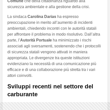
Comune
che della cittadinanza riguardo alla
sicurezza ambientale e alla gestione della crisi.
La sindaca
Carolina Darias
ha espresso
preoccupazione in merito all’aumento di incidenti
ambientali, chiedendo incontri con le autorità statali
per affrontare il problema in modo risolutivo. Dall’altra
parte, l’
Autorità Portuale
ha minimizzato i rischi
associati agli sversamenti, sostenendo che i protocolli
di sicurezza statali vengono attivati in maniera
appropriata. Le divergenze tra queste istituzioni
evidenziano la necessità di una comunicazione più
efficace e di una collaborazione più stretta tra i vari
attori coinvolti.
Sviluppi recenti nel settore del
carburante