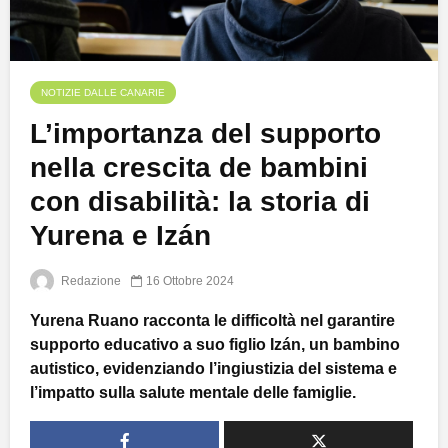
NOTIZIE DALLE CANARIE
L’importanza del supporto
nella crescita de bambini
con disabilità: la storia di
Yurena e Izán
Redazione
16 Ottobre 2024
Yurena Ruano racconta le difficoltà nel garantire
supporto educativo a suo figlio Izán, un bambino
autistico, evidenziando l’ingiustizia del sistema e
l’impatto sulla salute mentale delle famiglie.