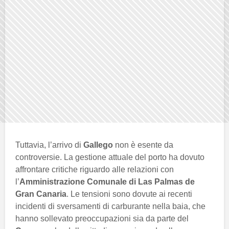
Tuttavia, l’arrivo di
Gallego
non è esente da
controversie. La gestione attuale del porto ha dovuto
affrontare critiche riguardo alle relazioni con
l’
Amministrazione Comunale di Las Palmas de
Gran Canaria
. Le tensioni sono dovute ai recenti
incidenti di sversamenti di carburante nella baia, che
hanno sollevato preoccupazioni sia da parte del