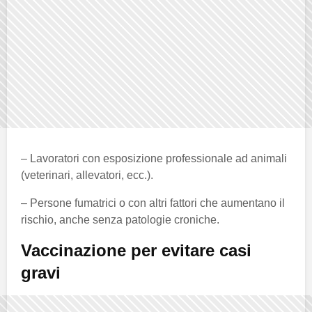
– Lavoratori con esposizione professionale ad animali
(veterinari, allevatori, ecc.).
– Persone fumatrici o con altri fattori che aumentano il
rischio, anche senza patologie croniche.
Vaccinazione per evitare casi
gravi