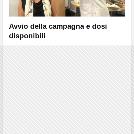
Avvio della campagna e dosi
disponibili