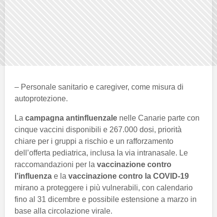
– Personale sanitario e caregiver, come misura di
autoprotezione.
La
campagna antinfluenzale
nelle Canarie parte con
cinque vaccini disponibili e 267.000 dosi, priorità
chiare per i gruppi a rischio e un rafforzamento
dell’offerta pediatrica, inclusa la via intranasale. Le
raccomandazioni per la
vaccinazione contro
l’influenza
e la
vaccinazione contro la COVID-19
mirano a proteggere i più vulnerabili, con calendario
fino al 31 dicembre e possibile estensione a marzo in
base alla circolazione virale.