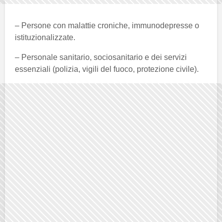
– Persone con malattie croniche, immunodepresse o
istituzionalizzate.
– Personale sanitario, sociosanitario e dei servizi
essenziali (polizia, vigili del fuoco, protezione civile).