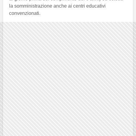
la somministrazione anche ai centri educativi
convenzionati.