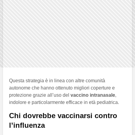
Questa strategia è in linea con altre comunità
autonome che hanno ottenuto migliori coperture e
protezione grazie all’uso del
vaccino intranasale
,
indolore e particolarmente efficace in età pediatrica.
Chi dovrebbe vaccinarsi contro
l’influenza