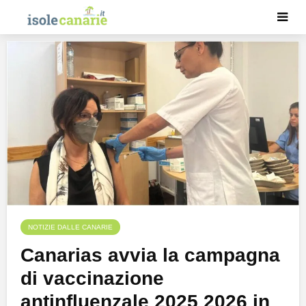
NOTIZIE DALLE CANARIE
Canarias avvia la campagna
di vaccinazione
antinfluenzale 2025 2026 in