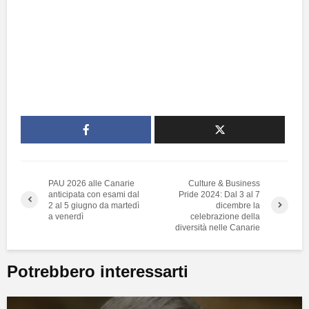
PAU 2026 alle Canarie
Culture & Business
anticipata con esami dal
Pride 2024: Dal 3 al 7
2 al 5 giugno da martedì
dicembre la
a venerdì
celebrazione della
diversità nelle Canarie
Potrebbero interessarti