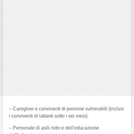
– Caregiver e conviventi di persone vulnerabili (inclusi
i conviventi di lattanti sotto i sei mesi).
– Personale di asili nido e dell’educazione