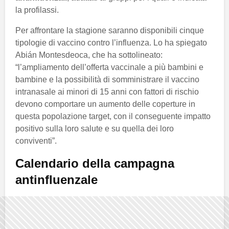
la profilassi.
Per affrontare la stagione saranno disponibili cinque
tipologie di vaccino contro l’influenza. Lo ha spiegato
Abián Montesdeoca, che ha sottolineato:
“l’ampliamento dell’offerta vaccinale a più bambini e
bambine e la possibilità di somministrare il vaccino
intranasale ai minori di 15 anni con fattori di rischio
devono comportare un aumento delle coperture in
questa popolazione target, con il conseguente impatto
positivo sulla loro salute e su quella dei loro
conviventi”.
Calendario della campagna
antinfluenzale