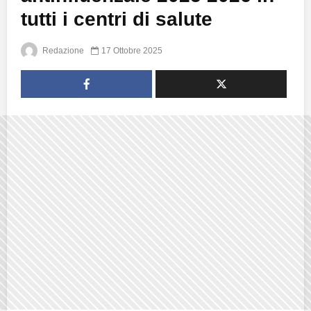
tutti i centri di salute
Redazione
17 Ottobre 2025