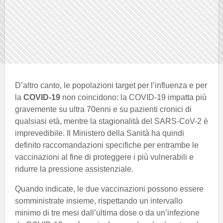
D’altro canto, le popolazioni target per l’influenza e per
la
COVID-19
non coincidono: la COVID-19 impatta più
gravemente su ultra 70enni e su pazienti cronici di
qualsiasi età, mentre la stagionalità del SARS-CoV-2 è
imprevedibile. Il Ministero della Sanità ha quindi
definito raccomandazioni specifiche per entrambe le
vaccinazioni al fine di proteggere i più vulnerabili e
ridurre la pressione assistenziale.
Quando indicate, le due vaccinazioni possono essere
somministrate insieme, rispettando un intervallo
minimo di tre mesi dall’ultima dose o da un’infezione