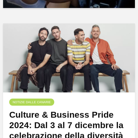
NOTIZIE DALLE CANARIE
Culture & Business Pride
2024: Dal 3 al 7 dicembre la
celebrazione della diversità