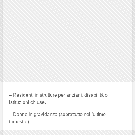
– Residenti in strutture per anziani, disabilità o
istituzioni chiuse.
– Donne in gravidanza (soprattutto nell’ultimo
trimestre).