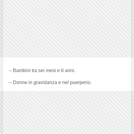
– Bambini tra sei mesi e 6 anni.
– Donne in gravidanza e nel puerperio.