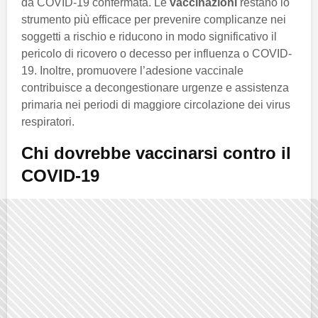
da COVID-19 confermata. Le
vaccinazioni
restano lo
strumento più efficace per prevenire complicanze nei
soggetti a rischio e riducono in modo significativo il
pericolo di ricovero o decesso per influenza o COVID-
19. Inoltre, promuovere l’adesione vaccinale
contribuisce a decongestionare urgenze e assistenza
primaria nei periodi di maggiore circolazione dei virus
respiratori.
Chi dovrebbe vaccinarsi contro il
COVID-19