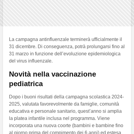
La campagna antinfluenzale terminerà ufficialmente il
31 dicembre. Di conseguenza, potrà prolungarsi fino al
31 marzo in funzione dell’evoluzione epidemiologica
del virus influenzale.
Novità nella vaccinazione
pediatrica
Dopo i buoni risultati della campagna scolastica 2024-
2025, valutata favorevolmente da famiglie, comunità
educativa e personale sanitario, quest’anno si amplia
la platea infantile inclusa nel programma. Viene
incorporata una nuova coorte (bambini e bambine fino
al giorno prima del compimento dei 6 anni) ed estesa