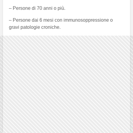
– Persone di 70 anni o più.
– Persone dai 6 mesi con immunosoppressione o
gravi patologie croniche.