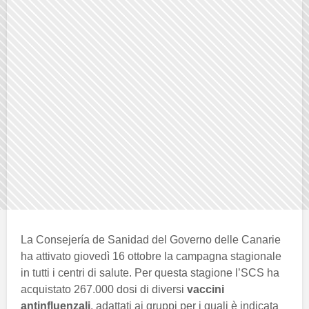
La Consejería de Sanidad del Governo delle Canarie
ha attivato giovedì 16 ottobre la campagna stagionale
in tutti i centri di salute. Per questa stagione l’SCS ha
acquistato 267.000 dosi di diversi
vaccini
antinfluenzali
, adattati ai gruppi per i quali è indicata