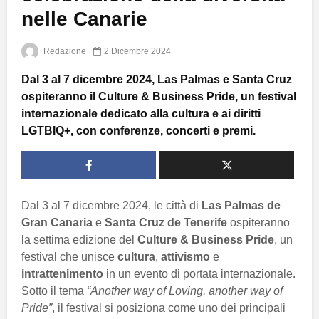
nelle Canarie
Redazione
2 Dicembre 2024
Dal 3 al 7 dicembre 2024, Las Palmas e Santa Cruz
ospiteranno il Culture & Business Pride, un festival
internazionale dedicato alla cultura e ai diritti
LGTBIQ+, con conferenze, concerti e premi.
Dal 3 al 7 dicembre 2024, le città di
Las Palmas de
Gran Canaria
e
Santa Cruz de Tenerife
ospiteranno
la settima edizione del
Culture & Business Pride
, un
festival che unisce
cultura
,
attivismo
e
intrattenimento
in un evento di portata internazionale.
Sotto il tema
“Another way of Loving, another way of
Pride”
, il festival si posiziona come uno dei principali