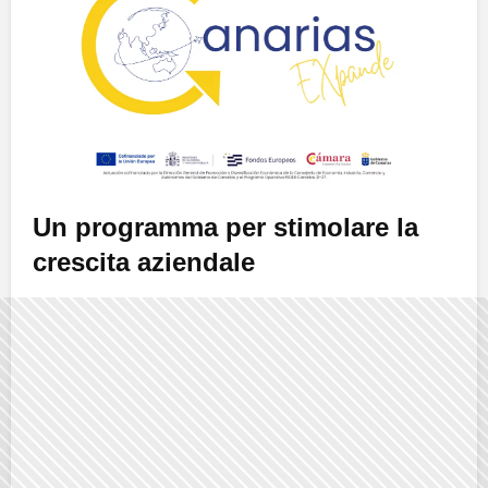
Un programma per stimolare la
crescita aziendale