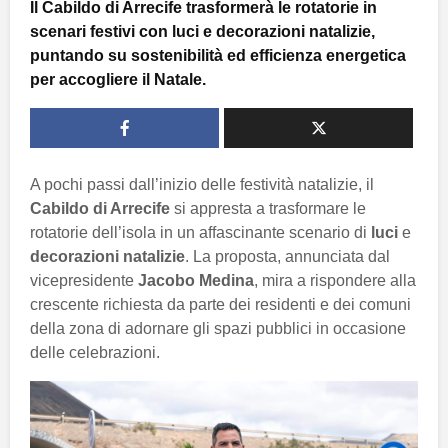
Il Cabildo di Arrecife trasformerà le rotatorie in
scenari festivi con luci e decorazioni natalizie,
puntando su sostenibilità ed efficienza energetica
per accogliere il Natale.
A pochi passi dall’inizio delle festività natalizie, il
Cabildo di Arrecife
si appresta a trasformare le
rotatorie dell’isola in un affascinante scenario di
luci
e
decorazioni natalizie
. La proposta, annunciata dal
vicepresidente
Jacobo Medina
, mira a rispondere alla
crescente richiesta da parte dei residenti e dei comuni
della zona di adornare gli spazi pubblici in occasione
delle celebrazioni.