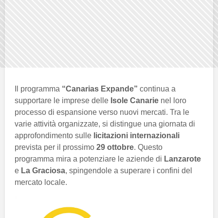
Il programma
“Canarias Expande”
continua a
supportare le imprese delle
Isole Canarie
nel loro
processo di espansione verso nuovi mercati. Tra le
varie attività organizzate, si distingue una giornata di
approfondimento sulle
licitazioni internazionali
prevista per il prossimo
29 ottobre
. Questo
programma mira a potenziare le aziende di
Lanzarote
e
La Graciosa
, spingendole a superare i confini del
mercato locale.