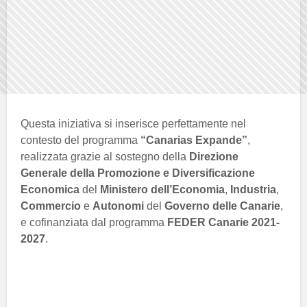
Questa iniziativa si inserisce perfettamente nel
contesto del programma
“Canarias Expande”
,
realizzata grazie al sostegno della
Direzione
Generale della Promozione e Diversificazione
Economica
del
Ministero dell’Economia
,
Industria
,
Commercio
e
Autonomi
del
Governo delle Canarie
,
e cofinanziata dal programma
FEDER Canarie 2021-
2027
.