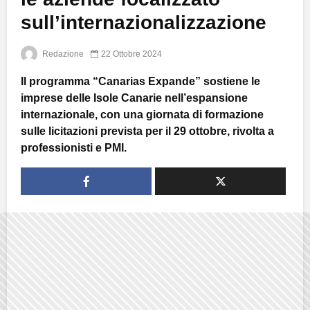
sull’internazionalizzazione
Redazione
22 Ottobre 2024
Il programma “Canarias Expande” sostiene le
imprese delle Isole Canarie nell’espansione
internazionale, con una giornata di formazione
sulle licitazioni prevista per il 29 ottobre, rivolta a
professionisti e PMI.