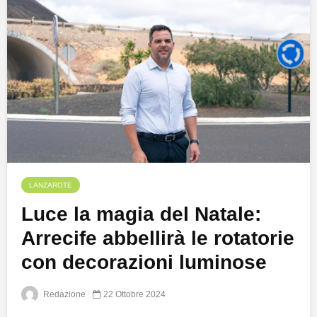
LANZAROTE
Luce la magia del Natale:
Arrecife abbellirà le rotatorie
con decorazioni luminose
Redazione
22 Ottobre 2024