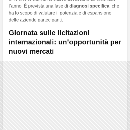
l’anno. È prevista una fase di
diagnosi specifica
, che
ha lo scopo di valutare il potenziale di espansione
delle aziende partecipanti.
Giornata sulle licitazioni
internazionali: un’opportunità per
nuovi mercati