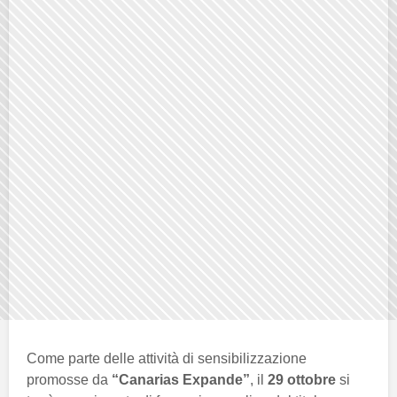
Come parte delle attività di sensibilizzazione
promosse da
“Canarias Expande”
, il
29 ottobre
si