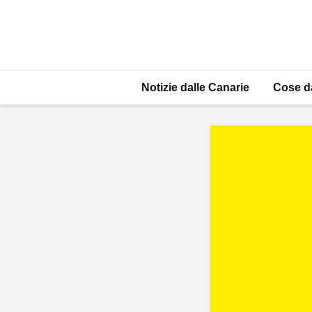
Notizie dalle Canarie
Cose d