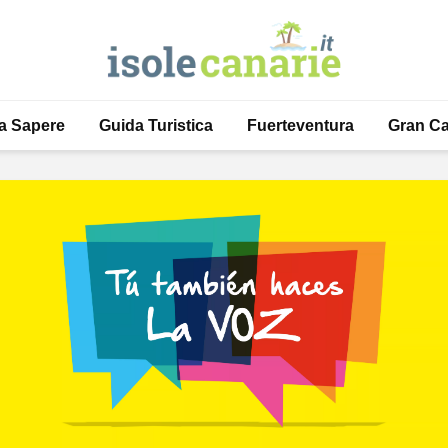
a Sapere
Guida Turistica
Fuerteventura
Gran Ca