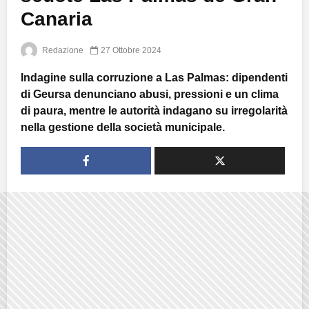
Canaria
Redazione
27 Ottobre 2024
Indagine sulla corruzione a Las Palmas: dipendenti
di Geursa denunciano abusi, pressioni e un clima
di paura, mentre le autorità indagano su irregolarità
nella gestione della società municipale.