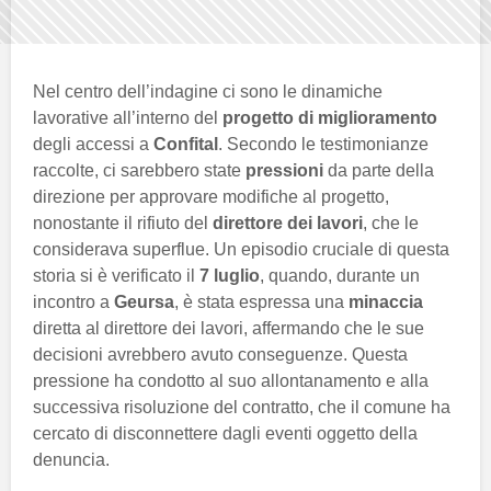
Nel centro dell’indagine ci sono le dinamiche
lavorative all’interno del
progetto di miglioramento
degli accessi a
Confital
. Secondo le testimonianze
raccolte, ci sarebbero state
pressioni
da parte della
direzione per approvare modifiche al progetto,
nonostante il rifiuto del
direttore dei lavori
, che le
considerava superflue. Un episodio cruciale di questa
storia si è verificato il
7 luglio
, quando, durante un
incontro a
Geursa
, è stata espressa una
minaccia
diretta al direttore dei lavori, affermando che le sue
decisioni avrebbero avuto conseguenze. Questa
pressione ha condotto al suo allontanamento e alla
successiva risoluzione del contratto, che il comune ha
cercato di disconnettere dagli eventi oggetto della
denuncia.