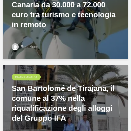
Canaria da 30.000 a 72.000
euro tra turismo e tecnologia
in remoto
Redazione
GRAN CANARIA
San Bartolomé de Tirajana, il
comune al 37% nella
riqualificazione degli alloggi
del Gruppo IFA