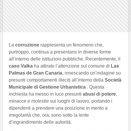
La
corruzione
rappresenta un fenomeno che,
purtroppo, continua a presentarsi in diverse forme
all’interno delle istituzioni pubbliche. Recentemente, il
caso Valka
ha attirato l’attenzione sul comune di
Las
Palmas de Gran Canaria
, innescando un’indagine su
presunti comportamenti illeciti all’interno della
Società
Municipale di Gestione Urbanistica
. Questa
inchiesta ha messo in luce presunti
abusi di potere
,
minacce
e
molestie
sui luoghi di lavoro, portando i
dipendenti a prendere una posizione in merito a
irregolarità che, ora, sono sotto la lente
d’ingrandimento delle autorità.