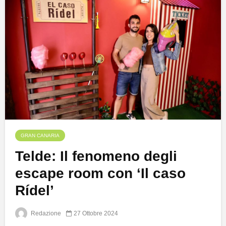
GRAN CANARIA
Telde: Il fenomeno degli
escape room con ‘Il caso
Rídel’
Redazione
27 Ottobre 2024