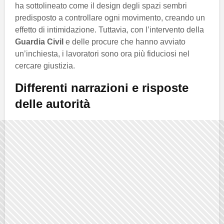
ha sottolineato come il design degli spazi sembri
predisposto a controllare ogni movimento, creando un
effetto di intimidazione. Tuttavia, con l’intervento della
Guardia Civil
e delle procure che hanno avviato
un’inchiesta, i lavoratori sono ora più fiduciosi nel
cercare giustizia.
Differenti narrazioni e risposte
delle autorità