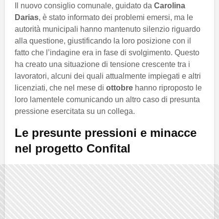
Il nuovo consiglio comunale, guidato da
Carolina
Darias
, è stato informato dei problemi emersi, ma le
autorità municipali hanno mantenuto silenzio riguardo
alla questione, giustificando la loro posizione con il
fatto che l’indagine era in fase di svolgimento. Questo
ha creato una situazione di tensione crescente tra i
lavoratori, alcuni dei quali attualmente impiegati e altri
licenziati, che nel mese di
ottobre
hanno riproposto le
loro lamentele comunicando un altro caso di presunta
pressione esercitata su un collega.
Le presunte pressioni e minacce
nel progetto Confital