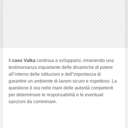
Il
caso Valka
continua a svilupparsi, rimanendo una
testimonianza inquietante delle dinamiche di potere
all’interno delle istituzioni e dell’importanza di
garantire un ambiente di lavoro sicuro e rispettoso. La
questione è ora nelle mani delle autorità competenti
per determinare le responsabilità e le eventuali
sanzioni da comminare.