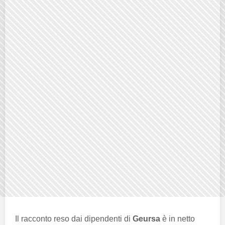
Il racconto reso dai dipendenti di
Geursa
è in netto