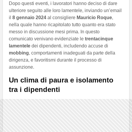
Dopo questi eventi, i lavoratori hanno deciso di dare
ulteriore seguito alle loro lamentele, inviando un’email
il
8 gennaio 2024
al consigliere
Mauricio Roque
,
nella quale hanno ricapitolato tutto quanto era stato
messo in discussione mesi prima. In questo
comunicato venivano evidenziate le
trentacinque
lamentele
dei dipendenti, includendo accuse di
mobbing
, comportamenti inadeguati da parte della
dirigenza, e favoritismi durante il processo di
assunzione.
Un clima di paura e isolamento
tra i dipendenti