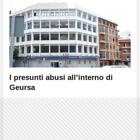
I presunti abusi all’interno di
Geursa