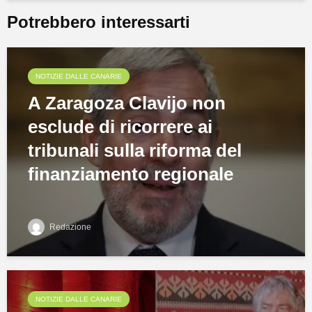
Potrebbero interessarti
NOTIZIE DALLE CANARIE
A Zaragoza Clavijo non
esclude di ricorrere ai
tribunali sulla riforma del
finanziamento regionale
Redazione
NOTIZIE DALLE CANARIE