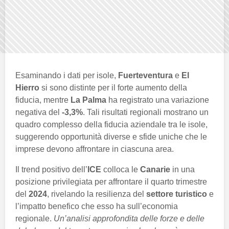
Esaminando i dati per isole,
Fuerteventura
e
El
Hierro
si sono distinte per il forte aumento della
fiducia, mentre
La Palma
ha registrato una variazione
negativa del
-3,3%
. Tali risultati regionali mostrano un
quadro complesso della fiducia aziendale tra le isole,
suggerendo opportunità diverse e sfide uniche che le
imprese devono affrontare in ciascuna area.
Il trend positivo dell’
ICE
colloca le
Canarie
in una
posizione privilegiata per affrontare il quarto trimestre
del
2024
, rivelando la resilienza del
settore turistico
e
l’impatto benefico che esso ha sull’economia
regionale.
Un’analisi approfondita delle forze e delle