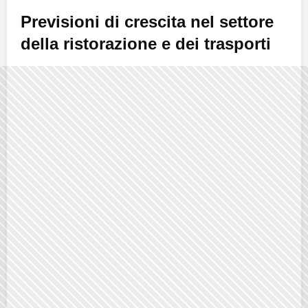
Previsioni di crescita nel settore
della ristorazione e dei trasporti