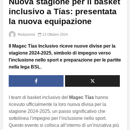
Nuova stagione per il basket
inclusivo a Tías: presentata
la nuova equipazione
Redazione
23 Ottobre 2024
Il Magec Tías Inclusivo riceve nuove divise per la
stagione 2024-2025, simbolo di impegno verso
l’inclusione nello sport e preparazione per le partite
nella lega BSL.
I team di basket inclusivo del
Magec Tías
hanno
ricevuto ufficialmente la loro nuova divisa per la
stagione 2024-2025, un passo significativo che
sottolinea l’impegno per l’inclusione nello sport.
Questo evento si colloca all’interno di un’iniziativa più