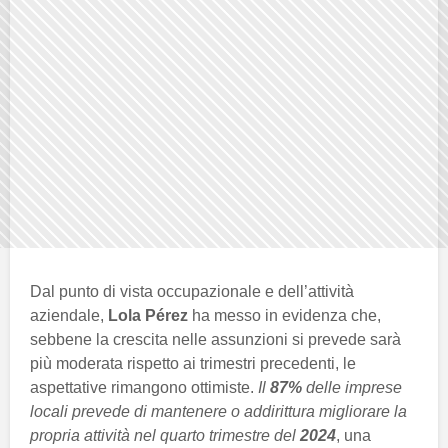
Dal punto di vista occupazionale e dell’attività
aziendale,
Lola Pérez
ha messo in evidenza che,
sebbene la crescita nelle assunzioni si prevede sarà
più moderata rispetto ai trimestri precedenti, le
aspettative rimangono ottimiste.
Il
87%
delle imprese
locali prevede di mantenere o addirittura migliorare la
propria attività nel quarto trimestre del
2024
, una