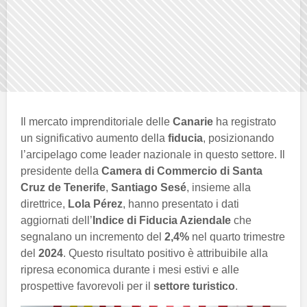
Il mercato imprenditoriale delle
Canarie
ha registrato
un significativo aumento della
fiducia
, posizionando
l’arcipelago come leader nazionale in questo settore. Il
presidente della
Camera di Commercio di Santa
Cruz de Tenerife
,
Santiago Sesé
, insieme alla
direttrice,
Lola Pérez
, hanno presentato i dati
aggiornati dell’
Indice di Fiducia Aziendale
che
segnalano un incremento del
2,4%
nel quarto trimestre
del
2024
. Questo risultato positivo è attribuibile alla
ripresa economica durante i mesi estivi e alle
prospettive favorevoli per il
settore turistico
.