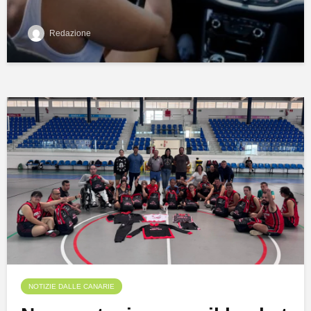
Redazione
NOTIZIE DALLE CANARIE