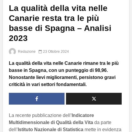
La qualità della vita nelle
Canarie resta tra le più
basse di Spagna – Analisi
2023
Redazione
23 Ottobre 2024
La qualità della vita nelle Canarie rimane tra le più
basse in Spagna, con un punteggio di 98,96.
Nonostante lievi miglioramenti, persistono gravi
criticità in vari settori fondamentali.
La recente pubblicazione dell’
Indicatore
Multidimensionale di Qualità della Vita
da parte
dell’
Istituto Nazionale di Statistica
mette in evidenza