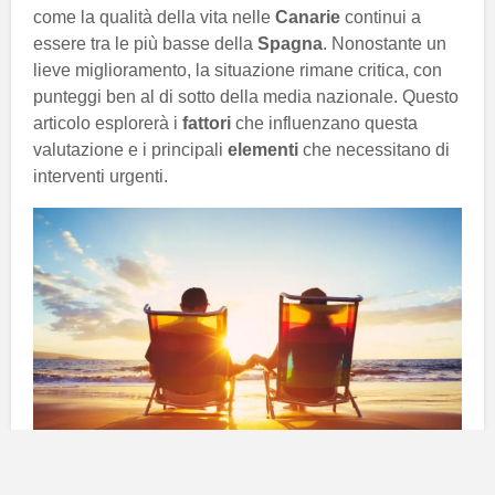
come la qualità della vita nelle
Canarie
continui a
essere tra le più basse della
Spagna
. Nonostante un
lieve miglioramento, la situazione rimane critica, con
punteggi ben al di sotto della media nazionale. Questo
articolo esplorerà i
fattori
che influenzano questa
valutazione e i principali
elementi
che necessitano di
interventi urgenti.
Analisi della qualità della vita