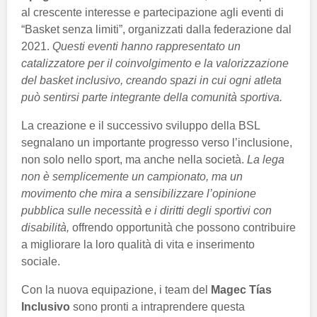
al crescente interesse e partecipazione agli eventi di
“Basket senza limiti”, organizzati dalla federazione dal
2021.
Questi eventi hanno rappresentato un
catalizzatore per il coinvolgimento e la valorizzazione
del basket inclusivo, creando spazi in cui ogni atleta
può sentirsi parte integrante della comunità sportiva.
La creazione e il successivo sviluppo della BSL
segnalano un importante progresso verso l’inclusione,
non solo nello sport, ma anche nella società.
La lega
non è semplicemente un campionato, ma un
movimento che mira a sensibilizzare l’opinione
pubblica sulle necessità e i diritti degli sportivi con
disabilità,
offrendo opportunità che possono contribuire
a migliorare la loro qualità di vita e inserimento
sociale.
Con la nuova equipazione, i team del
Magec Tías
Inclusivo
sono pronti a intraprendere questa