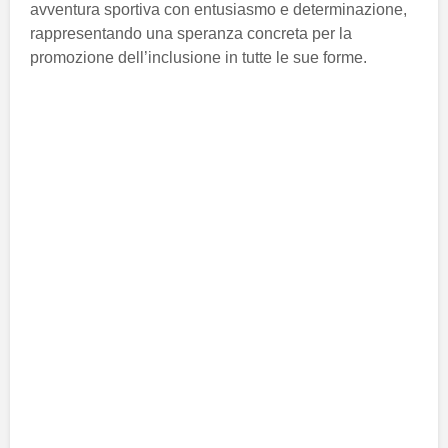
avventura sportiva con entusiasmo e determinazione,
rappresentando una speranza concreta per la
promozione dell’inclusione in tutte le sue forme.