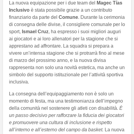
La nuova equipazione per i due team del
Magec Tías
Inclusivo
è stata possibile grazie a un contributo
finanziario da parte del
Comune
. Durante la cerimonia
di consegna delle divise, il consigliere comunale per lo
sport,
Ismael Cruz
, ha espresso i suoi migliori auguri
ai giocatori e ai loro allenatori per la stagione che si
apprestano ad affrontare. La squadra si prepara a
vivere un’intensa stagione che si protrarrà fino al mese
di marzo del prossimo anno, e la nuova divisa
rappresenta non solo una novità estetica, ma anche un
simbolo del supporto istituzionale per l’attività sportiva
inclusiva.
La consegna dell’equipaggiamento non è solo un
momento di festa, ma una testimonianza dell’impegno
della comunità nel sostenere gli atleti con disabilità.
È
un passo decisivo per rafforzare la fiducia dei giocatori
e promuovere una cultura di inclusione e rispetto
all’interno e all’esterno del campo da basket.
La nuova