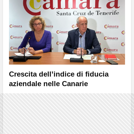
Crescita dell’indice di fiducia
aziendale nelle Canarie