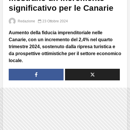
significativo per le Canarie
Redazione
23 Ottobre 2024
Aumento della fiducia imprenditoriale nelle
Canarie, con un incremento del 2,4% nel quarto
trimestre 2024, sostenuto dalla ripresa turistica e
da prospettive ottimistiche per il settore economico
locale.