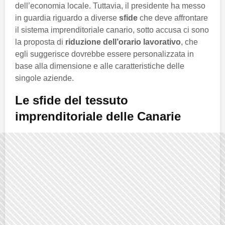
dell’economia locale. Tuttavia, il presidente ha messo
in guardia riguardo a diverse
sfide
che deve affrontare
il sistema imprenditoriale canario, sotto accusa ci sono
la proposta di
riduzione dell’orario lavorativo
, che
egli suggerisce dovrebbe essere personalizzata in
base alla dimensione e alle caratteristiche delle
singole aziende.
Le sfide del tessuto
imprenditoriale delle Canarie