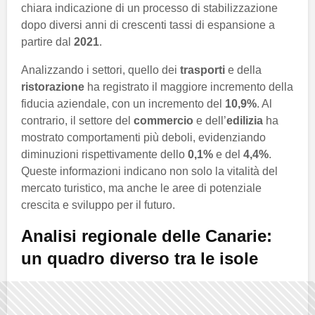
chiara indicazione di un processo di stabilizzazione
dopo diversi anni di crescenti tassi di espansione a
partire dal
2021
.
Analizzando i settori, quello dei
trasporti
e della
ristorazione
ha registrato il maggiore incremento della
fiducia aziendale, con un incremento del
10,9%
. Al
contrario, il settore del
commercio
e dell’
edilizia
ha
mostrato comportamenti più deboli, evidenziando
diminuzioni rispettivamente dello
0,1%
e del
4,4%
.
Queste informazioni indicano non solo la vitalità del
mercato turistico, ma anche le aree di potenziale
crescita e sviluppo per il futuro.
Analisi regionale delle Canarie:
un quadro diverso tra le isole