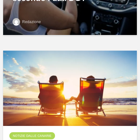
Redazione
NOTIZIE DALLE CANARIE