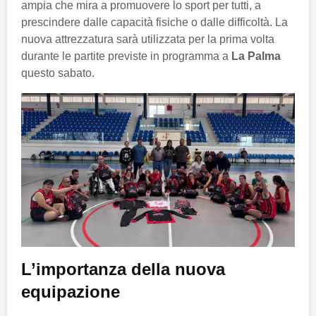
ampia che mira a promuovere lo sport per tutti, a
prescindere dalle capacità fisiche o dalle difficoltà. La
nuova attrezzatura sarà utilizzata per la prima volta
durante le partite previste in programma a
La Palma
questo sabato.
L’importanza della nuova
equipazione