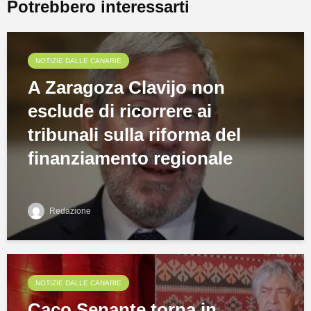
Potrebbero interessarti
NOTIZIE DALLE CANARIE
A Zaragoza Clavijo non
esclude di ricorrere ai
tribunali sulla riforma del
finanziamento regionale
Redazione
NOTIZIE DALLE CANARIE
Caco Senante torna in