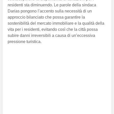
residenti sta diminuendo. Le parole della sindaca
Darias pongono l’accento sulla necessità di un
approccio bilanciato che possa garantire la
sostenibilità del mercato immobiliare e la qualità della
vita per i residenti, evitando così che la città possa
subire danni irreversibili a causa di un’eccessiva
pressione turistica.