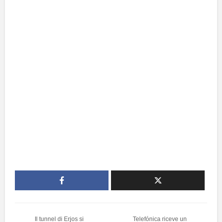
Il tunnel di Erjos si
Telefónica riceve un