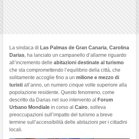
La sindaca di
Las Palmas de Gran Canaria
,
Carolina
Darias
, ha lanciato un campanello d’allarme riguardo
all’incremento delle
abitazioni destinate al turismo
che sta compromettendo l’equilibrio della città, che
solitamente accoglie fino a un
milione e mezzo di
turisti
all’anno, un numero cinque volte superiore alla
popolazione residente. Questo fenomeno, come
descritto da Darias nel suo intervento al
Forum
Urbano Mondiale
in corso al
Cairo
, solleva
preoccupazioni sull’impatto del turismo a breve
termine sull’accessibilità delle abitazioni per i cittadini
locali.