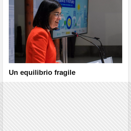
Un equilibrio fragile