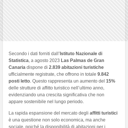
Secondo i dati forniti dall’
Istituto Nazionale di
Statistica
, a agosto 2023
Las Palmas de Gran
Canaria
dispone di
2.839 abitazioni turistiche
ufficialmente registrate, che offrono in totale
9.842
posti letto
. Questo rappresenta un aumento del
15%
delle strutture di affitto turistico nell’ultimo anno,
evidenziando una crescita significativa che non
appare sostenibile nel lungo periodo.
La rapida espansione del mercato degli
affitti turistici
è una questione non solo economica, ma anche
sociale, poiché la disponibilità di abitazioni per i