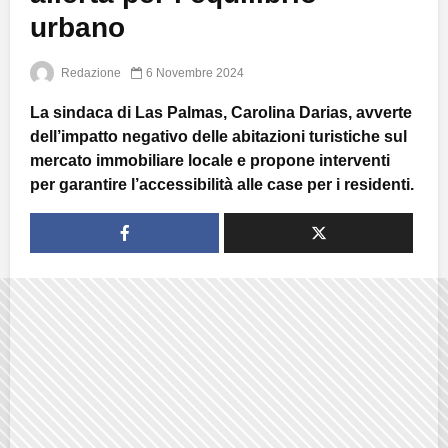
urbano
Redazione
6 Novembre 2024
La sindaca di Las Palmas, Carolina Darias, avverte
dell’impatto negativo delle abitazioni turistiche sul
mercato immobiliare locale e propone interventi
per garantire l’accessibilità alle case per i residenti.