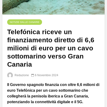
NOTIZIE DALLE CANARIE
Telefónica riceve un
finanziamento diretto di 6,6
milioni di euro per un cavo
sottomarino verso Gran
Canaria
Redazione
6 Novembre 2024
Il Governo spagnolo finanzia con oltre 6,6 milioni di
euro Telefónica per un cavo sottomarino che
collegherà la penisola iberica a Gran Canaria,
potenziando la connettività digitale e il 5G.