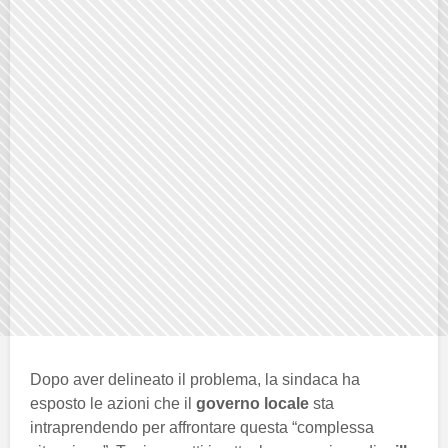
Dopo aver delineato il problema, la sindaca ha
esposto le azioni che il
governo locale
sta
intraprendendo per affrontare questa “complessa