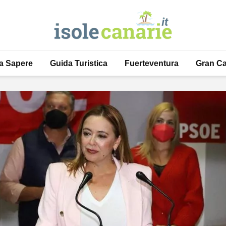
a Sapere
Guida Turistica
Fuerteventura
Gran Ca