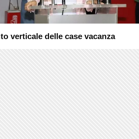
o verticale delle case vacanza