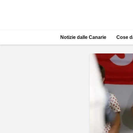
Notizie dalle Canarie
Cose d