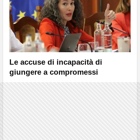
Le accuse di incapacità di
giungere a compromessi