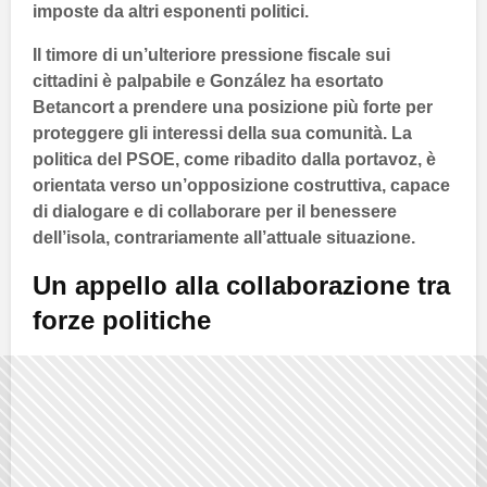
imposte da altri esponenti politici.
Il timore di un’ulteriore
pressione fiscale
sui
cittadini è palpabile e
González
ha esortato
Betancort
a prendere una posizione più forte per
proteggere gli interessi della sua comunità. La
politica del
PSOE
, come ribadito dalla
portavoz
, è
orientata verso un’opposizione costruttiva, capace
di dialogare e di collaborare per il benessere
dell’isola, contrariamente all’attuale situazione.
Un appello alla collaborazione tra
forze politiche