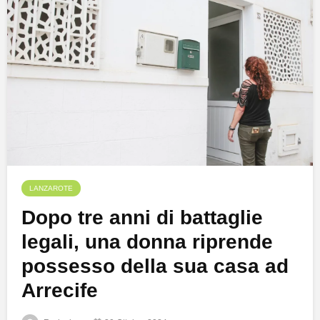
LANZAROTE
Dopo tre anni di battaglie
legali, una donna riprende
possesso della sua casa ad
Arrecife