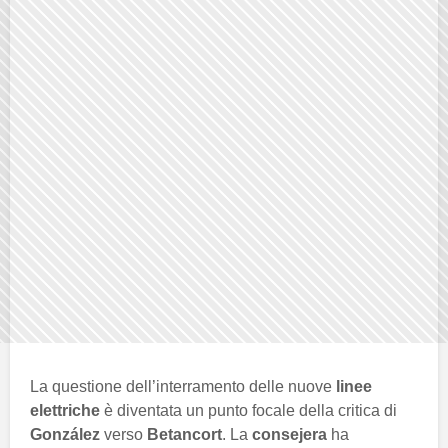
La questione dell’interramento delle nuove
linee
elettriche
è diventata un punto focale della critica di
González
verso
Betancort
. La
consejera
ha