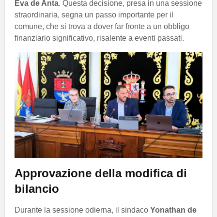
Eva de Anta
. Questa decisione, presa in una sessione
straordinaria, segna un passo importante per il
comune, che si trova a dover far fronte a un obbligo
finanziario significativo, risalente a eventi passati.
Approvazione della modifica di
bilancio
Durante la sessione odierna, il sindaco
Yonathan de