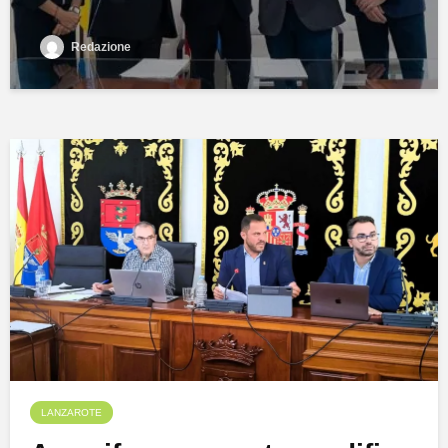
Redazione
LANZAROTE