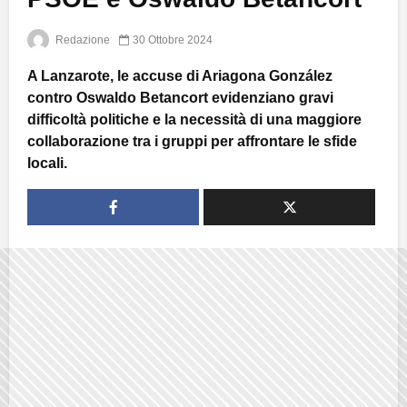
Redazione
30 Ottobre 2024
A Lanzarote, le accuse di Ariagona González
contro Oswaldo Betancort evidenziano gravi
difficoltà politiche e la necessità di una maggiore
collaborazione tra i gruppi per affrontare le sfide
locali.