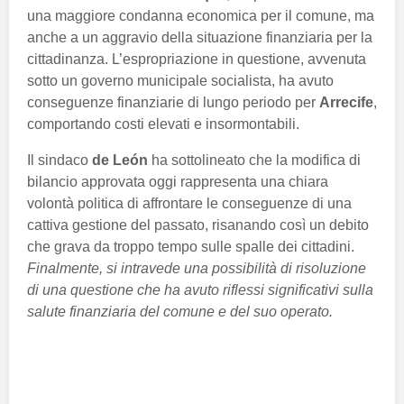
una maggiore condanna economica per il comune, ma
anche a un aggravio della situazione finanziaria per la
cittadinanza. L’espropriazione in questione, avvenuta
sotto un governo municipale socialista, ha avuto
conseguenze finanziarie di lungo periodo per
Arrecife
,
comportando costi elevati e insormontabili.
Il sindaco
de León
ha sottolineato che la modifica di
bilancio approvata oggi rappresenta una chiara
volontà politica di affrontare le conseguenze di una
cattiva gestione del passato, risanando così un debito
che grava da troppo tempo sulle spalle dei cittadini.
Finalmente, si intravede una possibilità di risoluzione
di una questione che ha avuto riflessi significativi sulla
salute finanziaria del comune e del suo operato.