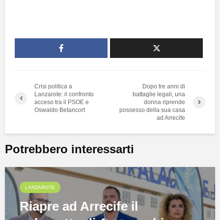
Crisi politica a
Dopo tre anni di
Lanzarote: il confronto
battaglie legali, una
acceso tra il PSOE e
donna riprende
Oswaldo Betancort
possesso della sua casa
ad Arrecife
Potrebbero interessarti
LANZAROTE
Riapre ad Arrecife il