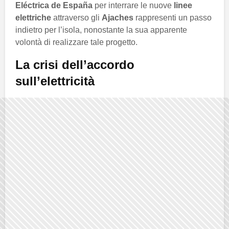
Eléctrica de España
per interrare le nuove
linee
elettriche
attraverso gli
Ajaches
rappresenti un passo
indietro per l’isola, nonostante la sua apparente
volontà di realizzare tale progetto.
La crisi dell’accordo
sull’elettricità