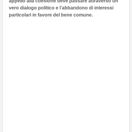
appello alla coesione deve passare attraverso un
vero dialogo politico e l’abbandono di interessi
particolari in favore del bene comune.