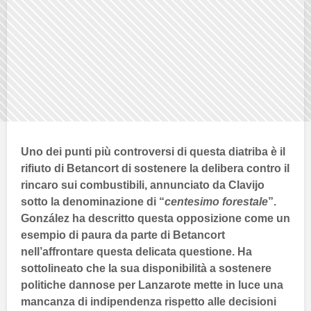
Uno dei punti più controversi di questa diatriba è il
rifiuto di
Betancort
di sostenere la delibera contro il
rincaro sui combustibili, annunciato da
Clavijo
sotto la denominazione di “
centesimo forestale
”.
González
ha descritto questa opposizione come un
esempio di paura da parte di
Betancort
nell’affrontare questa delicata questione. Ha
sottolineato che la sua disponibilità a sostenere
politiche dannose per
Lanzarote
mette in luce una
mancanza di indipendenza rispetto alle decisioni