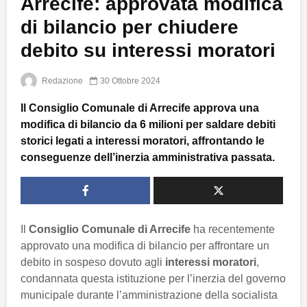
Arrecife: approvata modifica
di bilancio per chiudere
debito su interessi moratori
Redazione
30 Ottobre 2024
Il Consiglio Comunale di Arrecife approva una
modifica di bilancio da 6 milioni per saldare debiti
storici legati a interessi moratori, affrontando le
conseguenze dell’inerzia amministrativa passata.
Il
Consiglio Comunale di Arrecife
ha recentemente
approvato una modifica di bilancio per affrontare un
debito in sospeso dovuto agli
interessi moratori
,
condannata questa istituzione per l’inerzia del governo
municipale durante l’amministrazione della socialista