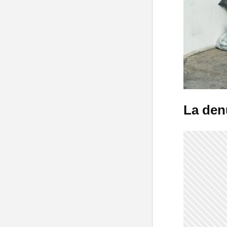
La den