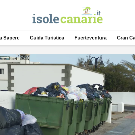
a Sapere
Guida Turistica
Fuerteventura
Gran Ca