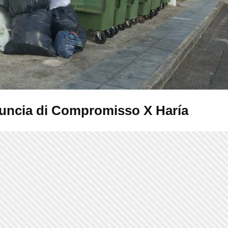
uncia di Compromisso X Haría