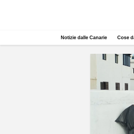
Notizie dalle Canarie
Cose d