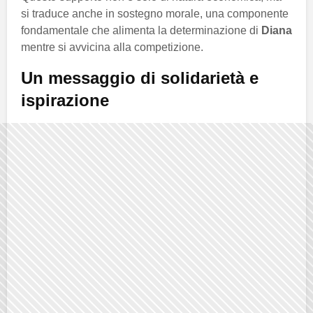
si traduce anche in sostegno morale, una componente
fondamentale che alimenta la determinazione di
Diana
mentre si avvicina alla competizione.
Un messaggio di solidarietà e
ispirazione