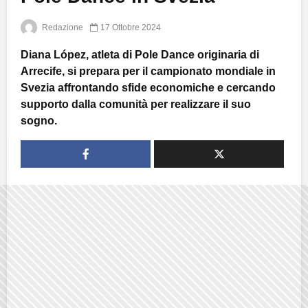
Redazione
17 Ottobre 2024
Diana López, atleta di Pole Dance originaria di
Arrecife, si prepara per il campionato mondiale in
Svezia affrontando sfide economiche e cercando
supporto dalla comunità per realizzare il suo
sogno.