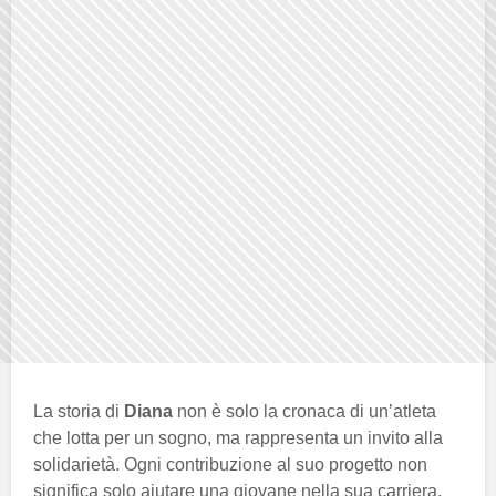
La storia di
Diana
non è solo la cronaca di un’atleta
che lotta per un sogno, ma rappresenta un invito alla
solidarietà. Ogni contribuzione al suo progetto non
significa solo aiutare una giovane nella sua carriera,