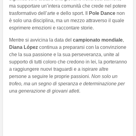
ma supportare un’intera comunità che crede nel potere
trasformativo dell’arte e dello sport. Il
Pole Dance
non
è solo una disciplina, ma un mezzo attraverso il quale
esprimere emozioni e raccontare storie.
Mentre si avvicina la data del
campionato mondiale
,
Diana López
continua a prepararsi con la convinzione
che la sua passione e la sua perseveranza, unite al
supporto di tutti coloro che credono in lei, la porteranno
a raggiungere nuovi traguardi e a ispirare altre
persone a seguire le proprie passioni.
Non solo un
trofeo, ma un segno di speranza e determinazione per
una generazione di giovani atleti.