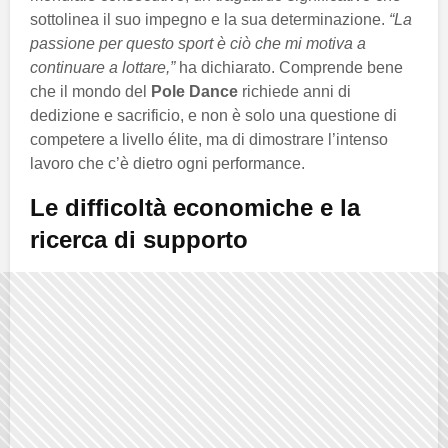
sottolinea il suo impegno e la sua determinazione.
“La
passione per questo sport è ciò che mi motiva a
continuare a lottare,”
ha dichiarato. Comprende bene
che il mondo del
Pole Dance
richiede anni di
dedizione e sacrificio, e non è solo una questione di
competere a livello élite, ma di dimostrare l’intenso
lavoro che c’è dietro ogni performance.
Le difficoltà economiche e la
ricerca di supporto