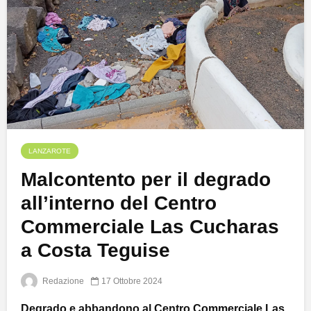
LANZAROTE
Malcontento per il degrado
all’interno del Centro
Commerciale Las Cucharas
a Costa Teguise
Redazione
17 Ottobre 2024
Degrado e abbandono al Centro Commerciale Las