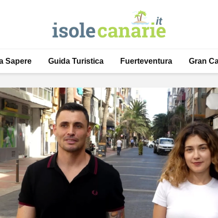
a Sapere
Guida Turistica
Fuerteventura
Gran Ca