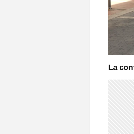
La con