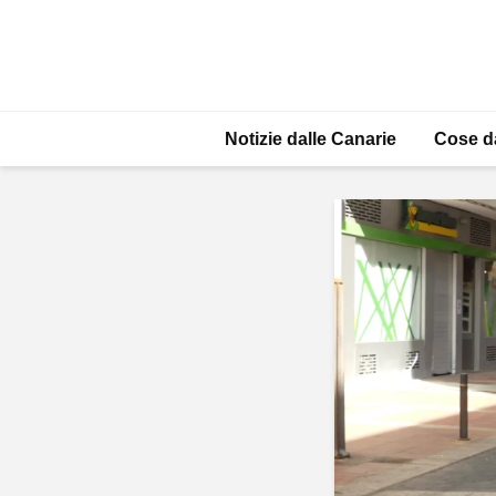
Notizie dalle Canarie
Cose d