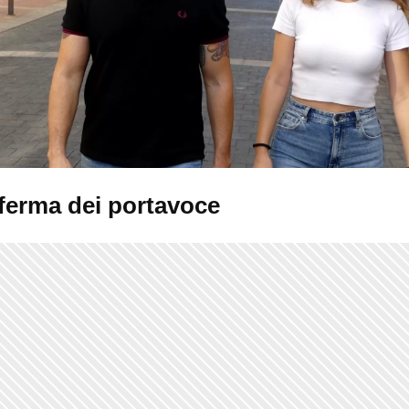
ferma dei portavoce