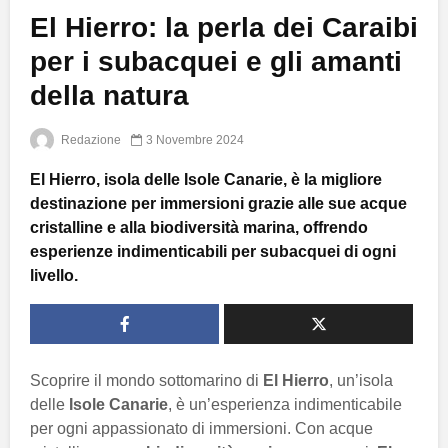
El Hierro: la perla dei Caraibi
per i subacquei e gli amanti
della natura
Redazione
3 Novembre 2024
El Hierro, isola delle Isole Canarie, è la migliore
destinazione per immersioni grazie alle sue acque
cristalline e alla biodiversità marina, offrendo
esperienze indimenticabili per subacquei di ogni
livello.
Scoprire il mondo sottomarino di
El Hierro
, un’isola
delle
Isole Canarie
, è un’esperienza indimenticabile
per ogni appassionato di immersioni. Con acque