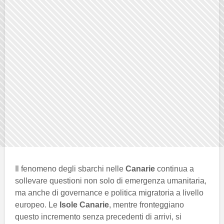
Il fenomeno degli sbarchi nelle
Canarie
continua a
sollevare questioni non solo di emergenza umanitaria,
ma anche di governance e politica migratoria a livello
europeo. Le
Isole Canarie
, mentre fronteggiano
questo incremento senza precedenti di arrivi, si