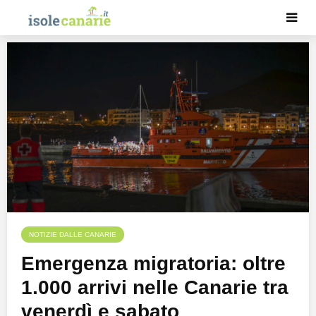
NOTIZIE DALLE CANARIE
Emergenza migratoria: oltre
1.000 arrivi nelle Canarie tra
venerdì e sabato