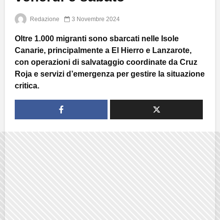
Redazione
3 Novembre 2024
Oltre 1.000 migranti sono sbarcati nelle Isole
Canarie, principalmente a El Hierro e Lanzarote,
con operazioni di salvataggio coordinate da Cruz
Roja e servizi d’emergenza per gestire la situazione
critica.