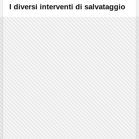
I diversi interventi di salvataggio