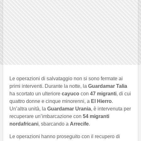
Le operazioni di salvataggio non si sono fermate ai
primi interventi. Durante la notte, la
Guardamar Talia
ha scortato un ulteriore
cayuco
con
47 migranti
, di cui
quattro donne e cinque minorenni, a
El Hierro
.
Un’altra unità, la
Guardamar Urania
, è intervenuta per
recuperare un’imbarcazione con
54 migranti
nordafricani
, sbarcando a
Arrecife
.
Le operazioni hanno proseguito con il recupero di