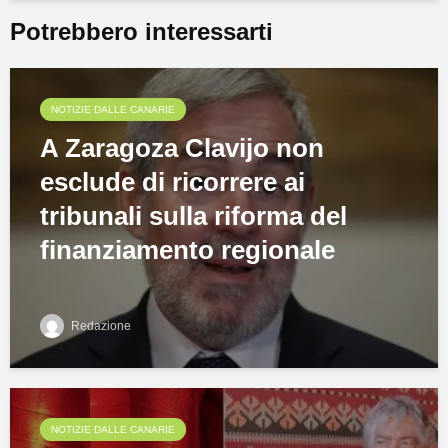
Potrebbero interessarti
NOTIZIE DALLE CANARIE
A Zaragoza Clavijo non
esclude di ricorrere ai
tribunali sulla riforma del
finanziamento regionale
Redazione
NOTIZIE DALLE CANARIE