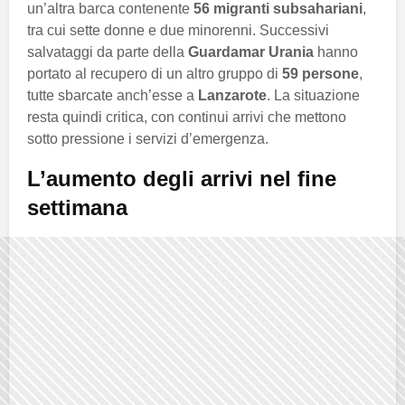
un’altra barca contenente
56 migranti subsahariani
,
tra cui sette donne e due minorenni. Successivi
salvataggi da parte della
Guardamar Urania
hanno
portato al recupero di un altro gruppo di
59 persone
,
tutte sbarcate anch’esse a
Lanzarote
. La situazione
resta quindi critica, con continui arrivi che mettono
sotto pressione i servizi d’emergenza.
L’aumento degli arrivi nel fine
settimana