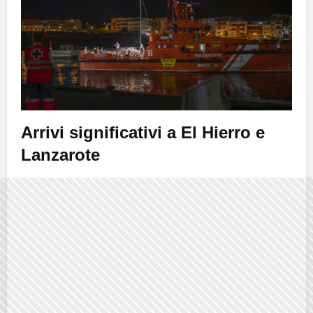
Arrivi significativi a El Hierro e
Lanzarote