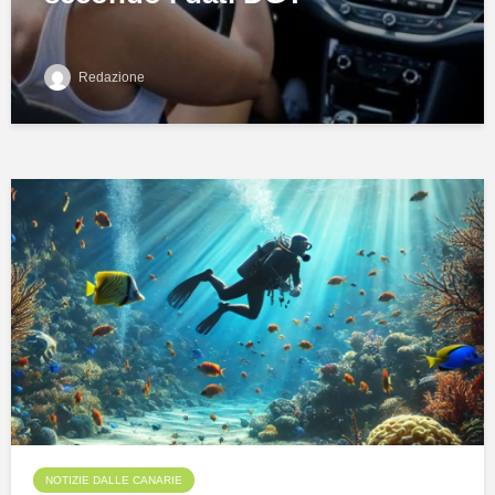
Redazione
NOTIZIE DALLE CANARIE