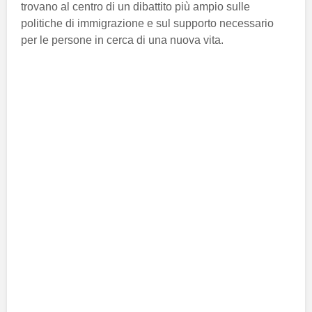
trovano al centro di un dibattito più ampio sulle
politiche di immigrazione e sul supporto necessario
per le persone in cerca di una nuova vita.