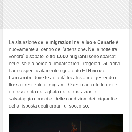
La situazione delle
migrazioni
nelle
Isole Canarie
è
nuovamente al centro dell’attenzione. Nella notte tra
venerdì e sabato, oltre
1.000 migranti
sono sbarcati
nelle isole a bordo di imbarcazioni irregolari. Gli arrivi
hanno specificatamente riguardato
El Hierro
e
Lanzarote
, dove le autorità locali stanno gestendo il
flusso crescente di migranti. Questo articolo fornisce
un resoconto dettagliato delle operazioni di
salvataggio condotte, delle condizioni dei migranti e
della risposta degli organi di soccorso.