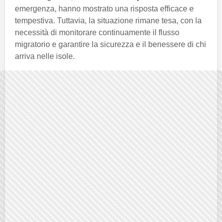
emergenza, hanno mostrato una risposta efficace e
tempestiva. Tuttavia, la situazione rimane tesa, con la
necessità di monitorare continuamente il flusso
migratorio e garantire la sicurezza e il benessere di chi
arriva nelle isole.