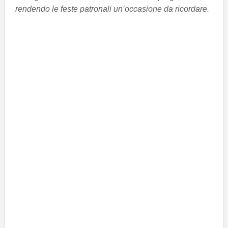
rendendo le feste patronali un’occasione da ricordare.