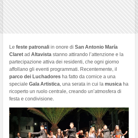
Le
feste patronali
in onore di
San Antonio María
Claret
ad
Altavista
stanno attirando l’attenzione e la
partecipazione attiva dei residenti, che ogni giorno
affollano gli eventi programmati. Recentemente, il
parco dei Luchadores
ha fatto da cornice a una
speciale
Gala Artistica
, una serata in cui la
musica
ha
ricoperto un ruolo centrale, creando un’atmosfera di
festa e condivisione.