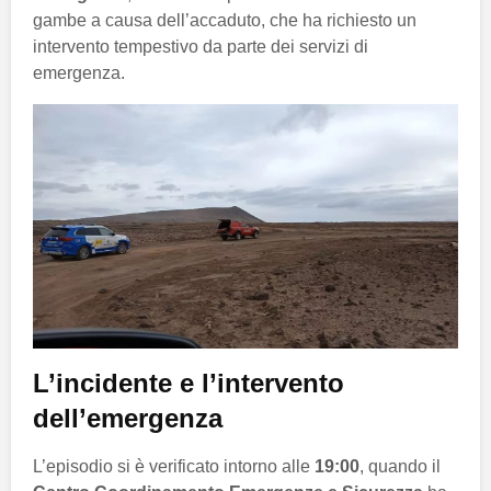
gambe a causa dell’accaduto, che ha richiesto un
intervento tempestivo da parte dei servizi di
emergenza.
L’incidente e l’intervento
dell’emergenza
L’episodio si è verificato intorno alle
19:00
, quando il