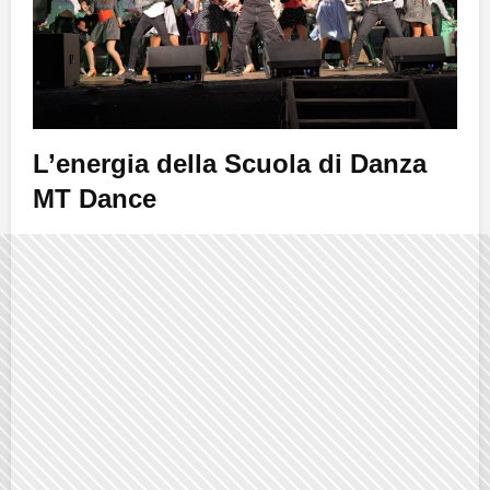
L’energia della Scuola di Danza
MT Dance