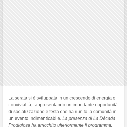
La serata si è sviluppata in un crescendo di energia e
convivialità, rappresentando un’importante opportunità
di socializzazione e festa che ha riunito la comunità in
un evento indimenticabile.
La presenza di La Década
Prodigiosa ha arricchito ulteriormente il programma,