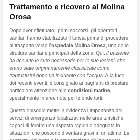
Trattamento e ricovero al Molina
Orosa
Dopo aver effettuato i primi soccorsi, gli operatori
sanitari hanno stabilizzato il turista prima di procedere
al trasporto verso l’
ospedale Molina Orosa
, una delle
strutture sanitarie principali della zona. Qui,
il paziente
ha ricevuto le cure necessarie per le sue lesioni, che
erano state originariamente classificate come
traumatismi dopo un incidente con l’acqua.
Alla luce
dei recenti eventi, è consigliato ai bagnanti di prestare
particolare attenzione alle
condizioni marine
,
specialmente in aree note per le onde forti.
Questo episodio mette in evidenza l’importanza dei
servizi di emergenza localizzati nelle aree turistiche,
capaci di fornire una risposta rapida e adeguata in
situazioni che possono diventare gravi in un attimo.
La