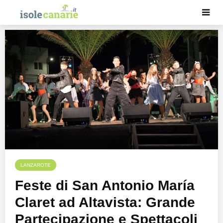
LANZAROTE
Feste di San Antonio María
Claret ad Altavista: Grande
Partecipazione e Spettacoli