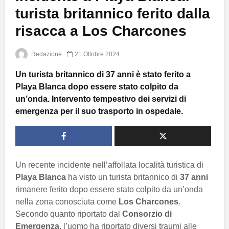
turista britannico ferito dalla
risacca a Los Charcones
Redazione
21 Ottobre 2024
Un turista britannico di 37 anni è stato ferito a
Playa Blanca dopo essere stato colpito da
un’onda. Intervento tempestivo dei servizi di
emergenza per il suo trasporto in ospedale.
Un recente incidente nell’affollata località turistica di
Playa Blanca
ha visto un turista britannico di
37 anni
rimanere ferito dopo essere stato colpito da un’onda
nella zona conosciuta come
Los Charcones
.
Secondo quanto riportato dal
Consorzio di
Emergenza
, l’uomo ha riportato diversi traumi alle