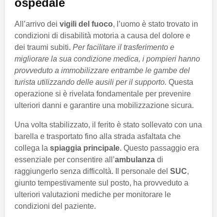
ospedale
All’arrivo dei
vigili del fuoco
, l’uomo è stato trovato in
condizioni di disabilità motoria a causa del dolore e
dei traumi subiti.
Per facilitare il trasferimento e
migliorare la sua condizione medica, i pompieri hanno
provveduto a immobilizzare entrambe le gambe del
turista utilizzando delle ausili per il supporto.
Questa
operazione si è rivelata fondamentale per prevenire
ulteriori danni e garantire una mobilizzazione sicura.
Una volta stabilizzato, il ferito è stato sollevato con una
barella e trasportato fino alla strada asfaltata che
collega la
spiaggia principale
. Questo passaggio era
essenziale per consentire all’
ambulanza
di
raggiungerlo senza difficoltà. Il personale del
SUC
,
giunto tempestivamente sul posto, ha provveduto a
ulteriori valutazioni mediche per monitorare le
condizioni del paziente.