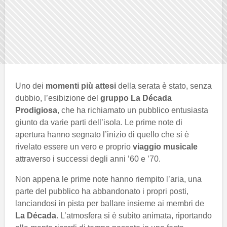
Uno dei
momenti più attesi
della serata è stato, senza
dubbio, l’esibizione del
gruppo La Década
Prodigiosa
, che ha richiamato un pubblico entusiasta
giunto da varie parti dell’isola. Le prime note di
apertura hanno segnato l’inizio di quello che si è
rivelato essere un vero e proprio
viaggio musicale
attraverso i successi degli anni ’60 e ’70.
Non appena le prime note hanno riempito l’aria, una
parte del pubblico ha abbandonato i propri posti,
lanciandosi in pista per ballare insieme ai membri de
La Década
. L’atmosfera si è subito animata, riportando