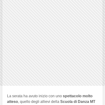
La serata ha avuto inizio con uno
spettacolo molto
atteso
, quello degli allievi della
Scuola di Danza MT