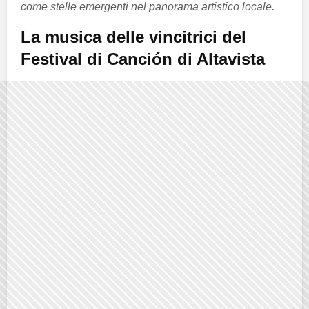
come stelle emergenti nel panorama artistico locale.
La musica delle vincitrici del
Festival di Canción di Altavista