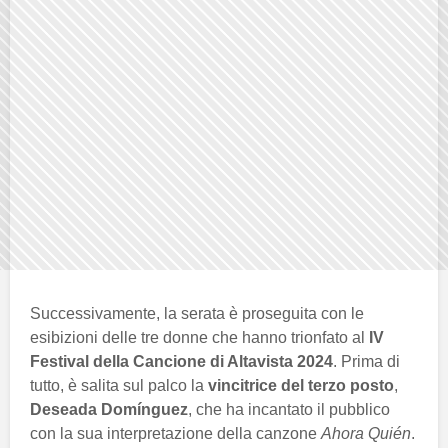
Successivamente, la serata è proseguita con le
esibizioni delle tre donne che hanno trionfato al
IV
Festival della Cancione di Altavista 2024
. Prima di
tutto, è salita sul palco la
vincitrice del terzo posto
,
Deseada Domínguez
, che ha incantato il pubblico
con la sua interpretazione della canzone
Ahora Quién
.