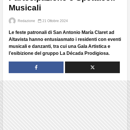
Musicali
Redazione
21 Ottobre 2024
Le feste patronali di San Antonio María Claret ad
Altavista hanno entusiasmato i residenti con eventi
musicali e danzanti, tra cui una Gala Artistica e
l’esibizione del gruppo La Década Prodigiosa.