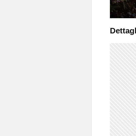
Dettagl