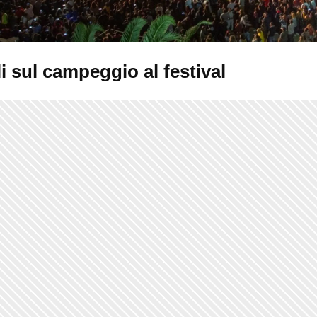
i sul campeggio al festival