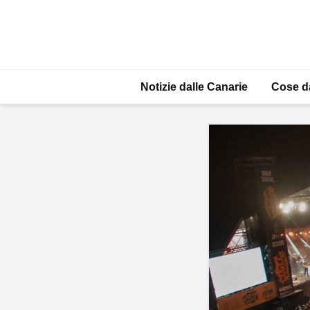
Notizie dalle Canarie
Cose d