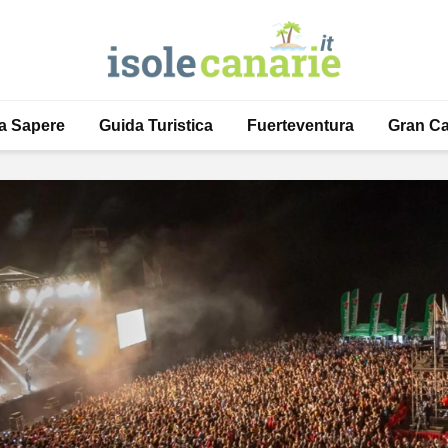
a Sapere
Guida Turistica
Fuerteventura
Gran Ca