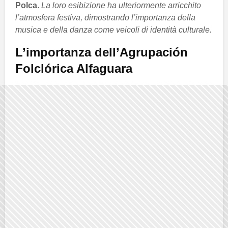
Polca
.
La loro esibizione ha ulteriormente arricchito
l’atmosfera festiva, dimostrando l’importanza della
musica e della danza come veicoli di identità culturale.
L’importanza dell’Agrupación
Folclórica Alfaguara