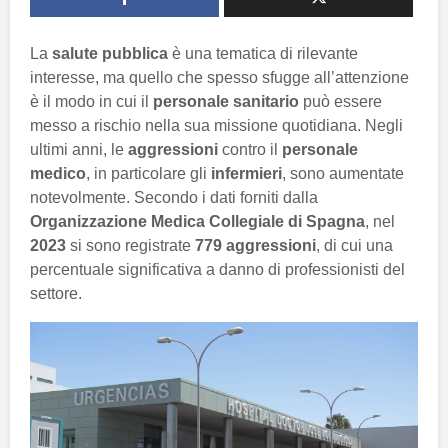
La
salute pubblica
è una tematica di rilevante
interesse, ma quello che spesso sfugge all’attenzione
è il modo in cui il
personale sanitario
può essere
messo a rischio nella sua missione quotidiana. Negli
ultimi anni, le
aggressioni
contro il
personale
medico
, in particolare gli
infermieri
, sono aumentate
notevolmente. Secondo i dati forniti dalla
Organizzazione Medica Collegiale di Spagna
, nel
2023
si sono registrate
779 aggressioni
, di cui una
percentuale significativa a danno di professionisti del
settore.