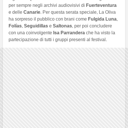
per sempre negli archivi audiovisivi di
Fuerteventura
e delle
Canarie
. Per questa serata speciale, La Oliva
ha sorpreso il pubblico con brani come
Fulgida Luna
,
Folías
,
Seguidillas
e
Saltonas
, per poi concludere
con una coinvolgente
Isa Parrandera
che ha visto la
partecipazione di tutti i gruppi presenti al festival.