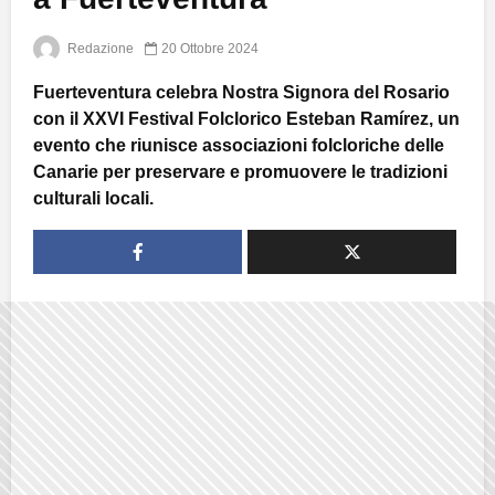
Redazione
20 Ottobre 2024
Fuerteventura celebra Nostra Signora del Rosario
con il XXVI Festival Folclorico Esteban Ramírez, un
evento che riunisce associazioni folcloriche delle
Canarie per preservare e promuovere le tradizioni
culturali locali.