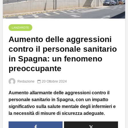
LANZAROTE
Aumento delle aggressioni
contro il personale sanitario
in Spagna: un fenomeno
preoccupante
Redazione
20 Ottobre 2024
Aumento allarmante delle aggressioni contro il
personale sanitario in Spagna, con un impatto
significativo sulla salute mentale degli infermieri e
la necessità di misure di sicurezza adeguate.