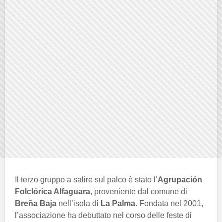
Il terzo gruppo a salire sul palco è stato l’
Agrupación
Folclórica Alfaguara
, proveniente dal comune di
Breña Baja
nell’isola di
La Palma
. Fondata nel 2001,
l’associazione ha debuttato nel corso delle feste di