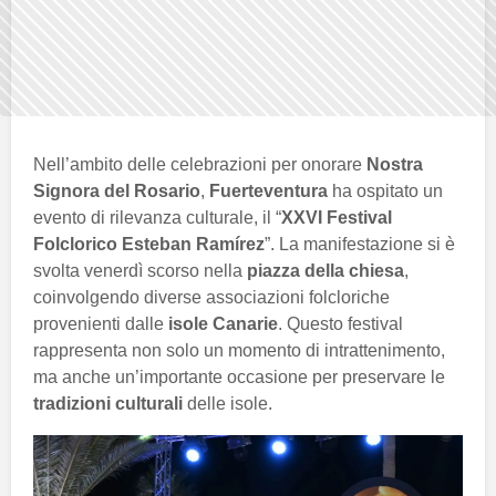
Nell’ambito delle celebrazioni per onorare
Nostra
Signora del Rosario
,
Fuerteventura
ha ospitato un
evento di rilevanza culturale, il “
XXVI Festival
Folclorico Esteban Ramírez
”. La manifestazione si è
svolta venerdì scorso nella
piazza della chiesa
,
coinvolgendo diverse associazioni folcloriche
provenienti dalle
isole Canarie
. Questo festival
rappresenta non solo un momento di intrattenimento,
ma anche un’importante occasione per preservare le
tradizioni culturali
delle isole.