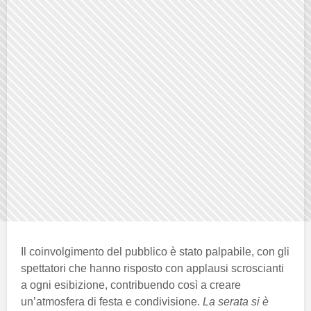
Il coinvolgimento del pubblico è stato palpabile, con gli
spettatori che hanno risposto con applausi scroscianti
a ogni esibizione, contribuendo così a creare
un’atmosfera di festa e condivisione.
La serata si è