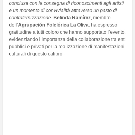
conclusa con la consegna di riconoscimenti agli artisti
e un momento di convivialità attraverso un pasto di
confraternizzazione.
Belinda Ramírez
, membro
dell’
Agrupación Folclórica La Oliva
, ha espresso
gratitudine a tutti coloro che hanno supportato l’evento,
evidenziando l’importanza della collaborazione tra enti
pubblici e privati per la realizzazione di manifestazioni
culturali di questo calibro.