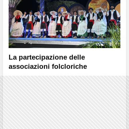
La partecipazione delle
associazioni folcloriche