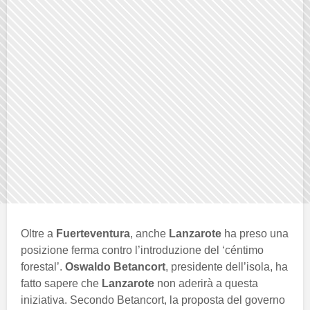
Oltre a
Fuerteventura
, anche
Lanzarote
ha preso una
posizione ferma contro l’introduzione del ‘céntimo
forestal’.
Oswaldo Betancort
, presidente dell’isola, ha
fatto sapere che
Lanzarote
non aderirà a questa
iniziativa. Secondo Betancort, la proposta del governo