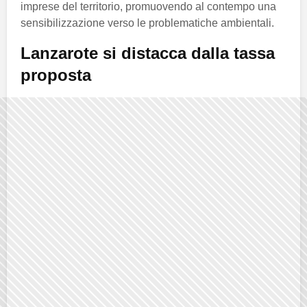
imprese del territorio, promuovendo al contempo una
sensibilizzazione verso le problematiche ambientali.
Lanzarote si distacca dalla tassa
proposta