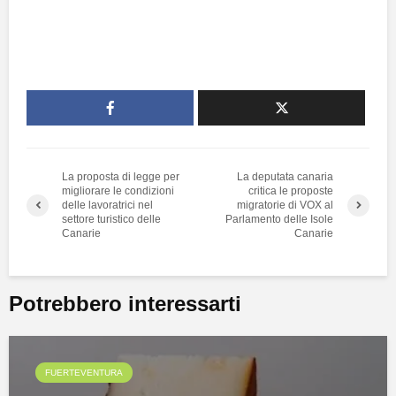
La proposta di legge per
La deputata canaria
migliorare le condizioni
critica le proposte
delle lavoratrici nel
migratorie di VOX al
settore turistico delle
Parlamento delle Isole
Canarie
Canarie
Potrebbero interessarti
FUERTEVENTURA