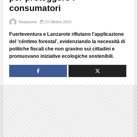
consumatori
Redazione
23 Ottobre 2024
Fuerteventura e Lanzarote rifiutano l’applicazione
del ‘céntimo forestal’, evidenziando la necessità di
politiche fiscali che non gravino sui cittadini e
promuovano iniziative ecologiche sostenibili.