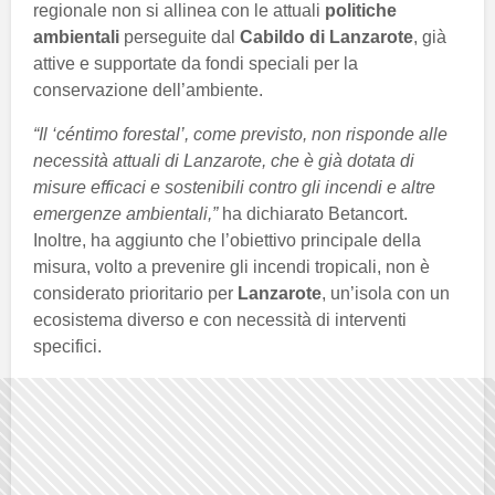
regionale non si allinea con le attuali
politiche
ambientali
perseguite dal
Cabildo di Lanzarote
, già
attive e supportate da fondi speciali per la
conservazione dell’ambiente.
“Il ‘céntimo forestal’, come previsto, non risponde alle
necessità attuali di Lanzarote, che è già dotata di
misure efficaci e sostenibili contro gli incendi e altre
emergenze ambientali,”
ha dichiarato Betancort.
Inoltre, ha aggiunto che l’obiettivo principale della
misura, volto a prevenire gli incendi tropicali, non è
considerato prioritario per
Lanzarote
, un’isola con un
ecosistema diverso e con necessità di interventi
specifici.