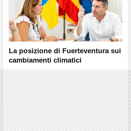
La posizione di Fuerteventura sui
cambiamenti climatici