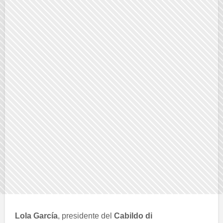
Lola García
, presidente del
Cabildo di