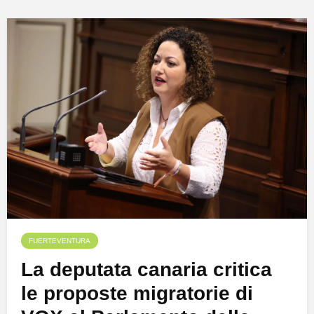
FUERTEVENTURA
La deputata canaria critica
le proposte migratorie di