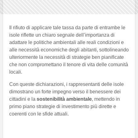
Il rifiuto di applicare tale tassa da parte di entrambe le
isole riflette un chiaro segnale dell’importanza di
adattare le politiche ambientali alle reali condizioni e
alle necessità economiche degli abitanti, sottolineando
ulteriormente la necessità di strategie ben pianificate
che non compromettano il tenore di vita delle comunità
locali.
Con queste dichiarazioni, i rappresentanti delle isole
dimostrano un forte impegno verso il benessere dei
cittadini e la
sostenibilità ambientale
, mettendo in
primo piano strategie di investimento più dirette e
coerenti con le sfide attuali.