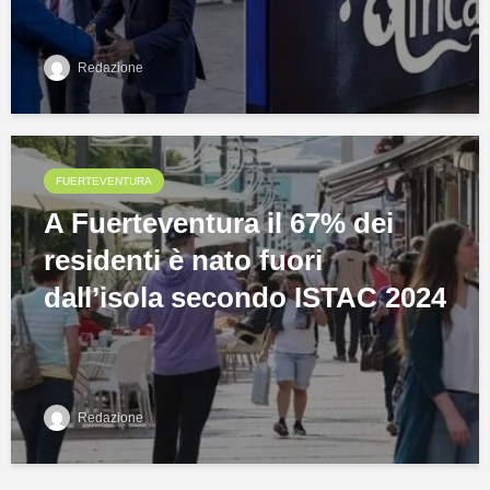
Redazione
FUERTEVENTURA
A Fuerteventura il 67% dei
residenti è nato fuori
dall’isola secondo ISTAC 2024
Redazione