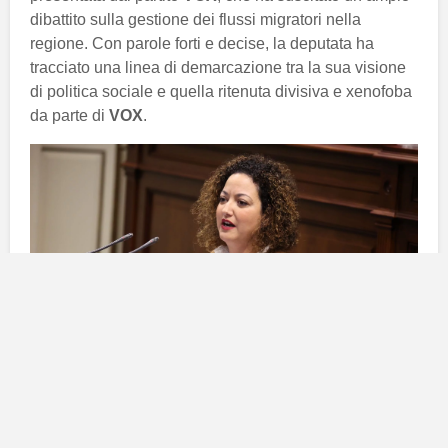
dibattito sulla gestione dei flussi migratori nella
regione. Con parole forti e decise, la deputata ha
tracciato una linea di demarcazione tra la sua visione
di politica sociale e quella ritenuta divisiva e xenofoba
da parte di
VOX
.
Critiche alla proposta di VOX