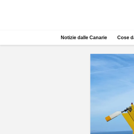
Notizie dalle Canarie
Cose d