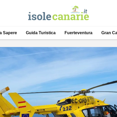
a Sapere
Guida Turistica
Fuerteventura
Gran Ca