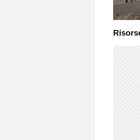
Risorse