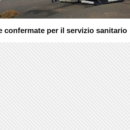
 confermate per il servizio sanitario