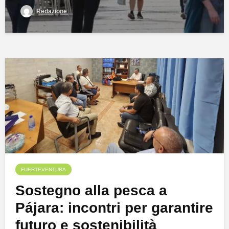
Redazione
FUERTEVENTURA
Sostegno alla pesca a
Pájara: incontri per garantire
futuro e sostenibilità