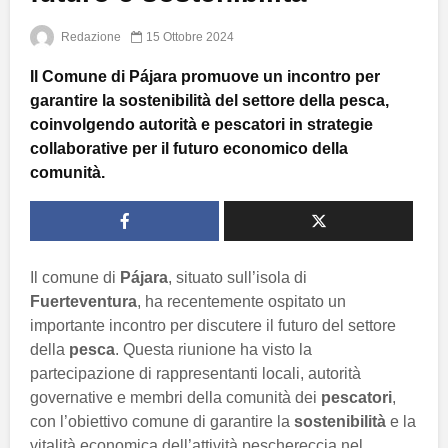
Redazione
15 Ottobre 2024
Il Comune di Pájara promuove un incontro per
garantire la sostenibilità del settore della pesca,
coinvolgendo autorità e pescatori in strategie
collaborative per il futuro economico della
comunità.
Il comune di
Pájara
, situato sull’isola di
Fuerteventura
, ha recentemente ospitato un
importante incontro per discutere il futuro del settore
della
pesca
. Questa riunione ha visto la
partecipazione di rappresentanti locali, autorità
governative e membri della comunità dei
pescatori
,
con l’obiettivo comune di garantire la
sostenibilità
e la
vitalità economica dell’attività peschereccia nel