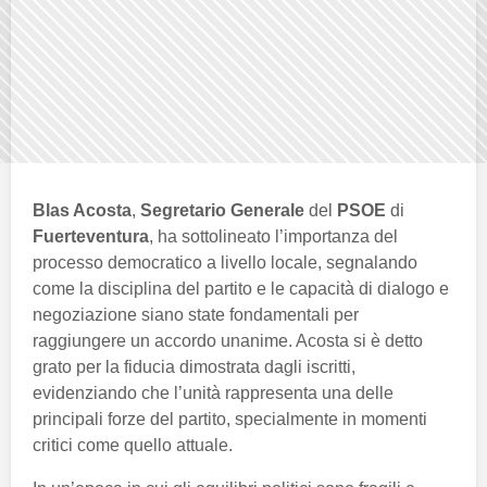
Blas Acosta
,
Segretario Generale
del
PSOE
di
Fuerteventura
, ha sottolineato l’importanza del
processo democratico a livello locale, segnalando
come la disciplina del partito e le capacità di dialogo e
negoziazione siano state fondamentali per
raggiungere un accordo unanime. Acosta si è detto
grato per la fiducia dimostrata dagli iscritti,
evidenziando che l’unità rappresenta una delle
principali forze del partito, specialmente in momenti
critici come quello attuale.