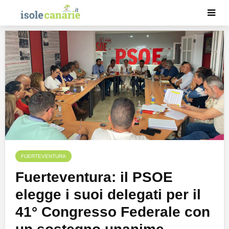
FUERTEVENTURA
Fuerteventura: il PSOE
elegge i suoi delegati per il
41° Congresso Federale con