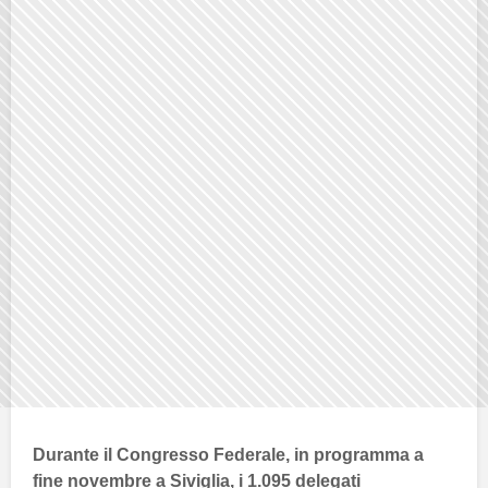
Durante il
Congresso Federale
, in programma a
fine novembre a
Siviglia
, i
1.095 delegati