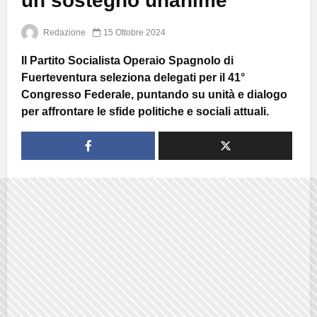
un sostegno unanime
Redazione
15 Ottobre 2024
Il Partito Socialista Operaio Spagnolo di
Fuerteventura seleziona delegati per il 41°
Congresso Federale, puntando su unità e dialogo
per affrontare le sfide politiche e sociali attuali.