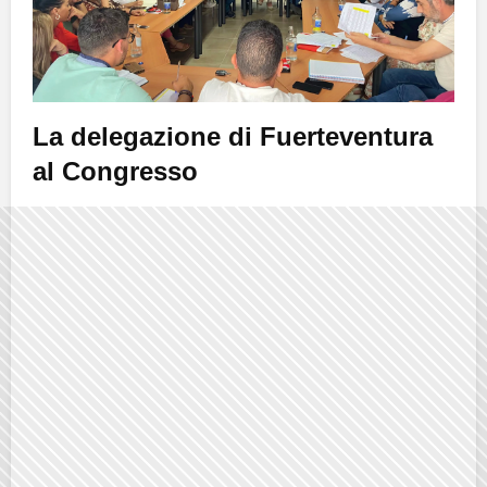
La delegazione di
Fuerteventura
al Congresso