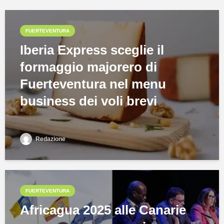
FUERTEVENTURA
Iberia Express sceglie il
formaggio majorero di
Fuerteventura nel menu
business dei voli brevi
Redazione
FUERTEVENTURA
Africagua 2025 alle Canarie