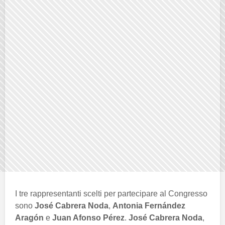
I tre rappresentanti scelti per partecipare al Congresso
sono
José Cabrera Noda
,
Antonia Fernández
Aragón
e
Juan Afonso Pérez
.
José Cabrera Noda
,