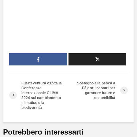
Fuerteventura ospita la
Sostegno alla pesca a
Conferenza
Pájara: incontri per
Internazionale CLIMA
garantire futuro e
2024 sul cambiamento
sostenibilità
climatico e la
biodiversità
Potrebbero interessarti