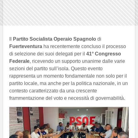
Il
Partito Socialista Operaio Spagnolo
di
Fuerteventura
ha recentemente concluso il processo
di selezione dei suoi delegati per il
41° Congresso
Federale
, ricevendo un supporto unanime dalle varie
sezioni del partito sull’isola. Questo evento
rappresenta un momento fondamentale non solo per il
partito locale, ma anche per la politica nazionale, in un
contesto caratterizzato da una crescente
frammentazione del voto e necessità di governabilità.