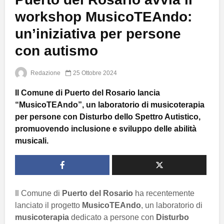
workshop MusicoTEAndo:
un’iniziativa per persone
con autismo
Redazione
25 Ottobre 2024
Il Comune di Puerto del Rosario lancia
“MusicoTEAndo”, un laboratorio di musicoterapia
per persone con Disturbo dello Spettro Autistico,
promuovendo inclusione e sviluppo delle abilità
musicali.
Il Comune di
Puerto del Rosario
ha recentemente
lanciato il progetto
MusicoTEAndo
, un laboratorio di
musicoterapia
dedicato a persone con
Disturbo