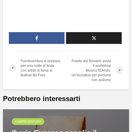
Fuerteventura si prepara
Puerto del Rosario avvia
per una notte di festa
il workshop
con artisti di fama al
MusicoTEAndo:
festival Be Free
un’iniziativa per persone
con autismo
Potrebbero interessarti
FUERTEVENTURA