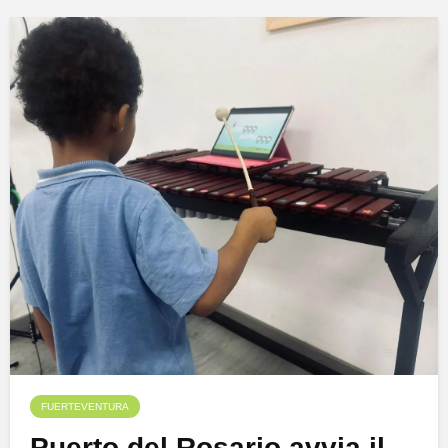
FUERTEVENTURA
Puerto del Rosario avvia il