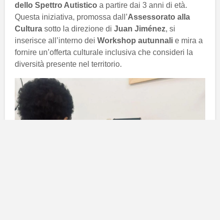
dello Spettro Autistico
a partire dai 3 anni di età.
Questa iniziativa, promossa dall’
Assessorato alla
Cultura
sotto la direzione di
Juan Jiménez
, si
inserisce all’interno dei
Workshop autunnali
e mira a
fornire un’offerta culturale inclusiva che consideri la
diversità presente nel territorio.