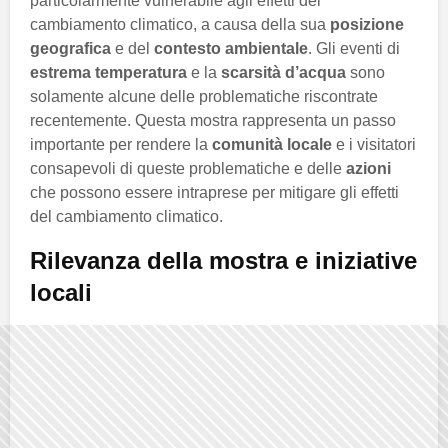
particolarmente vulnerabile agli effetti del
cambiamento climatico, a causa della sua
posizione
geografica
e del
contesto ambientale
. Gli eventi di
estrema temperatura
e la
scarsità d’acqua
sono
solamente alcune delle problematiche riscontrate
recentemente. Questa mostra rappresenta un passo
importante per rendere la
comunità locale
e i visitatori
consapevoli di queste problematiche e delle
azioni
che possono essere intraprese per mitigare gli effetti
del cambiamento climatico.
Rilevanza della mostra e iniziative
locali