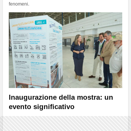
fenomeni.
Inaugurazione della mostra: un
evento significativo