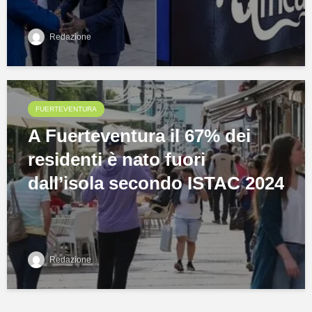
Redazione
FUERTEVENTURA
A Fuerteventura il 67% dei
residenti è nato fuori
dall’isola secondo ISTAC 2024
Redazione