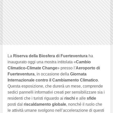
La
Riserva della Biosfera di Fuerteventura
ha
inaugurato oggi una mostra intitolata «
Cambio
Climatico-Climate Change
» presso l’
Aeroporto di
Fuerteventura
, in occasione della
Giornata
Internazionale contro il Cambiamento Climatico
.
Questa esposizione, che durerà un mese, comprende
sedici pannelli informativi creati per sensibilizzare sia i
residenti che i turisti riguardo ai
rischi
e alle
sfide
posti dal
riscaldamento globale
, nonché il ruolo che
le attività umane svolgono nell’accelerazione di questi