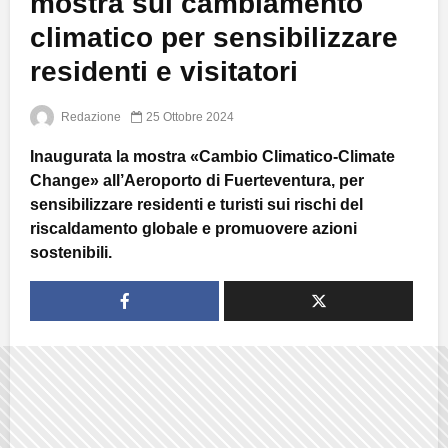
mostra sul cambiamento
climatico per sensibilizzare
residenti e visitatori
Redazione
25 Ottobre 2024
Inaugurata la mostra «Cambio Climatico-Climate
Change» all’Aeroporto di Fuerteventura, per
sensibilizzare residenti e turisti sui rischi del
riscaldamento globale e promuovere azioni
sostenibili.