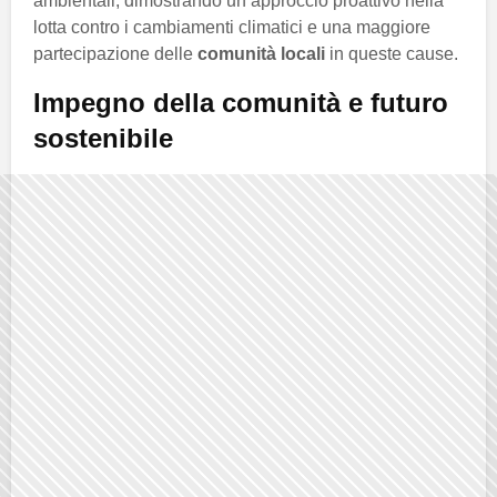
ambientali, dimostrando un approccio proattivo nella
lotta contro i cambiamenti climatici e una maggiore
partecipazione delle
comunità locali
in queste cause.
Impegno della comunità e futuro
sostenibile