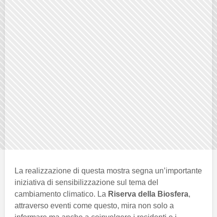
La realizzazione di questa mostra segna un’importante
iniziativa di sensibilizzazione sul tema del
cambiamento climatico. La
Riserva della Biosfera
,
attraverso eventi come questo, mira non solo a