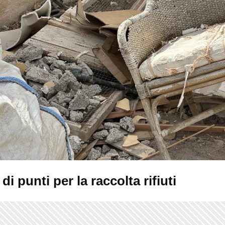
 di punti per la raccolta rifiuti