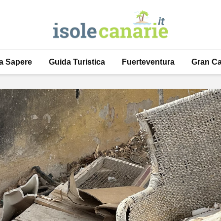
a Sapere
Guida Turistica
Fuerteventura
Gran Ca