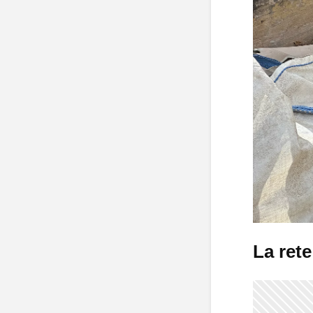
La rete