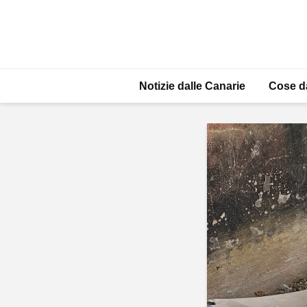
Notizie dalle Canarie
Cose d