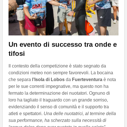
Un evento di successo tra onde e
tifosi
Il contesto della competizione è stato segnato da
condizioni meteo non sempre favorevoli. La bocaina
che separa
l’Isola di Lobos
da
Fuerteventura
è nota
per le sue correnti impegnative, ma questo non ha
fermato la determinazione dei nuotatori. Ognuno di
loro ha tagliato il traguardo con un grande sorriso,
evidenziando il senso di comunità e il supporto tra
atleti e spettatori.
Una delle nuotatrici, al termine della
sua performance, ha scherzato sulla necessità di