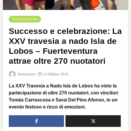
FUERTEVENTURA
Successo e celebrazione: La
XXV travesia a nado Isla de
Lobos – Fuerteventura
attrae oltre 270 nuotatori
Redazione
14 Ottobre 2024
La XXV Travesia a Nado Isla de Lobos ha visto la
partecipazione di oltre 270 nuotatori, con vincitori
Tomás Carrascosa e Sarai Del Pino Afonso, in un
evento festoso e ricco di emozioni.