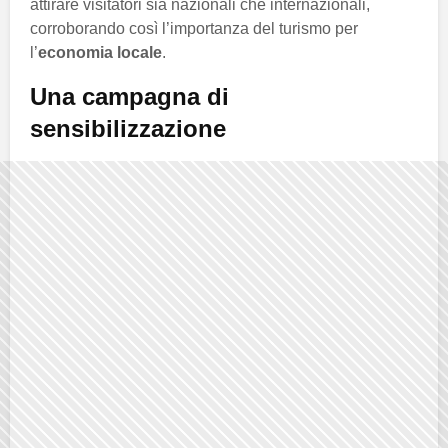
attirare visitatori sia nazionali che internazionali,
corroborando così l’importanza del turismo per
l’
economia locale
.
Una campagna di
sensibilizzazione