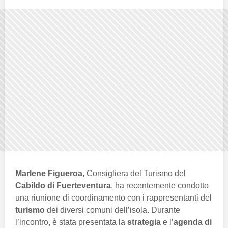
Marlene Figueroa
, Consigliera del Turismo del
Cabildo di Fuerteventura
, ha recentemente condotto
una riunione di coordinamento con i rappresentanti del
turismo
dei diversi comuni dell’isola. Durante
l’incontro, è stata presentata la
strategia
e l’
agenda di