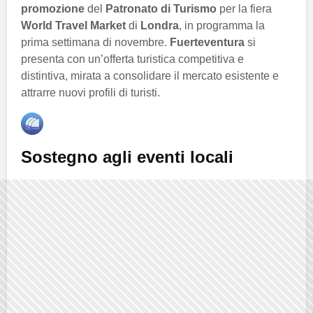
promozione
del
Patronato di Turismo
per la fiera
World Travel Market
di
Londra
, in programma la
prima settimana di novembre.
Fuerteventura
si
presenta con un’offerta turistica competitiva e
distintiva, mirata a consolidare il mercato esistente e
attrarre nuovi profili di turisti.
Sostegno agli eventi locali