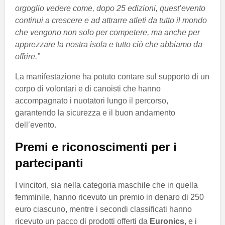
orgoglio vedere come, dopo 25 edizioni, quest’evento
continui a crescere e ad attrarre atleti da tutto il mondo
che vengono non solo per competere, ma anche per
apprezzare la nostra isola e tutto ciò che abbiamo da
offrire.”
La manifestazione ha potuto contare sul supporto di un
corpo di volontari e di canoisti che hanno
accompagnato i nuotatori lungo il percorso,
garantendo la sicurezza e il buon andamento
dell’evento.
Premi e riconoscimenti per i
partecipanti
I vincitori, sia nella categoria maschile che in quella
femminile, hanno ricevuto un premio in denaro di 250
euro ciascuno, mentre i secondi classificati hanno
ricevuto un pacco di prodotti offerti da
Euronics
, e i