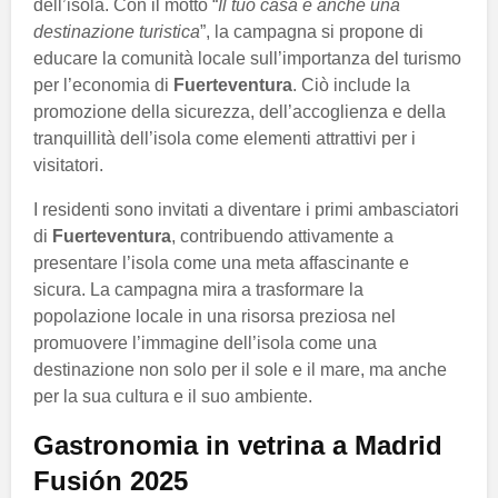
dell’isola. Con il motto “
Il tuo casa è anche una
destinazione turistica
”, la campagna si propone di
educare la comunità locale sull’importanza del turismo
per l’economia di
Fuerteventura
. Ciò include la
promozione della sicurezza, dell’accoglienza e della
tranquillità dell’isola come elementi attrattivi per i
visitatori.
I residenti sono invitati a diventare i primi ambasciatori
di
Fuerteventura
, contribuendo attivamente a
presentare l’isola come una meta affascinante e
sicura. La campagna mira a trasformare la
popolazione locale in una risorsa preziosa nel
promuovere l’immagine dell’isola come una
destinazione non solo per il sole e il mare, ma anche
per la sua cultura e il suo ambiente.
Gastronomia in vetrina a
Madrid
Fusión 2025