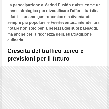
La partecipazione a
Madrid Fusión
è vista come un
passo strategico per diversificare l’offerta turistica.
Infatti, il
turismo gastronomico
sta diventando
sempre più popolare, e
Fuerteventura
intende farsi
notare non solo per la bellezza dei suoi paesaggi,
ma anche per la ricchezza della sua tradizione
culinaria.
Crescita del traffico aereo e
previsioni per il futuro