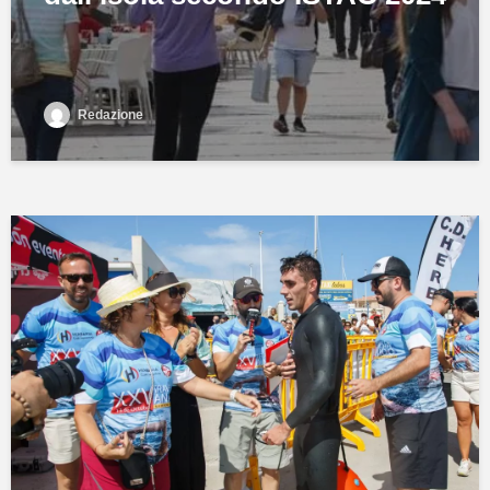
Redazione