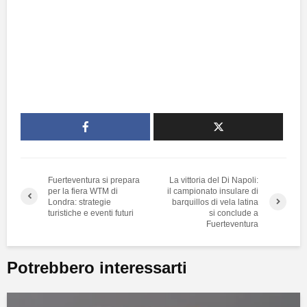
Fuerteventura si prepara
La vittoria del Di Napoli:
per la fiera WTM di
il campionato insulare di
Londra: strategie
barquillos di vela latina
turistiche e eventi futuri
si conclude a
Fuerteventura
Potrebbero interessarti