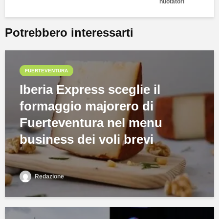
nuotatori
Potrebbero interessarti
FUERTEVENTURA
Iberia Express sceglie il
formaggio majorero di
Fuerteventura nel menu
business dei voli brevi
Redazione