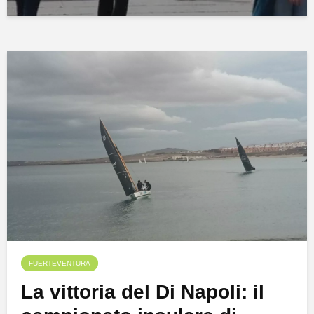
FUERTEVENTURA
La vittoria del Di Napoli: il