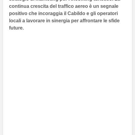
continua crescita del
traffico aereo
è un segnale
positivo che incoraggia il
Cabildo
e gli operatori
locali a lavorare in sinergia per affrontare le sfide
future.