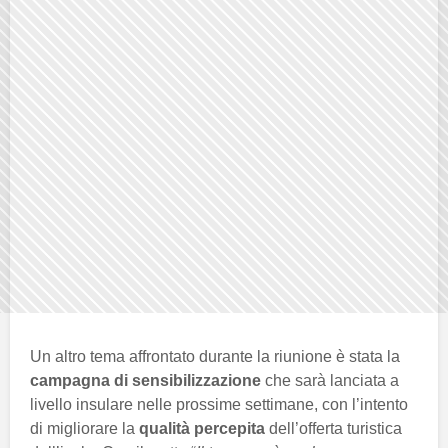
Un altro tema affrontato durante la riunione è stata la
campagna di sensibilizzazione
che sarà lanciata a
livello insulare nelle prossime settimane, con l’intento
di migliorare la
qualità percepita
dell’offerta turistica