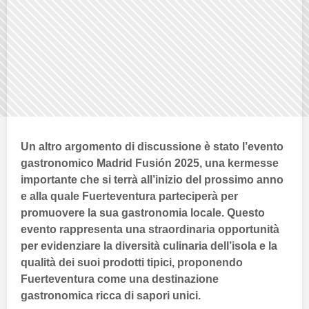
Un altro argomento di discussione è stato l’evento
gastronomico
Madrid Fusión 2025
, una kermesse
importante che si terrà all’inizio del prossimo anno
e alla quale
Fuerteventura
parteciperà per
promuovere la sua gastronomia locale. Questo
evento rappresenta una straordinaria opportunità
per evidenziare la
diversità culinaria
dell’isola e la
qualità dei suoi
prodotti tipici
, proponendo
Fuerteventura
come una destinazione
gastronomica ricca di sapori unici.