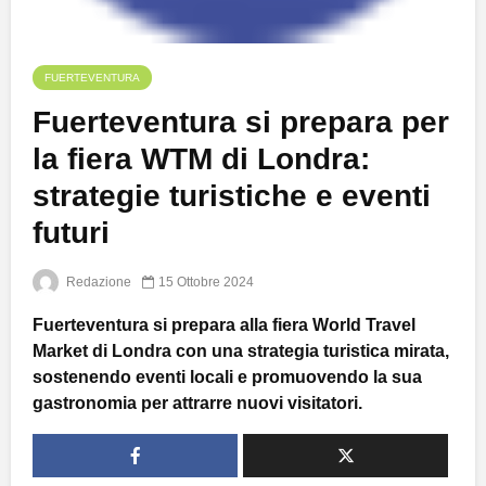
FUERTEVENTURA
Fuerteventura si prepara per
la fiera WTM di Londra:
strategie turistiche e eventi
futuri
Redazione
15 Ottobre 2024
Fuerteventura si prepara alla fiera World Travel
Market di Londra con una strategia turistica mirata,
sostenendo eventi locali e promuovendo la sua
gastronomia per attrarre nuovi visitatori.