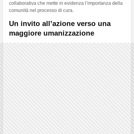
collaborativa che mette in evidenza l’importanza della
comunità nel processo di cura.
Un invito all’azione verso una
maggiore umanizzazione