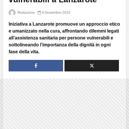
Redazione
8 Novembre 2024
Iniziativa a Lanzarote promuove un approccio etico
e umanizzato nella cura, affrontando dilemmi legati
all’assistenza sanitaria per persone vulnerabili e
sottolineando l’importanza della dignità in ogni
fase della vita.