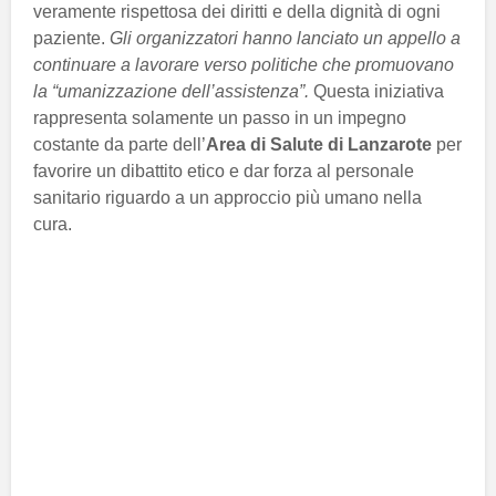
veramente rispettosa dei diritti e della dignità di ogni
paziente.
Gli organizzatori hanno lanciato un appello a
continuare a lavorare verso politiche che promuovano
la “umanizzazione dell’assistenza”.
Questa iniziativa
rappresenta solamente un passo in un impegno
costante da parte dell’
Area di Salute di Lanzarote
per
favorire un dibattito etico e dar forza al personale
sanitario riguardo a un approccio più umano nella
cura.