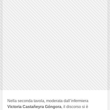
Nella seconda tavola, moderata dall’infermiera
Victoria Castañeyra Góngora
, il discorso si è