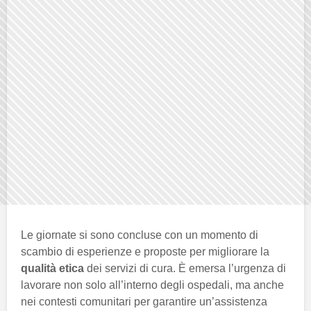
Le giornate si sono concluse con un momento di
scambio di esperienze e proposte per migliorare la
qualità etica
dei servizi di cura. È emersa l’urgenza di
lavorare non solo all’interno degli ospedali, ma anche
nei contesti comunitari per garantire un’assistenza