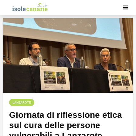
LANZAROTE
Giornata di riflessione etica
sul cura delle persone
vulnerabili a Lanzarote