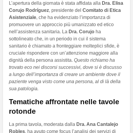
L’apertura della giornata è stata affidata alla
Dra. Elisa
Corujo Rodríguez
, presidente del
Comitato di Etica
Asistenziale
, che ha evidenziato l’importanza di
promuovere un approccio più umanizzato ed etico
nell’assistenza sanitaria. La
Dra. Corujo
ha
sottolineato che, in un periodo in cui il sistema
sanitario è chiamato a fronteggiare molteplici sfide, è
cruciale rispondere con un’attenzione maggiore alla
dignità della persona assistita.
Questo richiamo ha
trovato eco nei discorsi successivi, dove si è discusso
a lungo dell’importanza di creare un ambiente dove il
paziente venga visto come una persona, al di là della
sua patologia.
Tematiche affrontate nelle tavole
rotonde
La prima tavola, moderata dalla
Dra. Ana Cantalejo
Robles
, ha avuto come focus l’analisi dei servizi di