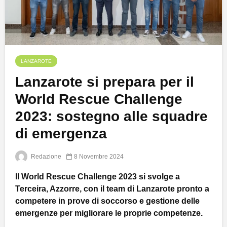
LANZAROTE
Lanzarote si prepara per il
World Rescue Challenge
2023: sostegno alle squadre
di emergenza
Redazione
8 Novembre 2024
Il World Rescue Challenge 2023 si svolge a
Terceira, Azzorre, con il team di Lanzarote pronto a
competere in prove di soccorso e gestione delle
emergenze per migliorare le proprie competenze.