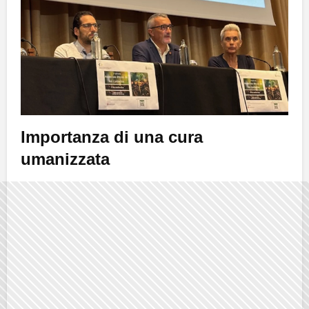
Importanza di una cura
umanizzata