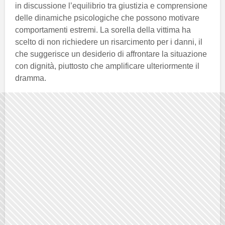
in discussione l’equilibrio tra giustizia e comprensione
delle dinamiche psicologiche che possono motivare
comportamenti estremi. La sorella della vittima ha
scelto di non richiedere un risarcimento per i danni, il
che suggerisce un desiderio di affrontare la situazione
con dignità, piuttosto che amplificare ulteriormente il
dramma.