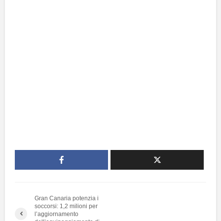
Gran Canaria potenzia i
soccorsi: 1,2 milioni per
l’aggiornamento