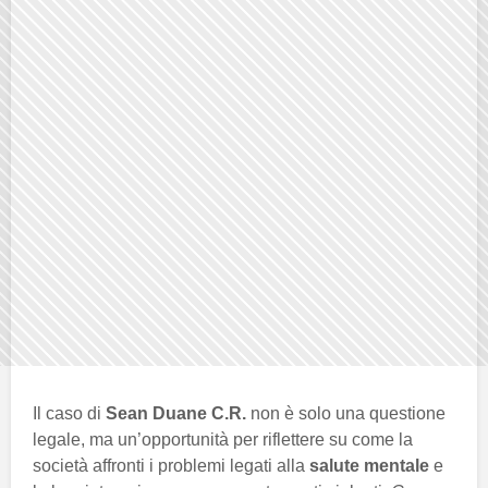
Il caso di
Sean Duane C.R.
non è solo una questione
legale, ma un’opportunità per riflettere su come la
società affronti i problemi legati alla
salute mentale
e