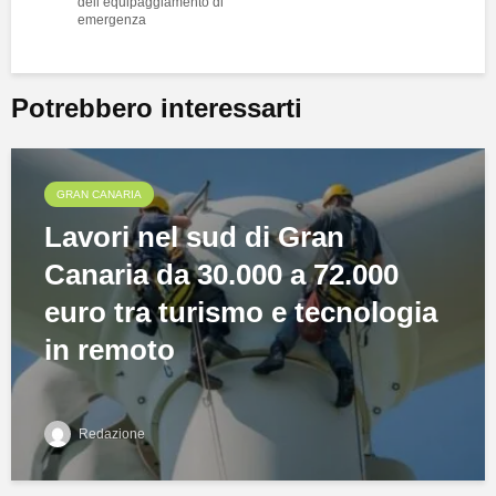
dell’equipaggiamento di
emergenza
Potrebbero interessarti
GRAN CANARIA
Lavori nel sud di Gran
Canaria da 30.000 a 72.000
euro tra turismo e tecnologia
in remoto
Redazione