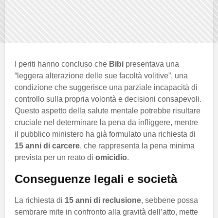
I periti hanno concluso che
Bibi
presentava una
“leggera alterazione delle sue facoltà volitive”, una
condizione che suggerisce una parziale incapacità di
controllo sulla propria volontà e decisioni consapevoli.
Questo aspetto della salute mentale potrebbe risultare
cruciale nel determinare la pena da infliggere, mentre
il pubblico ministero ha già formulato una richiesta di
15 anni di carcere
, che rappresenta la pena minima
prevista per un reato di
omicidio
.
Conseguenze legali e società
La richiesta di
15 anni di reclusione
, sebbene possa
sembrare mite in confronto alla gravità dell’atto, mette