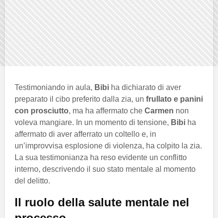
Testimoniando in aula,
Bibi
ha dichiarato di aver
preparato il cibo preferito dalla zia, un
frullato e panini
con prosciutto
, ma ha affermato che
Carmen
non
voleva mangiare. In un momento di tensione,
Bibi
ha
affermato di aver afferrato un coltello e, in
un’improvvisa esplosione di violenza, ha colpito la zia.
La sua testimonianza ha reso evidente un conflitto
interno, descrivendo il suo stato mentale al momento
del delitto.
Il ruolo della salute mentale nel
processo