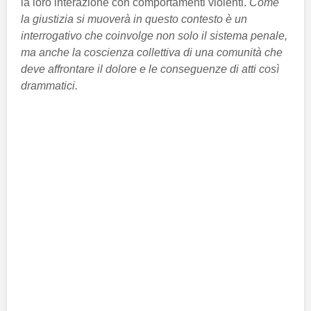
la loro interazione con comportamenti violenti.
Come
la giustizia si muoverà in questo contesto è un
interrogativo che coinvolge non solo il sistema penale,
ma anche la coscienza collettiva di una comunità che
deve affrontare il dolore e le conseguenze di atti così
drammatici.