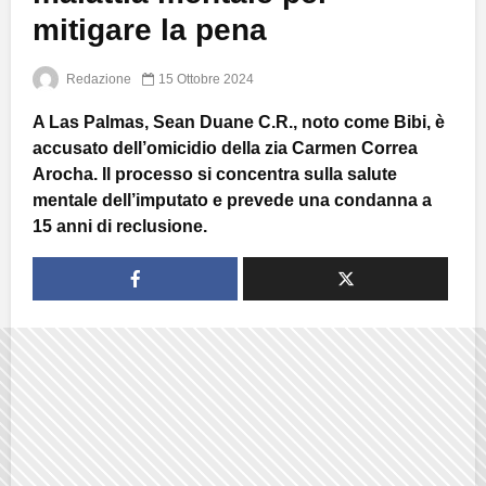
mitigare la pena
Redazione
15 Ottobre 2024
A Las Palmas, Sean Duane C.R., noto come Bibi, è
accusato dell’omicidio della zia Carmen Correa
Arocha. Il processo si concentra sulla salute
mentale dell’imputato e prevede una condanna a
15 anni di reclusione.