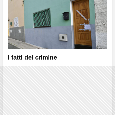
I fatti del crimine