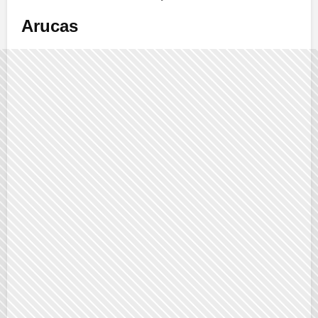
Arucas