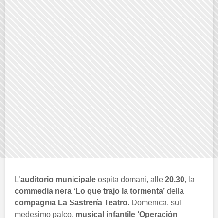
L’
auditorio municipale
ospita domani, alle
20.30
, la
commedia nera ‘Lo que trajo la tormenta’
della
compagnia La Sastrería Teatro
. Domenica, sul
medesimo palco,
musical infantile ‘Operación