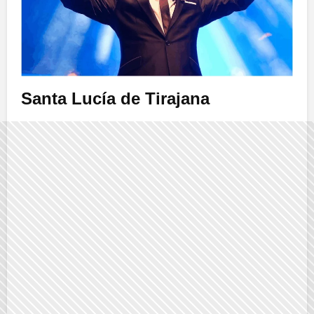
Santa Lucía de Tirajana