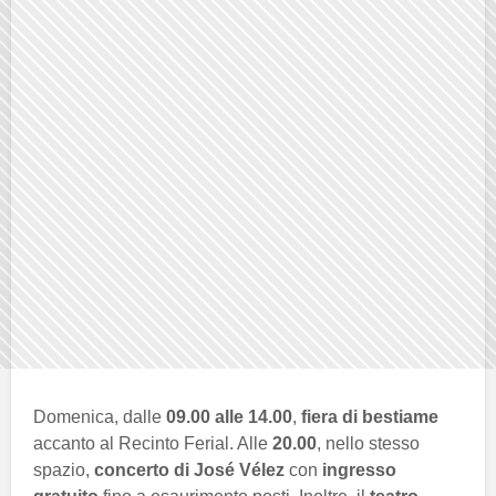
Domenica, dalle
09.00 alle 14.00
,
fiera di bestiame
accanto al Recinto Ferial. Alle
20.00
, nello stesso
spazio,
concerto di José Vélez
con
ingresso