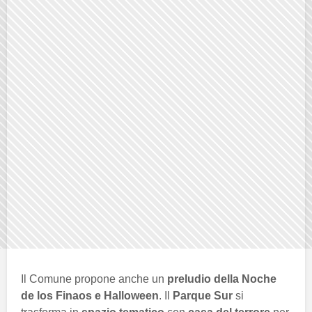
Il Comune propone anche un
preludio della Noche
de los Finaos e Halloween
. Il
Parque Sur
si