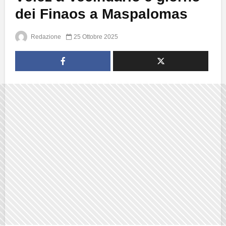
dei Finaos a Maspalomas
Redazione
25 Ottobre 2025