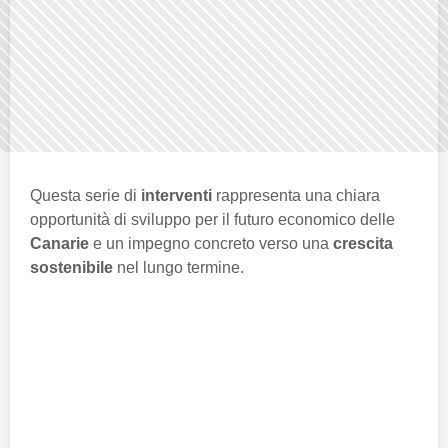
Questa serie di
interventi
rappresenta una chiara
opportunità di sviluppo per il futuro economico delle
Canarie
e un impegno concreto verso una
crescita
sostenibile
nel lungo termine.