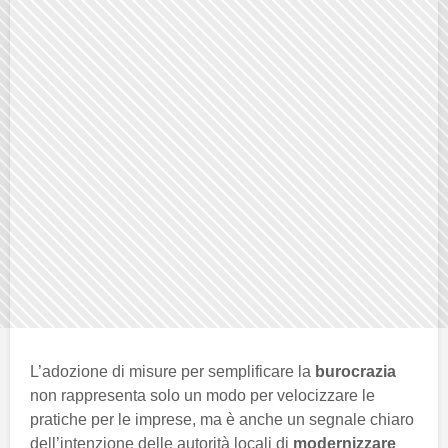
L’adozione di misure per semplificare la
burocrazia
non rappresenta solo un modo per velocizzare le
pratiche per le imprese, ma è anche un segnale chiaro
dell’intenzione delle autorità locali di
modernizzare