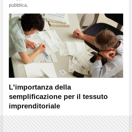
pubblica.
L’importanza della
semplificazione per il tessuto
imprenditoriale