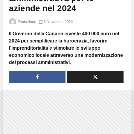
aziende nel 2024
Redazione
6 Novembre 2024
Il Governo delle Canarie investe 400.000 euro nel
2024 per semplificare la burocrazia, favorire
l’imprenditorialità e stimolare lo sviluppo
economico locale attraverso una modernizzazione
dei processi amministrativi.