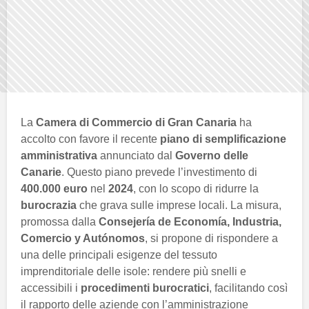
La
Camera di Commercio di Gran Canaria
ha
accolto con favore il recente
piano di semplificazione
amministrativa
annunciato dal
Governo delle
Canarie
. Questo piano prevede l’investimento di
400.000 euro
nel
2024
, con lo scopo di ridurre la
burocrazia
che grava sulle imprese locali. La misura,
promossa dalla
Consejería de Economía, Industria,
Comercio y Autónomos
, si propone di rispondere a
una delle principali esigenze del tessuto
imprenditoriale delle isole: rendere più snelli e
accessibili i
procedimenti burocratici
, facilitando così
il rapporto delle aziende con l’amministrazione