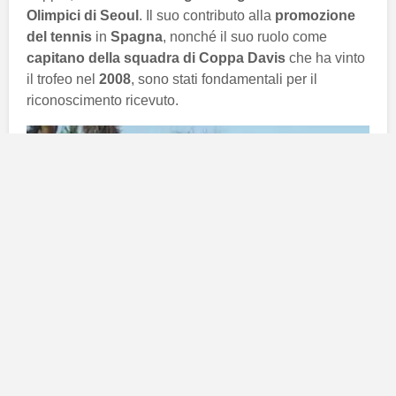
Olimpici di Seoul
. Il suo contributo alla
promozione
del tennis
in
Spagna
, nonché il suo ruolo come
capitano della squadra di Coppa Davis
che ha vinto
il trofeo nel
2008
, sono stati fondamentali per il
riconoscimento ricevuto.