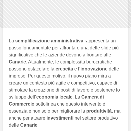
La
semplificazione amministrativa
rappresenta un
passo fondamentale per affrontare una delle sfide più
significative che le aziende devono affrontare alle
Canarie
. Attualmente, le complessità burocratiche
possono ostacolare la
crescita
e l’
innovazione
delle
imprese. Per questo motivo, il nuovo piano mira a
creare un contesto più agile e competitivo, capace di
stimolare la creazione di posti di lavoro e sostenere lo
sviluppo dell’
economia locale
. La
Camera di
Commercio
sottolinea che questo intervento è
essenziale non solo per migliorare la
produttività
, ma
anche per attrarre
investimenti
nel settore produttivo
delle
Canarie
.