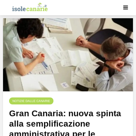
NOTIZIE DALLE CANARIE
Gran Canaria: nuova spinta
alla semplificazione
amministrativa per le