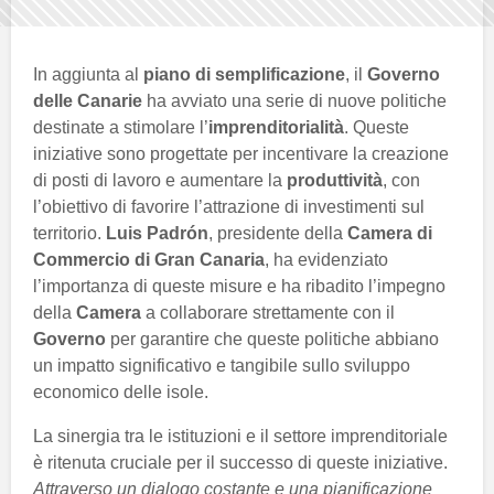
In aggiunta al
piano di semplificazione
, il
Governo
delle Canarie
ha avviato una serie di nuove politiche
destinate a stimolare l’
imprenditorialità
. Queste
iniziative sono progettate per incentivare la creazione
di posti di lavoro e aumentare la
produttività
, con
l’obiettivo di favorire l’attrazione di investimenti sul
territorio.
Luis Padrón
, presidente della
Camera di
Commercio di Gran Canaria
, ha evidenziato
l’importanza di queste misure e ha ribadito l’impegno
della
Camera
a collaborare strettamente con il
Governo
per garantire che queste politiche abbiano
un impatto significativo e tangibile sullo sviluppo
economico delle isole.
La sinergia tra le istituzioni e il settore imprenditoriale
è ritenuta cruciale per il successo di queste iniziative.
Attraverso un dialogo costante e una pianificazione