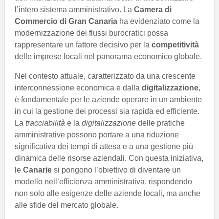
l’intero sistema amministrativo. La
Camera di
Commercio di Gran Canaria
ha evidenziato come la
modernizzazione dei flussi burocratici possa
rappresentare un fattore decisivo per la
competitività
delle imprese locali nel panorama economico globale.
Nel contesto attuale, caratterizzato da una crescente
interconnessione economica e dalla
digitalizzazione
,
è fondamentale per le aziende operare in un ambiente
in cui la gestione dei processi sia rapida ed efficiente.
La
tracciabilità
e la
digitalizzazione
delle pratiche
amministrative possono portare a una riduzione
significativa dei tempi di attesa e a una gestione più
dinamica delle risorse aziendali. Con questa iniziativa,
le
Canarie
si pongono l’obiettivo di diventare un
modello nell’efficienza amministrativa, rispondendo
non solo alle esigenze delle aziende locali, ma anche
alle sfide del mercato globale.