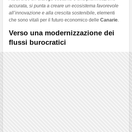
accurata, si punta a creare un ecosistema favorevole
all’innovazione e alla crescita sostenibile
, elementi
che sono vitali per il futuro economico delle
Canarie
.
Verso una modernizzazione dei
flussi burocratici