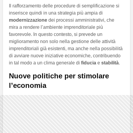
Il rafforzamento delle procedure di semplificazione si
inserisce quindi in una strategia più ampia di
modernizzazione
dei processi amministrativi, che
mira a rendere l’ambiente imprenditoriale più
favorevole. In questo contesto, si prevede un
miglioramento non solo nella gestione delle attività
imprenditoriali già esistenti, ma anche nella possibilità
di avviare nuove iniziative economiche, contribuendo
in tal modo a un clima generale di
fiducia
e
stabilità
.
Nuove politiche per stimolare
l’economia