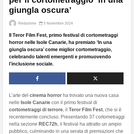
giungla oscura’
Redazione
5 Novembre 2024
Il Teror Film Fest, primo festival di cortometraggi
horror nelle Isole Canarie, ha premiato ‘In una
giungla oscura’ come miglior cortometraggio,
celebrando talenti emergenti e promuovendo
l’inclusione sociale.
L’arte del
cinema horror
ha trovato una nuova casa
nelle
Isole Canarie
con il primo festival di
cortometraggi di terrore
, il
Teror Film Fest
, che si è
recentemente concluso. Presentando 37 cortometraggi
nella sezione
REC72h
, il festival ha attratto un ampio
pubblico, culminando in una serata di premiazioni che