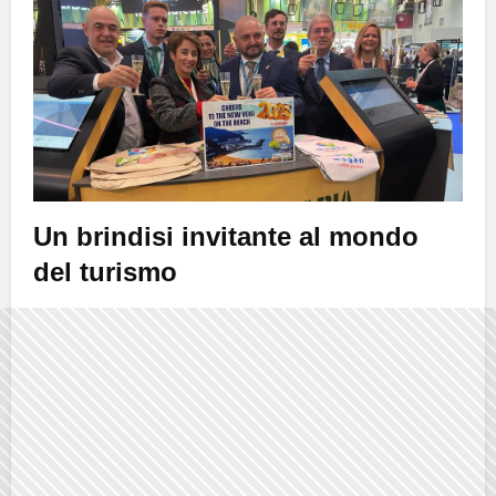
Un brindisi invitante al mondo
del turismo