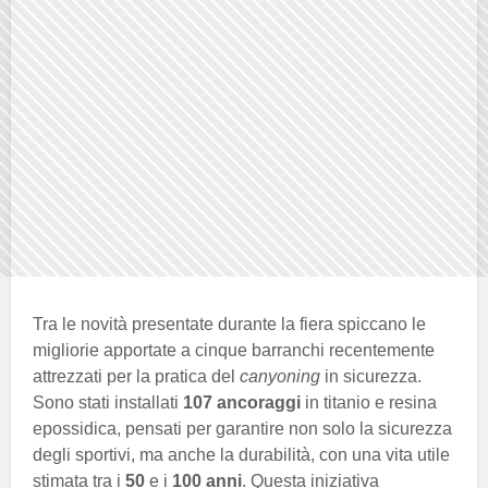
Tra le novità presentate durante la fiera spiccano le
migliorie apportate a cinque barranchi recentemente
attrezzati per la pratica del
canyoning
in sicurezza.
Sono stati installati
107 ancoraggi
in titanio e resina
epossidica, pensati per garantire non solo la sicurezza
degli sportivi, ma anche la durabilità, con una vita utile
stimata tra i
50
e i
100 anni
. Questa iniziativa