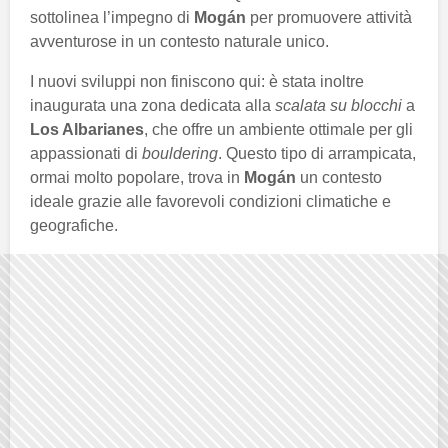
sottolinea l’impegno di
Mogán
per promuovere attività
avventurose in un contesto naturale unico.
I nuovi sviluppi non finiscono qui: è stata inoltre
inaugurata una zona dedicata alla
scalata su blocchi
a
Los Albarianes
, che offre un ambiente ottimale per gli
appassionati di
bouldering
. Questo tipo di arrampicata,
ormai molto popolare, trova in
Mogán
un contesto
ideale grazie alle favorevoli condizioni climatiche e
geografiche.