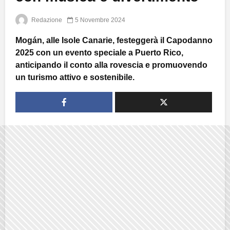
Redazione
5 Novembre 2024
Mogán, alle Isole Canarie, festeggerà il Capodanno
2025 con un evento speciale a Puerto Rico,
anticipando il conto alla rovescia e promuovendo
un turismo attivo e sostenibile.