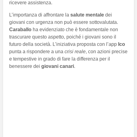
ricevere assistenza.
L’importanza di affrontare la
salute mentale
dei
giovani con urgenza non può essere sottovalutata.
Caraballo
ha evidenziato che è fondamentale non
trascurare questo aspetto, poiché i giovani sono il
futuro della società. L’iniziativa proposta con l’app
Ico
punta a rispondere a una
crisi reale
, con azioni precise
e tempestive in grado di fare la differenza per il
benessere dei
giovani canari
.