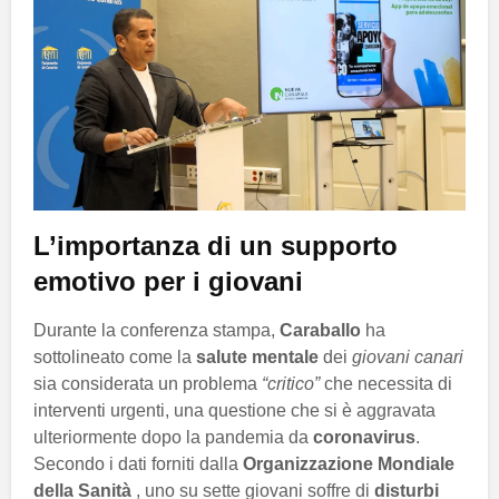
L’importanza di un supporto
emotivo per i giovani
Durante la conferenza stampa,
Caraballo
ha
sottolineato come la
salute mentale
dei
giovani canari
sia considerata un problema
“critico”
che necessita di
interventi urgenti, una questione che si è aggravata
ulteriormente dopo la pandemia da
coronavirus
.
Secondo i dati forniti dalla
Organizzazione Mondiale
della Sanità
, uno su sette giovani soffre di
disturbi