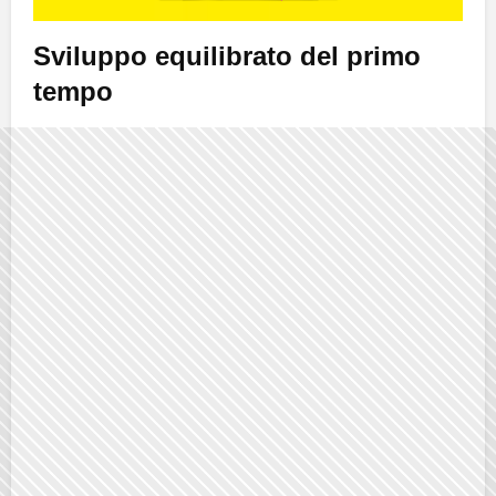
Sviluppo equilibrato del primo
tempo