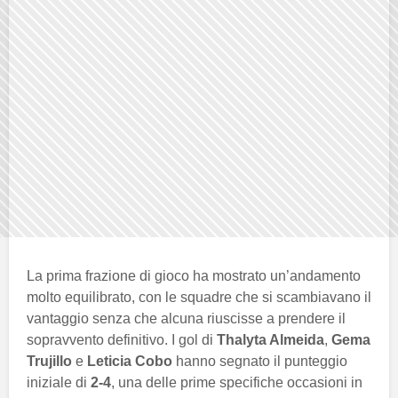
La prima frazione di gioco ha mostrato un’andamento
molto equilibrato, con le squadre che si scambiavano il
vantaggio senza che alcuna riuscisse a prendere il
sopravvento definitivo. I gol di
Thalyta Almeida
,
Gema
Trujillo
e
Leticia Cobo
hanno segnato il punteggio
iniziale di
2-4
, una delle prime specifiche occasioni in