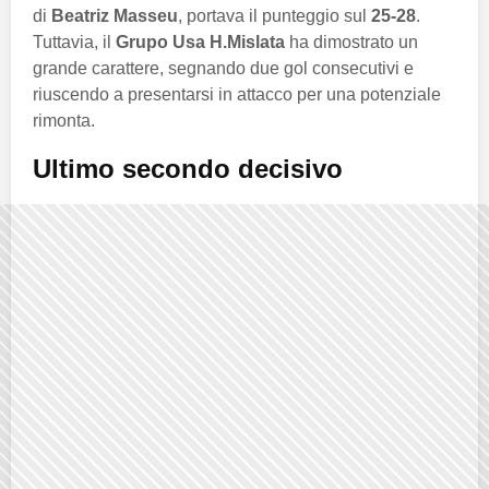
di
Beatriz Masseu
, portava il punteggio sul
25-28
.
Tuttavia, il
Grupo Usa H.Mislata
ha dimostrato un
grande carattere, segnando due gol consecutivi e
riuscendo a presentarsi in attacco per una potenziale
rimonta.
Ultimo secondo decisivo