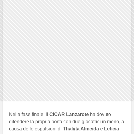
Nella fase finale, il
CICAR Lanzarote
ha dovuto
difendere la propria porta con due giocatrici in meno, a
causa delle espulsioni di
Thalyta Almeida
e
Leticia