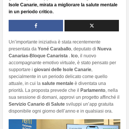
Isole Canarie, mirata a migliorare la salute mentale
in un periodo critico.
Un’importante iniziativa è stata recentemente
presentata da
Yoné Caraballo
, deputato di
Nueva
Canarias-Bloque Canarista
.
Ico
, il nuovo
accompagnante emotivo virtuale, è stato pensato per
supportare i
giovani delle Isole Canarie
,
specialmente in un periodo delicato come quello
attuale, in cui la
salute mentale
è diventata una
priorità. La proposta prevede che il
Parlamento
, nella
sua sessione di domani, approvi un progetto affinché il
Servizio Canario di Salute
sviluppi un’app gratuita
disponibile ogni giorno dell’anno e in qualsiasi ora.