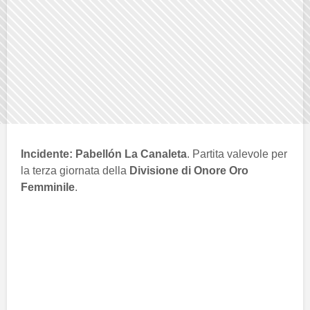
Incidente:
Pabellón La Canaleta
. Partita valevole per
la terza giornata della
Divisione di Onore Oro
Femminile
.