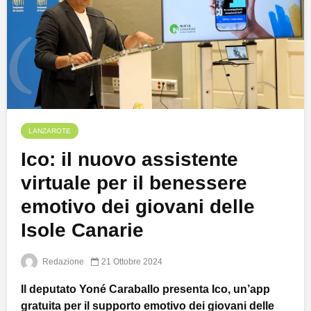
LANZAROTE
Ico: il nuovo assistente
virtuale per il benessere
emotivo dei giovani delle
Isole Canarie
Redazione
21 Ottobre 2024
Il deputato Yoné Caraballo presenta Ico, un’app
gratuita per il supporto emotivo dei giovani delle