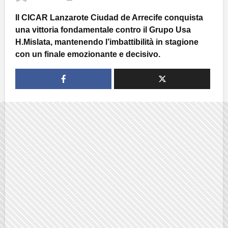
Il CICAR Lanzarote Ciudad de Arrecife conquista
una vittoria fondamentale contro il Grupo Usa
H.Mislata, mantenendo l’imbattibilità in stagione
con un finale emozionante e decisivo.