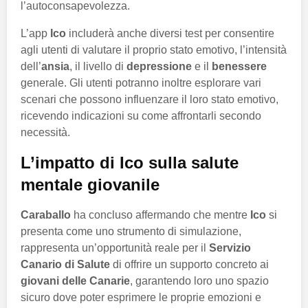
l’autoconsapevolezza.
L’app
Ico
includerà anche diversi test per consentire
agli utenti di valutare il proprio stato emotivo, l’intensità
dell’
ansia
, il livello di
depressione
e il
benessere
generale. Gli utenti potranno inoltre esplorare vari
scenari che possono influenzare il loro stato emotivo,
ricevendo indicazioni su come affrontarli secondo
necessità.
L’impatto di Ico sulla salute
mentale giovanile
Caraballo
ha concluso affermando che mentre
Ico
si
presenta come uno strumento di simulazione,
rappresenta un’opportunità reale per il
Servizio
Canario di Salute
di offrire un supporto concreto ai
giovani delle Canarie
, garantendo loro uno spazio
sicuro dove poter esprimere le proprie emozioni e