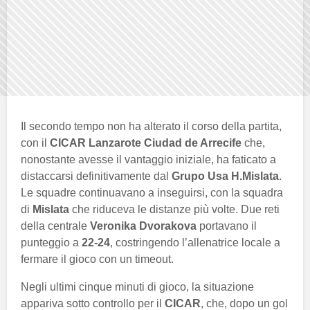
Il secondo tempo non ha alterato il corso della partita,
con il
CICAR Lanzarote Ciudad de Arrecife
che,
nonostante avesse il vantaggio iniziale, ha faticato a
distaccarsi definitivamente dal
Grupo Usa H.Mislata
.
Le squadre continuavano a inseguirsi, con la squadra
di
Mislata
che riduceva le distanze più volte. Due reti
della centrale
Veronika Dvorakova
portavano il
punteggio a
22-24
, costringendo l’allenatrice locale a
fermare il gioco con un timeout.
Negli ultimi cinque minuti di gioco, la situazione
appariva sotto controllo per il
CICAR
, che, dopo un gol