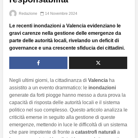
Redazione
14 Novembre 2024
Le recenti inondazioni a Valencia evidenziano le
gravi carenze nella gestione delle emergenze da
parte delle autorità locali, rivelando un deficit di
governance e una crescente sfiducia dei cittadini.
Negli ultimi giorni, la cittadinanza di
Valencia
ha
assistito a un evento drammatico: le
inondazioni
generate da forti piogge hanno messo a dura prova la
capacità di risposta delle autorità locali e il sistema
politico nel suo complesso. Questo articolo analizza le
criticità emerse in seguito alla gestione di queste
emergenze, mettendo in luce le difficoltà di un sistema
che pare impotente di fronte a
catastrofi naturali
a