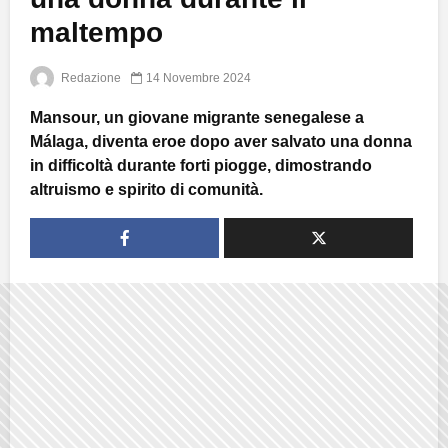
maltempo
Redazione
14 Novembre 2024
Mansour, un giovane migrante senegalese a
Málaga, diventa eroe dopo aver salvato una donna
in difficoltà durante forti piogge, dimostrando
altruismo e spirito di comunità.