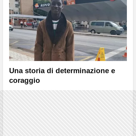
Una storia di determinazione e
coraggio