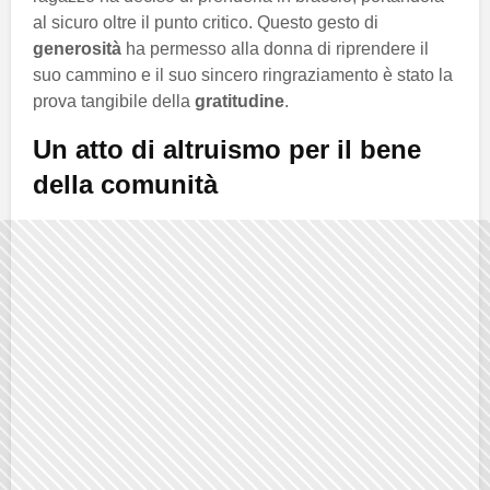
al sicuro oltre il punto critico. Questo gesto di
generosità
ha permesso alla donna di riprendere il
suo cammino e il suo sincero ringraziamento è stato la
prova tangibile della
gratitudine
.
Un atto di altruismo per il bene
della comunità