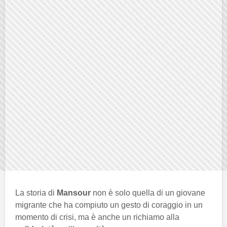
La storia di
Mansour
non è solo quella di un giovane
migrante che ha compiuto un gesto di coraggio in un
momento di crisi, ma è anche un richiamo alla