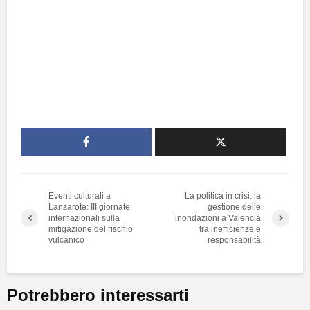
Eventi culturali a
La politica in crisi: la
Lanzarote: III giornate
gestione delle
internazionali sulla
inondazioni a Valencia
mitigazione del rischio
tra inefficienze e
vulcanico
responsabilità
Potrebbero interessarti