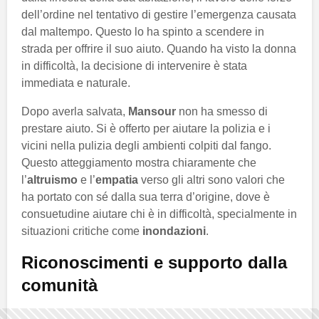
dell’ordine nel tentativo di gestire l’emergenza causata
dal maltempo. Questo lo ha spinto a scendere in
strada per offrire il suo aiuto. Quando ha visto la donna
in difficoltà, la decisione di intervenire è stata
immediata e naturale.
Dopo averla salvata,
Mansour
non ha smesso di
prestare aiuto. Si è offerto per aiutare la polizia e i
vicini nella pulizia degli ambienti colpiti dal fango.
Questo atteggiamento mostra chiaramente che
l’
altruismo
e l’
empatia
verso gli altri sono valori che
ha portato con sé dalla sua terra d’origine, dove è
consuetudine aiutare chi è in difficoltà, specialmente in
situazioni critiche come
inondazioni
.
Riconoscimenti e supporto dalla
comunità