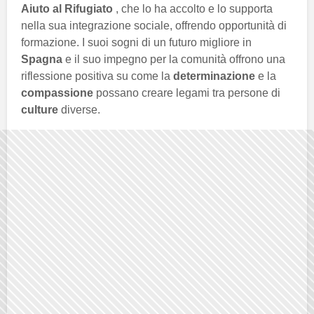
Aiuto al Rifugiato
, che lo ha accolto e lo supporta
nella sua integrazione sociale, offrendo opportunità di
formazione. I suoi sogni di un futuro migliore in
Spagna
e il suo impegno per la comunità offrono una
riflessione positiva su come la
determinazione
e la
compassione
possano creare legami tra persone di
culture
diverse.