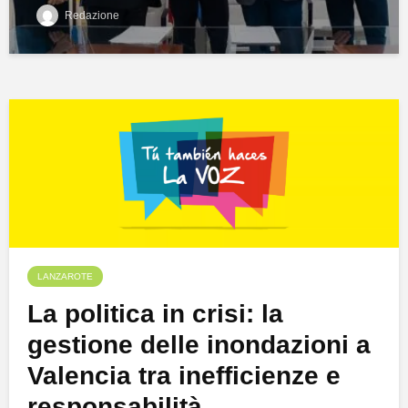
Redazione
LANZAROTE
La politica in crisi: la
gestione delle inondazioni a
Valencia tra inefficienze e
responsabilità