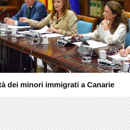
tà dei minori immigrati a Canarie