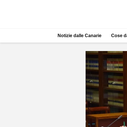
Notizie dalle Canarie
Cose d