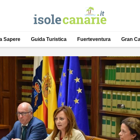
a Sapere
Guida Turistica
Fuerteventura
Gran Ca