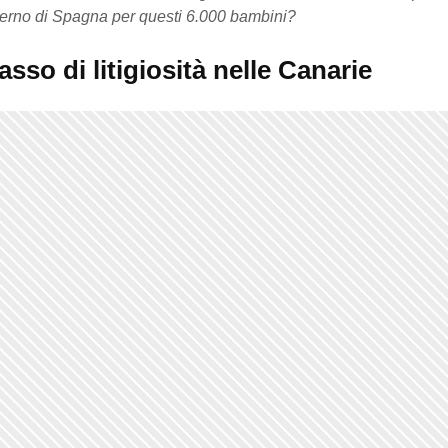
verno di Spagna per questi 6.000 bambini?
tasso di litigiosità nelle Canarie